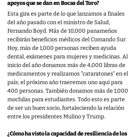
apoyos que se dan en Bocas del Toro?
Esta gira es parte de lo que lanzamos a finales
del año pasado con el ministro de Salud,
Fernando Boyd. Más de 10,000 panameños
recibirán beneficios médicos del Comando Sur.
Hoy, más de 1,000 personas reciben ayuda
dental, exámenes para mujeres y medicinas. Al
inicio del año donamos más de 4,000 libras de
medicamentos y realizamos “cataratones” en el
país; el próximo año traeremos uno aquí para
400 personas. También donamos más de 1,000
mochilas para estudiantes. Todo esto es parte
de ser un buen socio, fortaleciendo la relación
entre los presidentes Mulino y Trump.
¿Cómo ha visto la capacidad de resiliencia de los