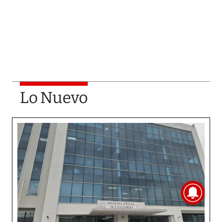
Lo Nuevo