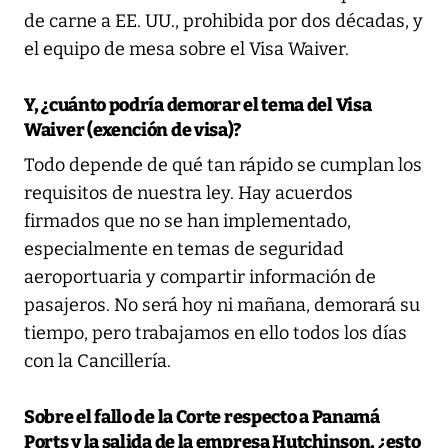
de carne a EE. UU., prohibida por dos décadas, y
el equipo de mesa sobre el Visa Waiver.
Y, ¿cuánto podría demorar el tema del Visa
Waiver (exención de visa)?
Todo depende de qué tan rápido se cumplan los
requisitos de nuestra ley. Hay acuerdos
firmados que no se han implementado,
especialmente en temas de seguridad
aeroportuaria y compartir información de
pasajeros. No será hoy ni mañana, demorará su
tiempo, pero trabajamos en ello todos los días
con la Cancillería.
Sobre el fallo de la Corte respecto a Panamá
Ports y la salida de la empresa Hutchinson, ¿esto