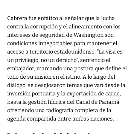
Cabrera fue enfático al señalar que la lucha
contra la corrupción y el alineamiento con los
intereses de seguridad de Washington son
condiciones innegociables para mantener el
acceso a territorio estadounidense. “La visa es
un privilegio, no un derecho”, sentenció el
embajador, marcando una postura que define el
tono de su misión en el istmo. A lo largo del
diálogo, se desglosaron temas que van desde la
inversión portuaria y la exportación de carne,
hasta la gestión hídrica del Canal de Panamá,
ofreciendo una radiografía completa de la
agenda compartida entre ambas naciones.