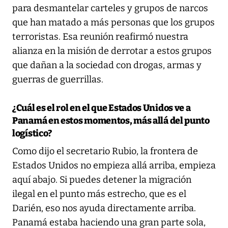
para desmantelar carteles y grupos de narcos
que han matado a más personas que los grupos
terroristas. Esa reunión reafirmó nuestra
alianza en la misión de derrotar a estos grupos
que dañan a la sociedad con drogas, armas y
guerras de guerrillas.
¿Cuál es el rol en el que Estados Unidos ve a
Panamá en estos momentos, más allá del punto
logístico?
Como dijo el secretario Rubio, la frontera de
Estados Unidos no empieza allá arriba, empieza
aquí abajo. Si puedes detener la migración
ilegal en el punto más estrecho, que es el
Darién, eso nos ayuda directamente arriba.
Panamá estaba haciendo una gran parte sola,