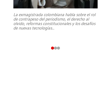
La exmagistrada colombiana habla sobre el rol
de contrapeso del periodismo, el derecho al
olvido, reformas constitucionales y los desafíos
de nuevas tecnologías
...