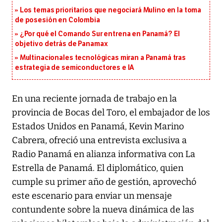
Los temas prioritarios que negociará Mulino en la toma
de posesión en Colombia
¿Por qué el Comando Sur entrena en Panamá? El
objetivo detrás de Panamax
Multinacionales tecnológicas miran a Panamá tras
estrategia de semiconductores e IA
En una reciente jornada de trabajo en la
provincia de Bocas del Toro, el embajador de los
Estados Unidos en Panamá, Kevin Marino
Cabrera, ofreció una entrevista exclusiva a
Radio Panamá en alianza informativa con La
Estrella de Panamá. El diplomático, quien
cumple su primer año de gestión, aprovechó
este escenario para enviar un mensaje
contundente sobre la nueva dinámica de las