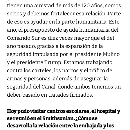
tienen una amistad de más de 120 años; somos
socios y debemos fortalecer esa relación. Parte
de eso es ayudar en la parte humanitaria. Este
año, el presupuesto de ayuda humanitaria del
Comando Sur es diez veces mayor que el del
año pasado, gracias a la expansión de la
seguridad impulsada por el presidente Mulino
y el presidente Trump. Estamos trabajando
contra los carteles, los narcos y el tráfico de
armas y personas, además de asegurar la
seguridad del Canal, donde ambos tenemos un
deber basado en tratados firmados.
Hoy pudo visitar centros escolares, el hospital y
se reunió en el Smithsonian. ¿Cómo se
desarrolla la relación entre la embajada y los