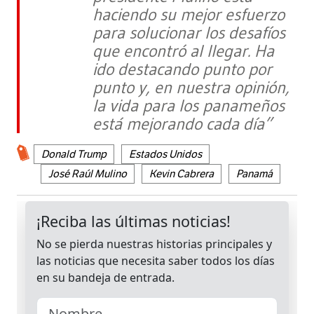
haciendo su mejor esfuerzo
para solucionar los desafíos
que encontró al llegar. Ha
ido destacando punto por
punto y, en nuestra opinión,
la vida para los panameños
está mejorando cada día”
Donald Trump
Estados Unidos
José Raúl Mulino
Kevin Cabrera
Panamá