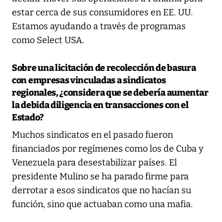
estar cerca de sus consumidores en EE. UU.
Estamos ayudando a través de programas
como Select USA.
Sobre una licitación de recolección de basura
con empresas vinculadas a sindicatos
regionales, ¿considera que se debería aumentar
la debida diligencia en transacciones con el
Estado?
Muchos sindicatos en el pasado fueron
financiados por regímenes como los de Cuba y
Venezuela para desestabilizar países. El
presidente Mulino se ha parado firme para
derrotar a esos sindicatos que no hacían su
función, sino que actuaban como una mafia.