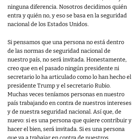
ninguna diferencia. Nosotros decidimos quién
entra y quién no, y eso se basa en la seguridad
nacional de los Estados Unidos.
Si pensamos que una persona no está dentro
de las normas de seguridad nacional de
nuestro país, no será invitada. Honestamente,
creo que en el pasado ningún presidente ni
secretario lo ha articulado como lo han hecho el
presidente Trump y el secretario Rubio.
Muchas veces teníamos personas en nuestro
país trabajando en contra de nuestros intereses
y de nuestra seguridad nacional. Así que, de
nuevo: si es una persona que quiere contribuir y
hacer el bien, será invitada. Si es una persona
que va a trabajar en contra de nuestros