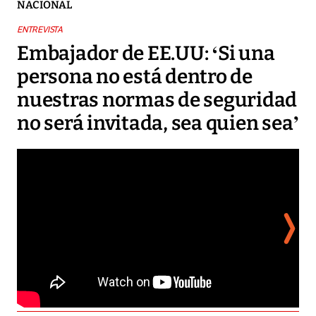
NACIONAL
ENTREVISTA
Embajador de EE.UU: ‘Si una
persona no está dentro de
nuestras normas de seguridad
no será invitada, sea quien sea’