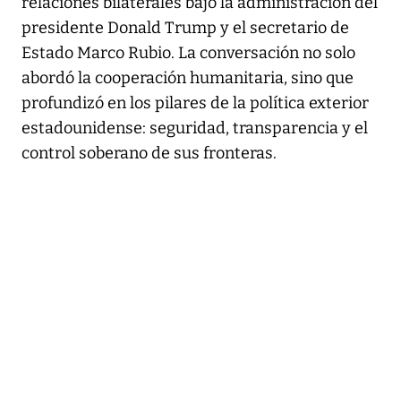
relaciones bilaterales bajo la administración del
presidente Donald Trump y el secretario de
Estado Marco Rubio. La conversación no solo
abordó la cooperación humanitaria, sino que
profundizó en los pilares de la política exterior
estadounidense: seguridad, transparencia y el
control soberano de sus fronteras.