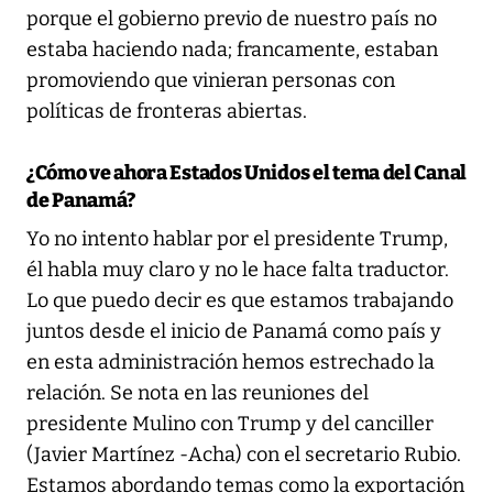
porque el gobierno previo de nuestro país no
estaba haciendo nada; francamente, estaban
promoviendo que vinieran personas con
políticas de fronteras abiertas.
¿Cómo ve ahora Estados Unidos el tema del Canal
de Panamá?
Yo no intento hablar por el presidente Trump,
él habla muy claro y no le hace falta traductor.
Lo que puedo decir es que estamos trabajando
juntos desde el inicio de Panamá como país y
en esta administración hemos estrechado la
relación. Se nota en las reuniones del
presidente Mulino con Trump y del canciller
(Javier Martínez -Acha) con el secretario Rubio.
Estamos abordando temas como la exportación