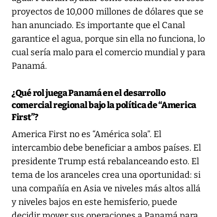
proyectos de 10,000 millones de dólares que se
han anunciado. Es importante que el Canal
garantice el agua, porque sin ella no funciona, lo
cual sería malo para el comercio mundial y para
Panamá.
¿Qué rol juega Panamá en el desarrollo
comercial regional bajo la política de “America
First”?
America First no es “América sola”. El
intercambio debe beneficiar a ambos países. El
presidente Trump está rebalanceando esto. El
tema de los aranceles crea una oportunidad: si
una compañía en Asia ve niveles más altos allá
y niveles bajos en este hemisferio, puede
decidir mover sus operaciones a Panamá para