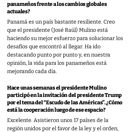
panameños frente a los cambios globales
actuales?
Panamá es un país bastante resiliente. Creo
que el presidente (José Raúl) Mulino está
haciendo su mejor esfuerzo para solucionar los
desafíos que encontró al llegar. Ha ido
destacando punto por punto y, en nuestra
opinión, la vida para los panameños está
mejorando cada día.
Hace unas semanas el presidente Mulino
participó en la invitación del presidente Trump
por el tema del “Escudo de las Américas”. ¿Cómo
está la cooperación luego de ese espacio?
Excelente. Asistieron unos 17 países de la
región unidos por el favor de la ley y el orden,