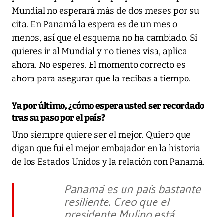
Mundial no esperará más de dos meses por su
cita. En Panamá la espera es de un mes o
menos, así que el esquema no ha cambiado. Si
quieres ir al Mundial y no tienes visa, aplica
ahora. No esperes. El momento correcto es
ahora para asegurar que la recibas a tiempo.
Ya por último, ¿cómo espera usted ser recordado
tras su paso por el país?
Uno siempre quiere ser el mejor. Quiero que
digan que fui el mejor embajador en la historia
de los Estados Unidos y la relación con Panamá.
Panamá es un país bastante
resiliente. Creo que el
presidente Mulino está