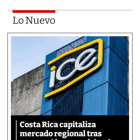
Lo Nuevo
Costa Rica capitaliza
mercado regional tras