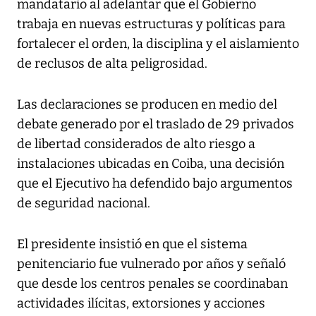
mandatario al adelantar que el Gobierno
trabaja en nuevas estructuras y políticas para
fortalecer el orden, la disciplina y el aislamiento
de reclusos de alta peligrosidad.
Las declaraciones se producen en medio del
debate generado por el traslado de 29 privados
de libertad considerados de alto riesgo a
instalaciones ubicadas en Coiba, una decisión
que el Ejecutivo ha defendido bajo argumentos
de seguridad nacional.
El presidente insistió en que el sistema
penitenciario fue vulnerado por años y señaló
que desde los centros penales se coordinaban
actividades ilícitas, extorsiones y acciones