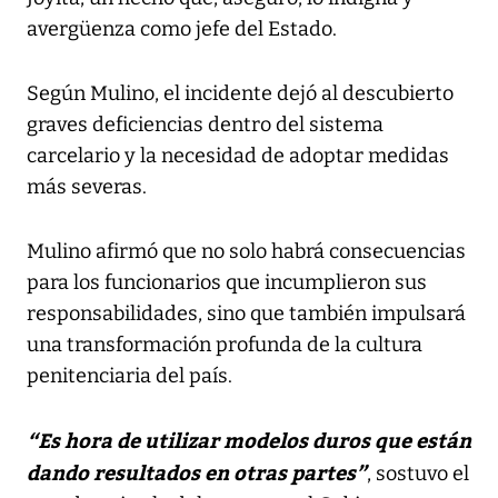
avergüenza como jefe del Estado.
Según Mulino, el incidente dejó al descubierto
graves deficiencias dentro del sistema
carcelario y la necesidad de adoptar medidas
más severas.
Mulino afirmó que no solo habrá consecuencias
para los funcionarios que incumplieron sus
responsabilidades, sino que también impulsará
una transformación profunda de la cultura
penitenciaria del país.
“Es hora de utilizar modelos duros que están
dando resultados en otras partes”
, sostuvo el