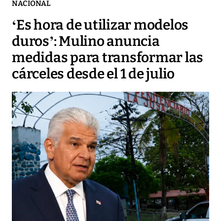
NACIONAL
‘Es hora de utilizar modelos
duros’: Mulino anuncia
medidas para transformar las
cárceles desde el 1 de julio