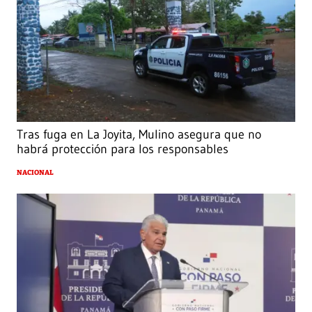
Tras fuga en La Joyita, Mulino asegura que no
habrá protección para los responsables
NACIONAL