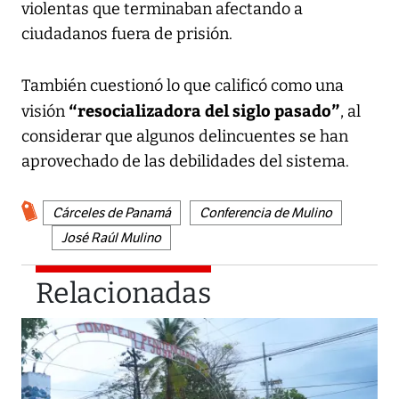
violentas que terminaban afectando a
ciudadanos fuera de prisión.
También cuestionó lo que calificó como una
“resocializadora del siglo pasado”
visión
, al
considerar que algunos delincuentes se han
aprovechado de las debilidades del sistema.
Cárceles de Panamá
Conferencia de Mulino
José Raúl Mulino
Relacionadas