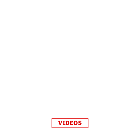
VIDEOS