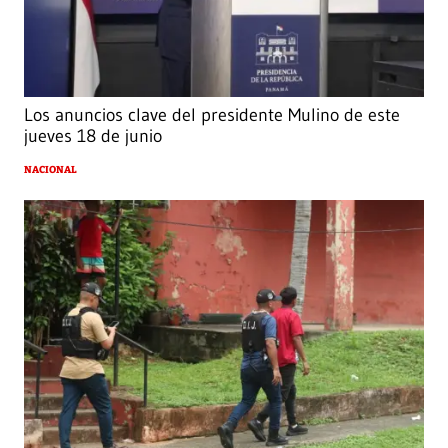
Los anuncios clave del presidente Mulino de este
jueves 18 de junio
NACIONAL