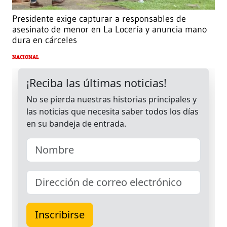
Presidente exige capturar a responsables de
asesinato de menor en La Locería y anuncia mano
dura en cárceles
NACIONAL