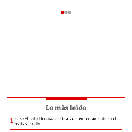
Lo más leído
Caso Alberto Llerena: las claves del enfrentamiento en el
1
edificio Hatillo