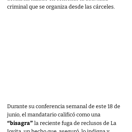
criminal que se organiza desde las cárceles.
Durante su conferencia semanal de este 18 de
junio, el mandatario calificó como una
“bisagra”
la reciente fuga de reclusos de La
Joyita, un hecho que, aseguró, lo indigna y