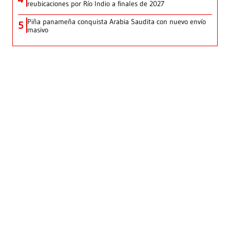
reubicaciones por Río Indio a finales de 2027
Piña panameña conquista Arabia Saudita con nuevo envío
5
masivo