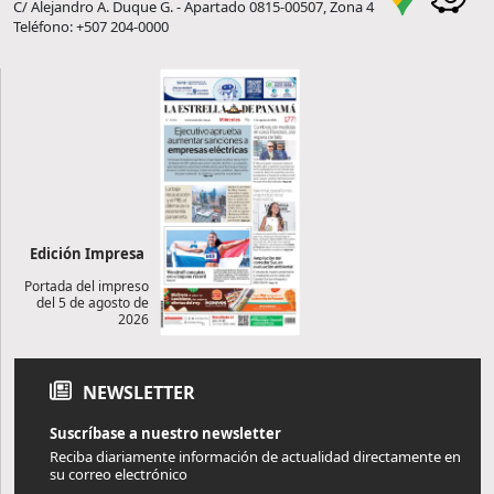
C/ Alejandro A. Duque G. - Apartado 0815-00507, Zona 4
Teléfono: +507 204-0000
Edición Impresa
Portada del impreso
del 5 de agosto de
2026
NEWSLETTER
Suscríbase a nuestro newsletter
Reciba diariamente información de actualidad directamente en
su correo electrónico