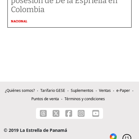
posesión de De la Espriella en
Colombia
NACIONAL
¿Quiénes somos?
Tarifario GESE
Suplementos
Ventas
e-Paper
Puntos de venta
Términos y condiciones
© 2019 La Estrella de Panamá