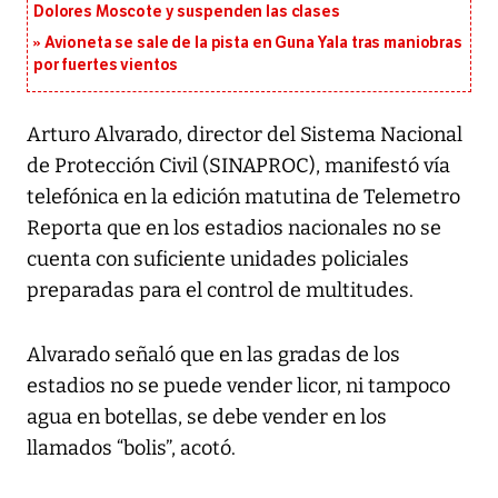
Dolores Moscote y suspenden las clases
Avioneta se sale de la pista en Guna Yala tras maniobras
por fuertes vientos
Arturo Alvarado, director del Sistema Nacional
de Protección Civil (SINAPROC), manifestó vía
telefónica en la edición matutina de Telemetro
Reporta que en los estadios nacionales no se
cuenta con suficiente unidades policiales
preparadas para el control de multitudes.
Alvarado señaló que en las gradas de los
estadios no se puede vender licor, ni tampoco
agua en botellas, se debe vender en los
llamados “bolis”, acotó.