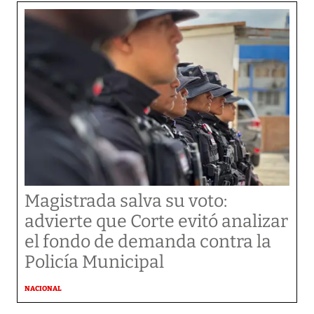
Magistrada salva su voto:
advierte que Corte evitó analizar
el fondo de demanda contra la
Policía Municipal
NACIONAL