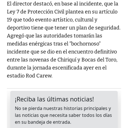
El director destacó, en base al incidente, que la
Ley 7 de Protección Civil plantea en su artículo
19 que todo evento artístico, cultural y
deportivo tiene que tener un plan de seguridad.
Agregó que las autoridades tomarán las
medidas enérgicas tras el “bochornoso”
incidente que se dio en el encuentro definitivo
entre las novenas de Chiriquí y Bocas del Toro,
durante la jornada escenificada ayer en el
estadio Rod Carew.