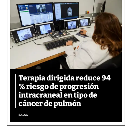
Terapia dirigida reduce 94
% riesgo de progresión
intracraneal en tipo de
cáncer de pulmón
SALUD