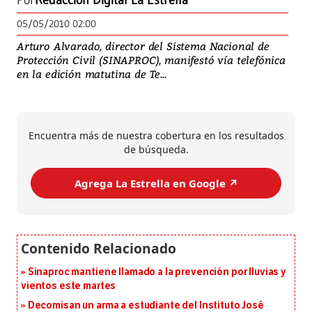
Por
Redacción Digital La Estrella
05/05/2010 02:00
Arturo Alvarado, director del Sistema Nacional de
Protección Civil (SINAPROC), manifestó vía telefónica
en la edición matutina de Te...
Encuentra más de nuestra cobertura en los resultados
de búsqueda.
Agrega La Estrella en Google ↗️
Sinaproc mantiene llamado a la prevención por lluvias y
vientos este martes
Decomisan un arma a estudiante del Instituto José