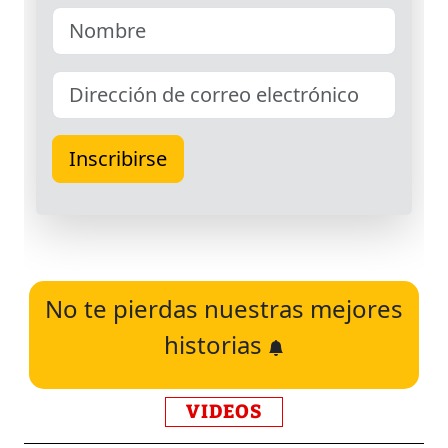
No te pierdas nuestras mejores
historias
VIDEOS