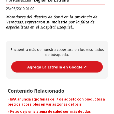
Por
Redacción Digital La Estrella
23/03/2010 01:00
Moradores del distrito de Soná en la provincia de
Veraguas, expresaron su molestia por la falta de
especialistas en el Hospital Ezequiel...
Encuentra más de nuestra cobertura en los resultados
de búsqueda.
Agrega La Estrella en Google ↗️
IMA anuncia agroferias del 7 de agosto con productos a
precios accesibles en varias zonas del país
Petro deja un sistema de salud con más deudas,