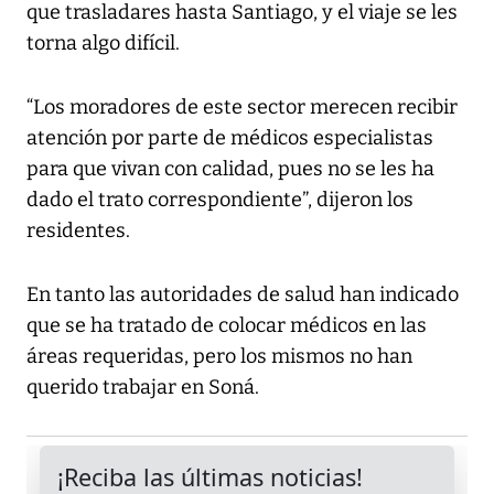
que trasladares hasta Santiago, y el viaje se les
torna algo difícil.
“Los moradores de este sector merecen recibir
atención por parte de médicos especialistas
para que vivan con calidad, pues no se les ha
dado el trato correspondiente”, dijeron los
residentes.
En tanto las autoridades de salud han indicado
que se ha tratado de colocar médicos en las
áreas requeridas, pero los mismos no han
querido trabajar en Soná.