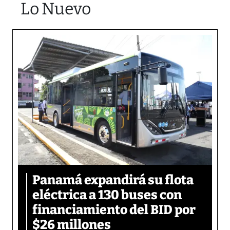
Lo Nuevo
Panamá expandirá su flota
eléctrica a 130 buses con
financiamiento del BID por
$26 millones