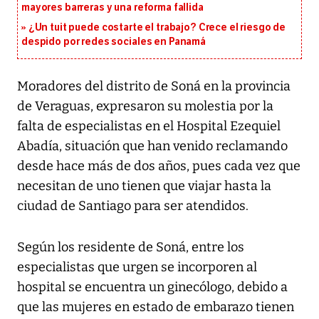
mayores barreras y una reforma fallida
¿Un tuit puede costarte el trabajo? Crece el riesgo de
despido por redes sociales en Panamá
Moradores del distrito de Soná en la provincia
de Veraguas, expresaron su molestia por la
falta de especialistas en el Hospital Ezequiel
Abadía, situación que han venido reclamando
desde hace más de dos años, pues cada vez que
necesitan de uno tienen que viajar hasta la
ciudad de Santiago para ser atendidos.
Según los residente de Soná, entre los
especialistas que urgen se incorporen al
hospital se encuentra un ginecólogo, debido a
que las mujeres en estado de embarazo tienen