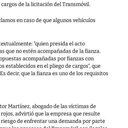
cargos de la licitación del Transmóvil.
eclamos en caso de que algunos vehículos
extualmente: “quien presida el acto
as que no estén acompañadas de la fianza.
ropuestas acompañadas por fianzas con
os establecidos en el pliego de cargos”, que
s decir, que la fianza es uno de los requisitos
tor Martínez, abogado de las víctimas de
rojos, advirtió que la empresa que resulte
el riesgo de enfrentar una demanda por parte