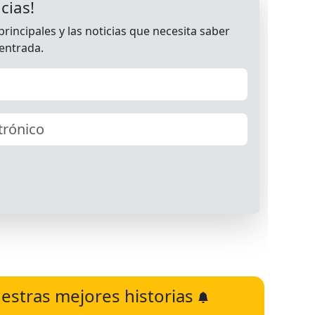
estras mejores historias