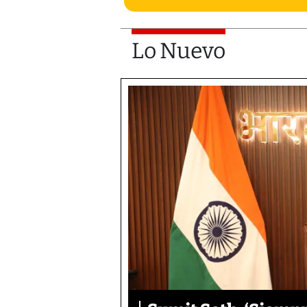
Lo Nuevo