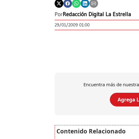
Por
Redacción Digital La Estrella
29/01/2009 01:00
Encuentra más de nuestra
Agrega L