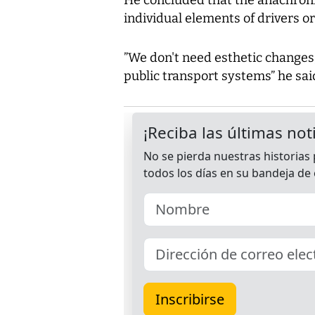
individual elements of drivers or
”We don't need esthetic changes
public transport systems” he sai