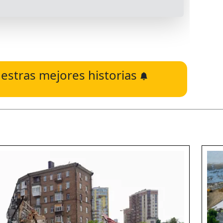
estras mejores historias