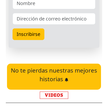
No te pierdas nuestras mejores
historias
VIDEOS