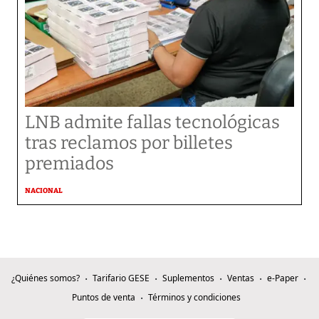
LNB admite fallas tecnológicas
tras reclamos por billetes
premiados
NACIONAL
¿Quiénes somos?
Tarifario GESE
Suplementos
Ventas
e-Paper
Puntos de venta
Términos y condiciones