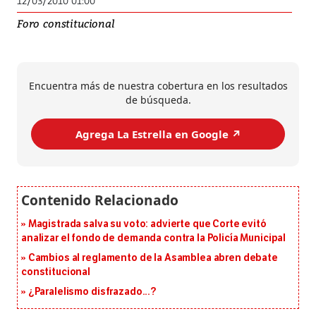
12/03/2010 01:00
Foro constitucional
Encuentra más de nuestra cobertura en los resultados
de búsqueda.
Agrega La Estrella en Google ↗️
Magistrada salva su voto: advierte que Corte evitó
analizar el fondo de demanda contra la Policía Municipal
Cambios al reglamento de la Asamblea abren debate
constitucional
¿Paralelismo disfrazado...?