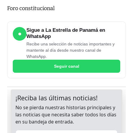
Foro constitucional
Sigue a La Estrella de Panamá en
●
WhatsApp
Recibe una selección de noticias importantes y
mantente al día desde nuestro canal de
WhatsApp.
Seguir canal