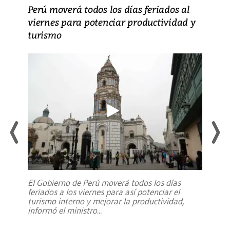
Perú moverá todos los días feriados al
viernes para potenciar productividad y
turismo
El Gobierno de Perú moverá todos los días
feriados a los viernes para así potenciar el
turismo interno y mejorar la productividad,
informó el ministro
...