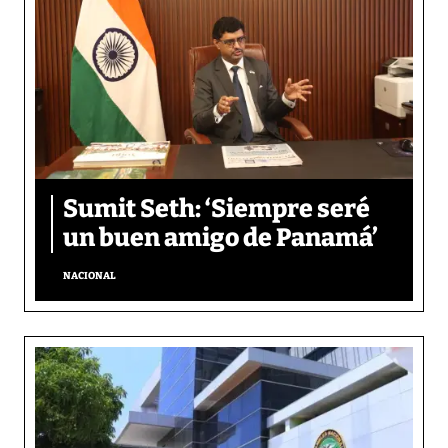
Sumit Seth: ‘Siempre seré
un buen amigo de Panamá’
NACIONAL