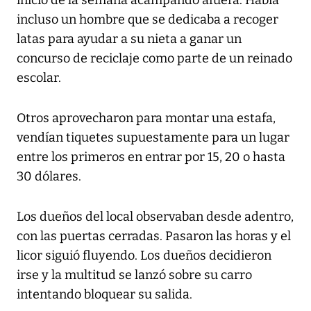
incluso un hombre que se dedicaba a recoger
latas para ayudar a su nieta a ganar un
concurso de reciclaje como parte de un reinado
escolar.
Otros aprovecharon para montar una estafa,
vendían tiquetes supuestamente para un lugar
entre los primeros en entrar por 15, 20 o hasta
30 dólares.
Los dueños del local observaban desde adentro,
con las puertas cerradas. Pasaron las horas y el
licor siguió fluyendo. Los dueños decidieron
irse y la multitud se lanzó sobre su carro
intentando bloquear su salida.