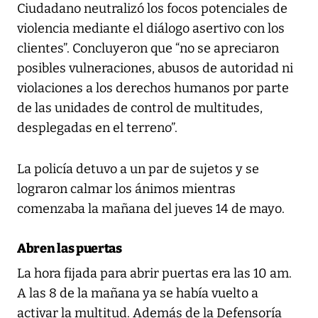
Ciudadano neutralizó los focos potenciales de
violencia mediante el diálogo asertivo con los
clientes”. Concluyeron que “no se apreciaron
posibles vulneraciones, abusos de autoridad ni
violaciones a los derechos humanos por parte
de las unidades de control de multitudes,
desplegadas en el terreno”.
La policía detuvo a un par de sujetos y se
lograron calmar los ánimos mientras
comenzaba la mañana del jueves 14 de mayo.
Abren las puertas
La hora fijada para abrir puertas era las 10 am.
A las 8 de la mañana ya se había vuelto a
activar la multitud. Además de la Defensoría