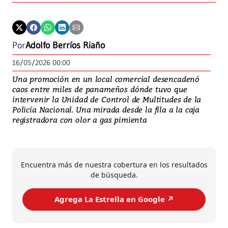
Por
Adolfo Berríos Riaño
16/05/2026 00:00
Una promoción en un local comercial desencadenó
caos entre miles de panameños dónde tuvo que
intervenir la Unidad de Control de Multitudes de la
Policía Nacional. Una mirada desde la fila a la caja
registradora con olor a gas pimienta
Encuentra más de nuestra cobertura en los resultados
de búsqueda.
Agrega La Estrella en Google ↗️