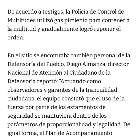
De acuerdo a testigos, la Policía de Control de
Multitudes utilizó gas pimienta para contener a
la multitud y gradualmente logró reponer el
orden.
En el sitio se encontraba también personal de la
Defensoría del Pueblo. Diego Almanza, director
Nacional de Atención al Ciudadano de la
Defensoría reportó: “Actuando como
observadores y garantes de la tranquilidad
ciudadana, el equipo constató que el uso de la
fuerza por parte de los estamentos de
seguridad se mantuviera dentro de los
parámetros de proporcionalidad y legalidad. De
igual forma, el Plan de Acompañamiento