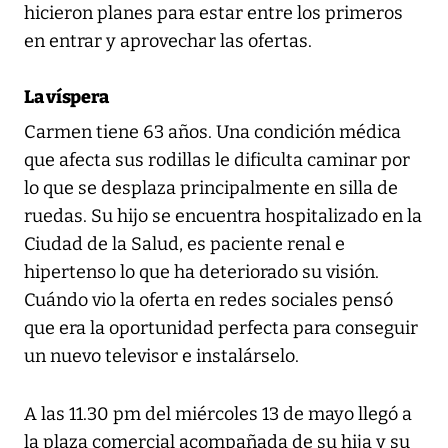
hicieron planes para estar entre los primeros
en entrar y aprovechar las ofertas.
La víspera
Carmen tiene 63 años. Una condición médica
que afecta sus rodillas le dificulta caminar por
lo que se desplaza principalmente en silla de
ruedas. Su hijo se encuentra hospitalizado en la
Ciudad de la Salud, es paciente renal e
hipertenso lo que ha deteriorado su visión.
Cuándo vio la oferta en redes sociales pensó
que era la oportunidad perfecta para conseguir
un nuevo televisor e instalárselo.
A las 11.30 pm del miércoles 13 de mayo llegó a
la plaza comercial acompañada de su hija y su