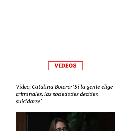
VIDEOS
Video, Catalina Botero: ‘Si la gente elige
criminales, las sociedades deciden
suicidarse’