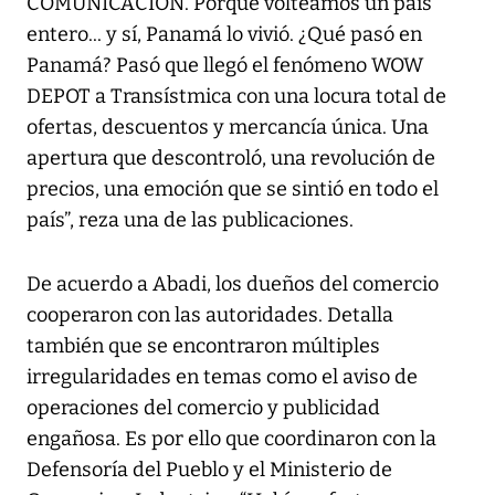
COMUNICACIÓN. Porque volteamos un país
entero... y sí, Panamá lo vivió. ¿Qué pasó en
Panamá? Pasó que llegó el fenómeno WOW
DEPOT a Transístmica con una locura total de
ofertas, descuentos y mercancía única. Una
apertura que descontroló, una revolución de
precios, una emoción que se sintió en todo el
país”, reza una de las publicaciones.
De acuerdo a Abadi, los dueños del comercio
cooperaron con las autoridades. Detalla
también que se encontraron múltiples
irregularidades en temas como el aviso de
operaciones del comercio y publicidad
engañosa. Es por ello que coordinaron con la
Defensoría del Pueblo y el Ministerio de