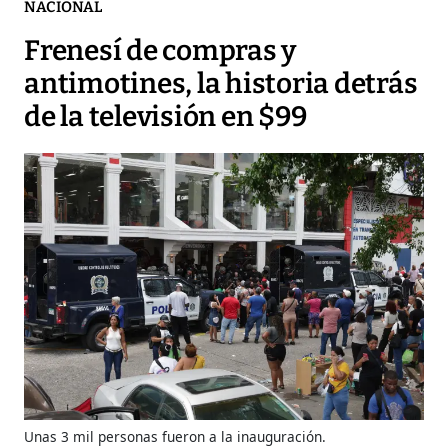
NACIONAL
Frenesí de compras y
antimotines, la historia detrás
de la televisión en $99
Unas 3 mil personas fueron a la inauguración.