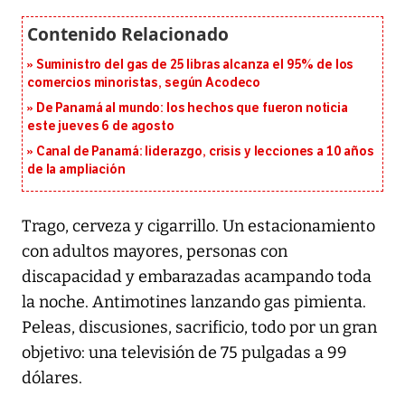
Suministro del gas de 25 libras alcanza el 95% de los
comercios minoristas, según Acodeco
De Panamá al mundo: los hechos que fueron noticia
este jueves 6 de agosto
Canal de Panamá: liderazgo, crisis y lecciones a 10 años
de la ampliación
Trago, cerveza y cigarrillo. Un estacionamiento
con adultos mayores, personas con
discapacidad y embarazadas acampando toda
la noche. Antimotines lanzando gas pimienta.
Peleas, discusiones, sacrificio, todo por un gran
objetivo: una televisión de 75 pulgadas a 99
dólares.