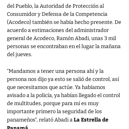
del Pueblo, la Autoridad de Protección al
Consumidor y Defensa de la Competencia
(Acodeco) también se había hecho presente. De
acuerdo a estimaciones del administrador
general de Acodeco, Ramón Abadi, unas 3 mil
personas se encontraban en el lugar la mañana
del jueves.
“Mandamos a tener una persona ahí y la
persona nos dijo ya esto se salió de control, así
que necesitamos que actúe. Ya habíamos
avisado a la policía, ya habían llegado el control
de multitudes, porque para mí es muy
importante primero la seguridad de los
La Estrella de
panameños”, relató Abadi a
Panamá
.