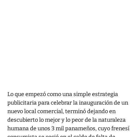
Lo que empezó como una simple estrategia
publicitaria para celebrar la inauguración de un
nuevo local comercial, terminó dejando en
descubierto lo mejor y lo peor de la naturaleza
humana de unos 3 mil panameños, cuyo frenesí
consumista se coció en el caldo de falta de