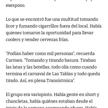
exesposo.
Lo que se encontró fue una multitud tomando
licor y fumando cigarrillos fuera del local. Había
quienes tomaron la oportunidad para llevar
coolers y vender cervezas frías.
“Podían haber como mil personas”, recuerda
Carmen. “Tomando y tirando basura. Tiraban
las latas y las botellas, todo olía como cuando
termina el carnaval de Las Tablas y todo queda
tirado. Así, en plena Transístmica”.
El grupo era variopinto. Había gente en short y
chancletas, había quiénes estaban desde el
inicio de la semana acampando afuera. Había