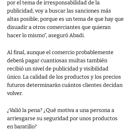
por el tema de irresponsabilidad de la
publicidad, voy a buscar las sanciones más
altas posible, porque es un tema de que hay que
disuadir a otros comerciantes que quieran
hacer lo mismo”, aseguró Abadi.
Al final, aunque el comercio probablemente
deberá pagar cuantiosas multas también
recibió un nivel de publicidad y visibilidad
único. La calidad de los productos y los precios
futuros determinarán cuántos clientes decidan
volver.
¿Valió la pena? ¿Qué motiva a una persona a
arriesgarse su seguridad por unos productos
en baratillo?