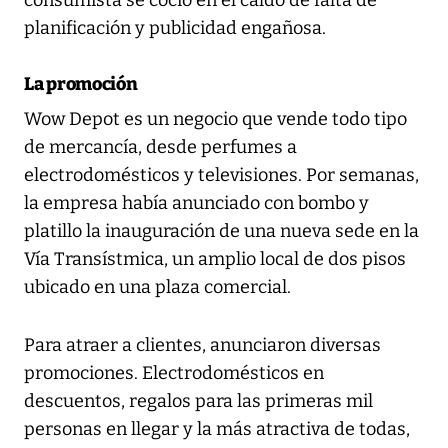
planificación y publicidad engañosa.
La promoción
Wow Depot es un negocio que vende todo tipo
de mercancía, desde perfumes a
electrodomésticos y televisiones. Por semanas,
la empresa había anunciado con bombo y
platillo la inauguración de una nueva sede en la
Vía Transístmica, un amplio local de dos pisos
ubicado en una plaza comercial.
Para atraer a clientes, anunciaron diversas
promociones. Electrodomésticos en
descuentos, regalos para las primeras mil
personas en llegar y la más atractiva de todas,