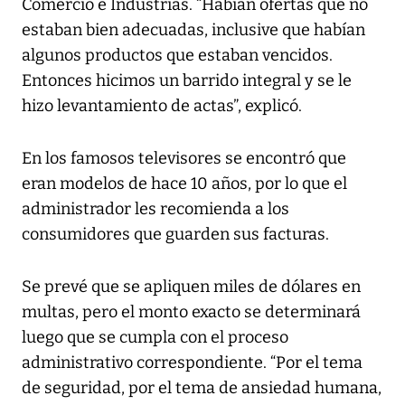
Comercio e Industrias. “Habían ofertas que no
estaban bien adecuadas, inclusive que habían
algunos productos que estaban vencidos.
Entonces hicimos un barrido integral y se le
hizo levantamiento de actas”, explicó.
En los famosos televisores se encontró que
eran modelos de hace 10 años, por lo que el
administrador les recomienda a los
consumidores que guarden sus facturas.
Se prevé que se apliquen miles de dólares en
multas, pero el monto exacto se determinará
luego que se cumpla con el proceso
administrativo correspondiente. “Por el tema
de seguridad, por el tema de ansiedad humana,