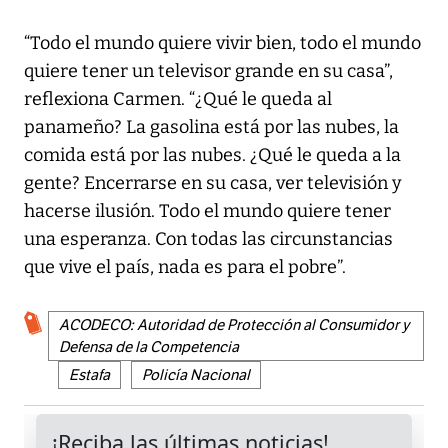
“Todo el mundo quiere vivir bien, todo el mundo
quiere tener un televisor grande en su casa”,
reflexiona Carmen. “¿Qué le queda al
panameño? La gasolina está por las nubes, la
comida está por las nubes. ¿Qué le queda a la
gente? Encerrarse en su casa, ver televisión y
hacerse ilusión. Todo el mundo quiere tener
una esperanza. Con todas las circunstancias
que vive el país, nada es para el pobre”.
ACODECO: Autoridad de Protección al Consumidor y
Defensa de la Competencia
Estafa
Policía Nacional