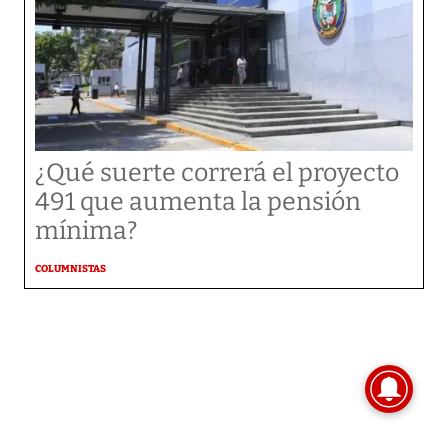
¿Qué suerte correrá el proyecto
491 que aumenta la pensión
mínima?
COLUMNISTAS