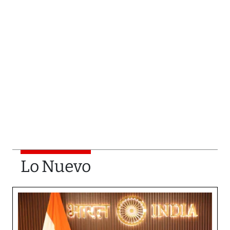
Lo Nuevo