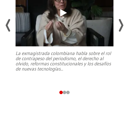
La exmagistrada colombiana habla sobre el rol
de contrapeso del periodismo, el derecho al
olvido, reformas constitucionales y los desafíos
de nuevas tecnologías
...