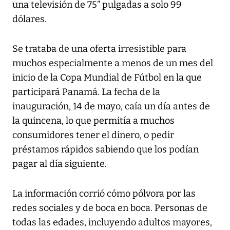
una televisión de 75” pulgadas a solo 99
dólares.
Se trataba de una oferta irresistible para
muchos especialmente a menos de un mes del
inicio de la Copa Mundial de Fútbol en la que
participará Panamá. La fecha de la
inauguración, 14 de mayo, caía un día antes de
la quincena, lo que permitía a muchos
consumidores tener el dinero, o pedir
préstamos rápidos sabiendo que los podían
pagar al día siguiente.
La información corrió cómo pólvora por las
redes sociales y de boca en boca. Personas de
todas las edades, incluyendo adultos mayores,