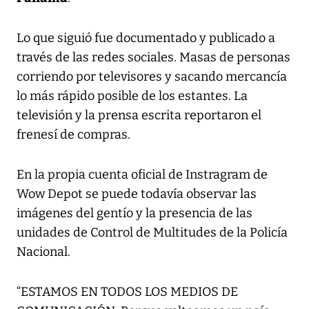
Lo que siguió fue documentado y publicado a
través de las redes sociales. Masas de personas
corriendo por televisores y sacando mercancía
lo más rápido posible de los estantes. La
televisión y la prensa escrita reportaron el
frenesí de compras.
En la propia cuenta oficial de Instragram de
Wow Depot se puede todavía observar las
imágenes del gentío y la presencia de las
unidades de Control de Multitudes de la Policía
Nacional.
“ESTAMOS EN TODOS LOS MEDIOS DE