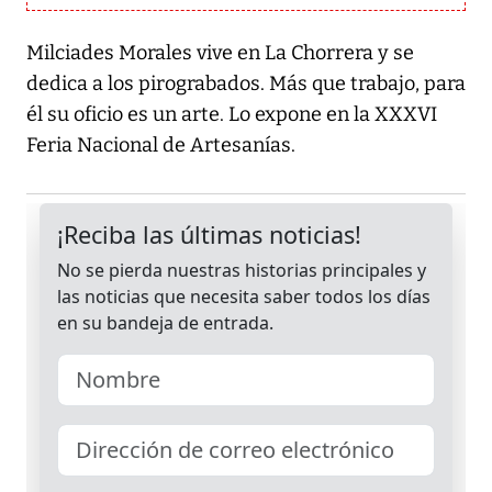
Milciades Morales vive en La Chorrera y se
dedica a los pirograbados. Más que trabajo, para
él su oficio es un arte. Lo expone en la XXXVI
Feria Nacional de Artesanías.