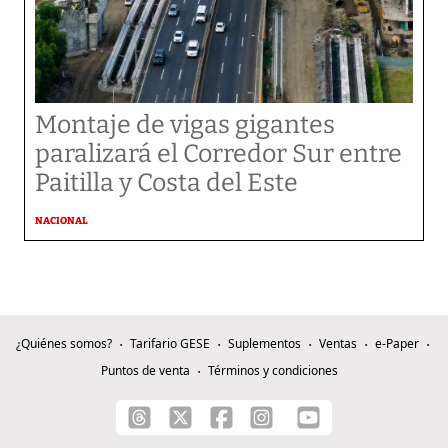
Montaje de vigas gigantes
paralizará el Corredor Sur entre
Paitilla y Costa del Este
NACIONAL
¿Quiénes somos?
Tarifario GESE
Suplementos
Ventas
e-Paper
Puntos de venta
Términos y condiciones