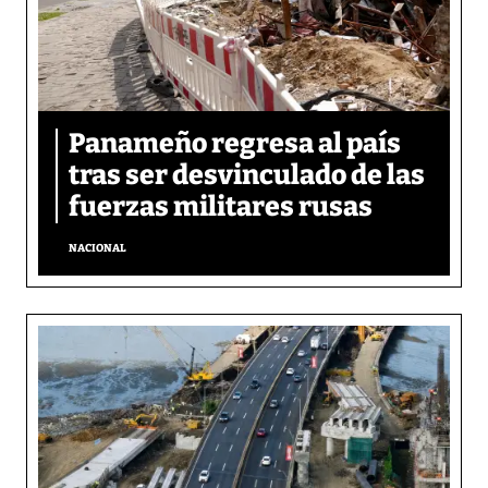
Panameño regresa al país
tras ser desvinculado de las
fuerzas militares rusas
NACIONAL