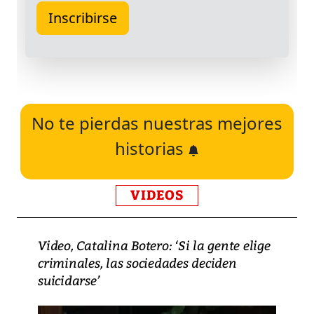
No te pierdas nuestras mejores
historias
VIDEOS
Video, Catalina Botero: ‘Si la gente elige
criminales, las sociedades deciden
suicidarse’