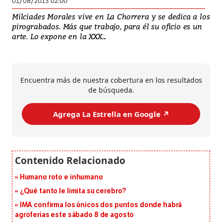
01/08/2013 02:00
Milciades Morales vive en La Chorrera y se dedica a los
pirograbados. Más que trabajo, para él su oficio es un
arte. Lo expone en la XXX...
Encuentra más de nuestra cobertura en los resultados
de búsqueda.
Agrega La Estrella en Google ↗️
Humano roto e inhumano
¿Qué tanto le limita su cerebro?
IMA confirma los únicos dos puntos donde habrá
agroferias este sábado 8 de agosto