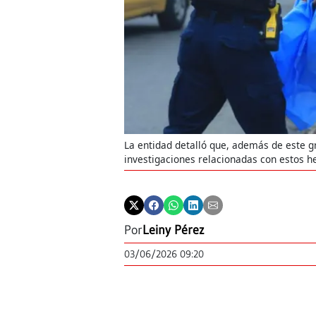
La entidad detalló que, además de este 
investigaciones relacionadas con estos h
Por
Leiny Pérez
03/06/2026 09:20