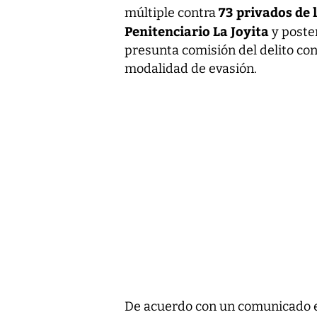
73 privados de 
múltiple contra
Penitenciario La Joyita
y poste
presunta comisión del delito cont
modalidad de evasión.
De acuerdo con un comunicado em