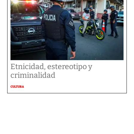
Etnicidad, estereotipo y
criminalidad
CULTURA