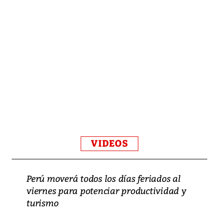
VIDEOS
Perú moverá todos los días feriados al
viernes para potenciar productividad y
turismo