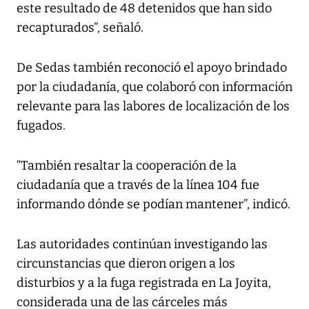
este resultado de 48 detenidos que han sido
recapturados”, señaló.
De Sedas también reconoció el apoyo brindado
por la ciudadanía, que colaboró con información
relevante para las labores de localización de los
fugados.
“También resaltar la cooperación de la
ciudadanía que a través de la línea 104 fue
informando dónde se podían mantener”, indicó.
Las autoridades continúan investigando las
circunstancias que dieron origen a los
disturbios y a la fuga registrada en La Joyita,
considerada una de las cárceles más