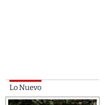
Lo Nuevo