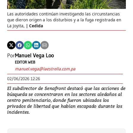
Las autoridades continúan investigando las circunstancias
que dieron origen a los disturbios y a la fuga registrada en
La Joyita,
Cedida
Por
Manuel Vega Loo
EDITOR WEB
manuel.vega@laestrella.com.pa
02/06/2026 12:26
El subdirector de Senafront destacó que las acciones de
búsqueda se concentraron en los sectores aledaños al
centro penitenciario, donde fueron ubicados los
privados de libertad que habían escapado durante los
incidentes.