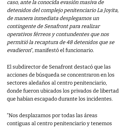
caso, ante la conocida evasión masiva de
detenidos del complejo penitenciario La Joyita,
de manera inmediata desplegamos un
contingente de Senafront para realizar
operativos férreos y contundentes que nos
permitió la recaptura de 48 detenidos que se
evadieron
”, manifestó el funcionario.
El subdirector de Senafront destacó que las
acciones de búsqueda se concentraron en los
sectores aledaños al centro penitenciario,
donde fueron ubicados los privados de libertad
que habían escapado durante los incidentes.
“Nos desplazamos por todas las áreas
contiguas al centro penitenciario y tenemos