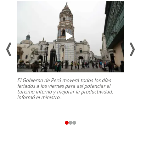
El Gobierno de Perú moverá todos los días
feriados a los viernes para así potenciar el
turismo interno y mejorar la productividad,
informó el ministro
...