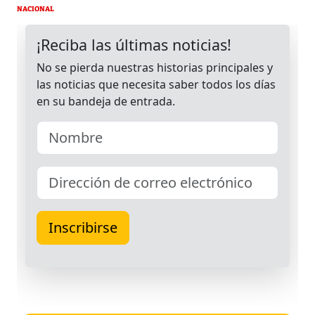
NACIONAL