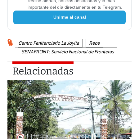
Recibe alertas, noticias destacadas y lo más
importante del día directamente en tu Telegram.
Unirme al canal
Centro Penitenciario La Joyita
Reos
SENAFRONT: Servicio Nacional de Fronteras
Relacionadas