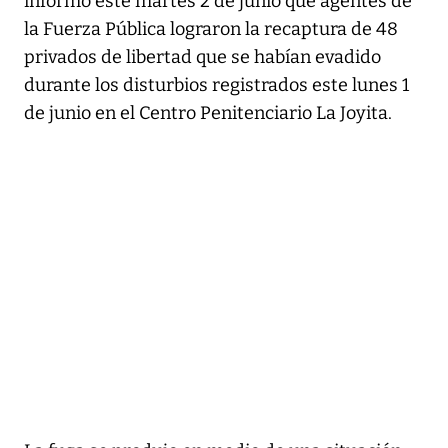
informó este martes 2 de junio que agentes de
la Fuerza Pública lograron la recaptura de 48
privados de libertad que se habían evadido
durante los disturbios registrados este lunes 1
de junio en el Centro Penitenciario La Joyita.