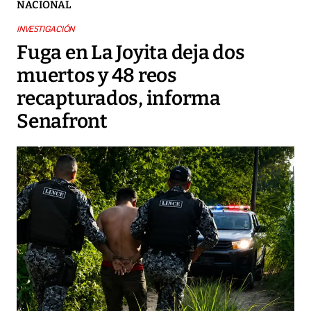
NACIONAL
INVESTIGACIÓN
Fuga en La Joyita deja dos
muertos y 48 reos
recapturados, informa
Senafront