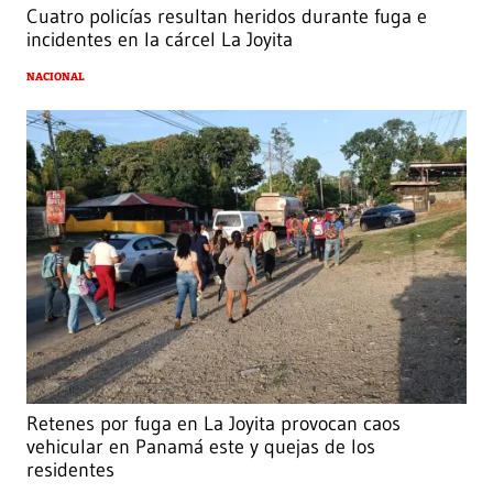
Cuatro policías resultan heridos durante fuga e
incidentes en la cárcel La Joyita
NACIONAL
Retenes por fuga en La Joyita provocan caos
vehicular en Panamá este y quejas de los
residentes