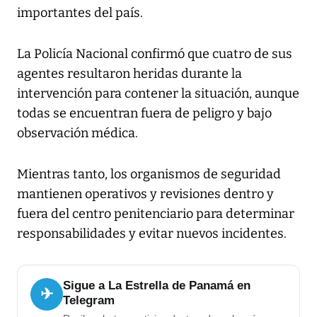
importantes del país.
La Policía Nacional confirmó que cuatro de sus
agentes resultaron heridas durante la
intervención para contener la situación, aunque
todas se encuentran fuera de peligro y bajo
observación médica.
Mientras tanto, los organismos de seguridad
mantienen operativos y revisiones dentro y
fuera del centro penitenciario para determinar
responsabilidades y evitar nuevos incidentes.
Sigue a La Estrella de Panamá en
✈
Telegram