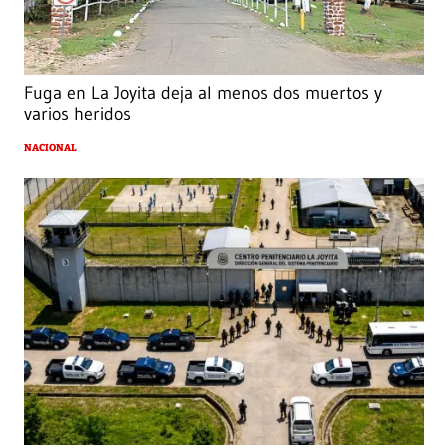
Fuga en La Joyita deja al menos dos muertos y
varios heridos
NACIONAL