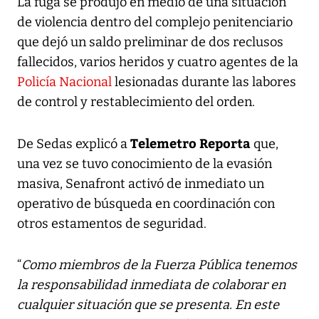
La fuga se produjo en medio de una situación
de violencia dentro del complejo penitenciario
que dejó un saldo preliminar de dos reclusos
fallecidos, varios heridos y cuatro agentes de la
Policía Nacional
lesionadas durante las labores
de control y restablecimiento del orden.
Telemetro Reporta
De Sedas explicó a
que,
una vez se tuvo conocimiento de la evasión
masiva, Senafront activó de inmediato un
operativo de búsqueda en coordinación con
otros estamentos de seguridad.
“
Como miembros de la Fuerza Pública tenemos
la responsabilidad inmediata de colaborar en
cualquier situación que se presenta. En este