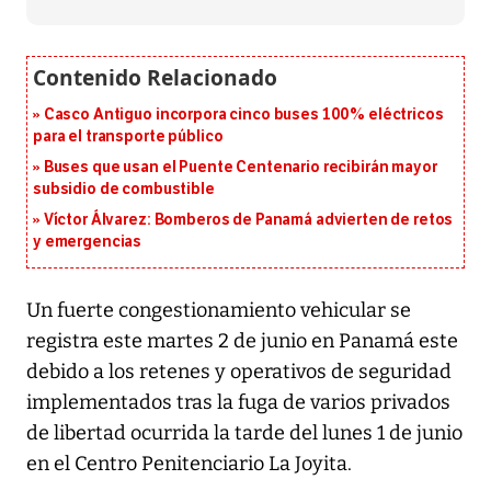
Casco Antiguo incorpora cinco buses 100% eléctricos
para el transporte público
Buses que usan el Puente Centenario recibirán mayor
subsidio de combustible
Víctor Álvarez: Bomberos de Panamá advierten de retos
y emergencias
Un fuerte congestionamiento vehicular se
registra este martes 2 de junio en Panamá este
debido a los retenes y operativos de seguridad
implementados tras la fuga de varios privados
de libertad ocurrida la tarde del lunes 1 de junio
en el Centro Penitenciario La Joyita.