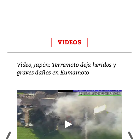
VIDEOS
Video, Japón: Terremoto deja heridos y
graves daños en Kumamoto