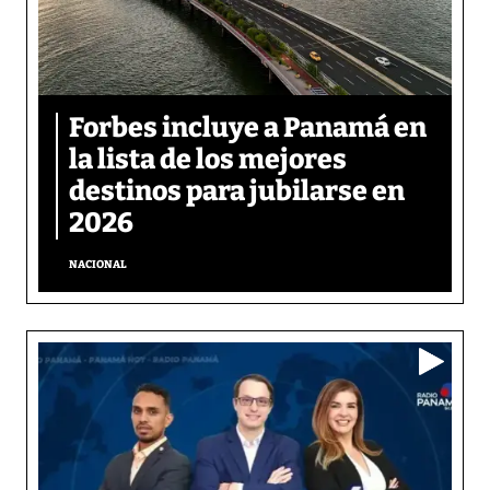
Forbes incluye a Panamá en
la lista de los mejores
destinos para jubilarse en
2026
NACIONAL