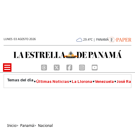
LUNES 03 AGOSTO 2026
29.4°C | PANAMÁ
Últimas Noticias
La Llorona
Venezuela
José Raúl
Inicio
>
Panamá
>
Nacional