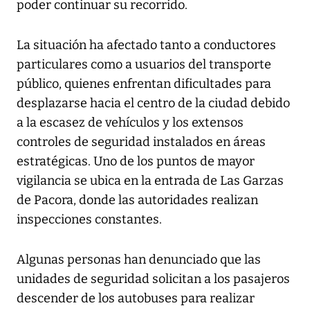
poder continuar su recorrido.
La situación ha afectado tanto a conductores
particulares como a usuarios del transporte
público, quienes enfrentan dificultades para
desplazarse hacia el centro de la ciudad debido
a la escasez de vehículos y los extensos
controles de seguridad instalados en áreas
estratégicas. Uno de los puntos de mayor
vigilancia se ubica en la entrada de Las Garzas
de Pacora, donde las autoridades realizan
inspecciones constantes.
Algunas personas han denunciado que las
unidades de seguridad solicitan a los pasajeros
descender de los autobuses para realizar