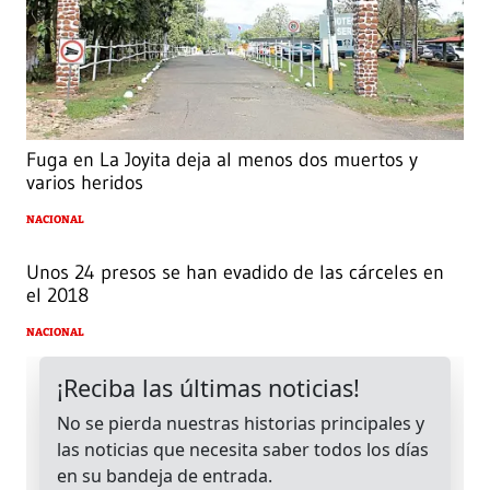
Fuga en La Joyita deja al menos dos muertos y
varios heridos
NACIONAL
Unos 24 presos se han evadido de las cárceles en
el 2018
NACIONAL