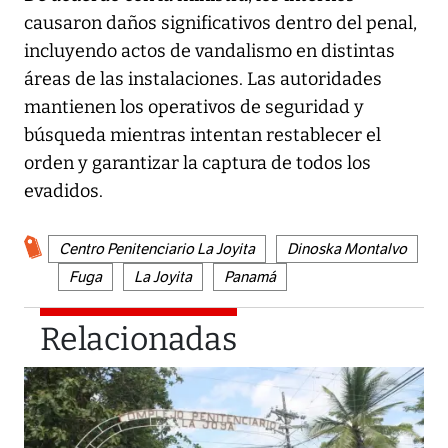
causaron daños significativos dentro del penal,
incluyendo actos de vandalismo en distintas
áreas de las instalaciones. Las autoridades
mantienen los operativos de seguridad y
búsqueda mientras intentan restablecer el
orden y garantizar la captura de todos los
evadidos.
Centro Penitenciario La Joyita
Dinoska Montalvo
Fuga
La Joyita
Panamá
Relacionadas