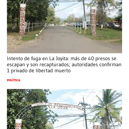
Intento de fuga en La Joyita: más de 40 presos se
escapan y son recapturados; autoridades confirman
1 privado de libertad muerto
POLÍTICA