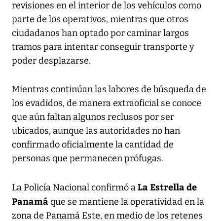
revisiones en el interior de los vehículos como
parte de los operativos, mientras que otros
ciudadanos han optado por caminar largos
tramos para intentar conseguir transporte y
poder desplazarse.
Mientras continúan las labores de búsqueda de
los evadidos, de manera extraoficial se conoce
que aún faltan algunos reclusos por ser
ubicados, aunque las autoridades no han
confirmado oficialmente la cantidad de
personas que permanecen prófugas.
La Estrella de
La Policía Nacional confirmó a
Panamá
que se mantiene la operatividad en la
zona de Panamá Este, en medio de los retenes