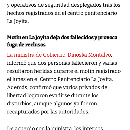
y operativos de seguridad desplegados tras los
hechos registrados en el centro penitenciario
La Joyita.
Motín en La Joyita deja dos fallecidos y provoca
fuga de reclusos
La ministra de Gobierno, Dinoska Montalvo
,
informó que dos personas fallecieron y varias
resultaron heridas durante el motín registrado
el lunes en el Centro Penitenciario La Joyita.
Además, confirmó que varios privados de
libertad lograron evadirse durante los
disturbios, aunque algunos ya fueron
recapturados por las autoridades.
De acuerdo con la ministra, los internos