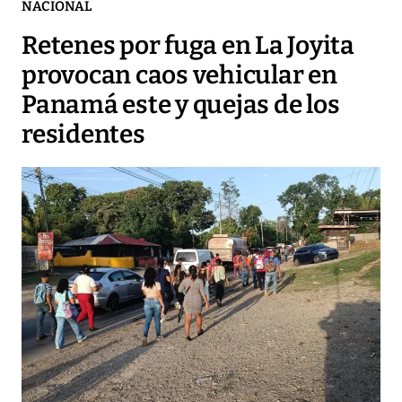
NACIONAL
Retenes por fuga en La Joyita
provocan caos vehicular en
Panamá este y quejas de los
residentes