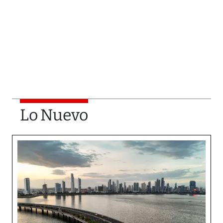
Lo Nuevo