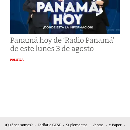
Panamá hoy de ‘Radio Panamá’
de este lunes 3 de agosto
POLÍTICA
¿Quiénes somos?
Tarifario GESE
Suplementos
Ventas
e-Paper