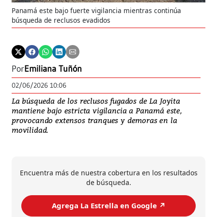
Panamá este bajo fuerte vigilancia mientras continúa
búsqueda de reclusos evadidos
Por
Emiliana Tuñón
02/06/2026 10:06
La búsqueda de los reclusos fugados de La Joyita
mantiene bajo estricta vigilancia a Panamá este,
provocando extensos tranques y demoras en la
movilidad.
Encuentra más de nuestra cobertura en los resultados
de búsqueda.
Agrega La Estrella en Google ↗️