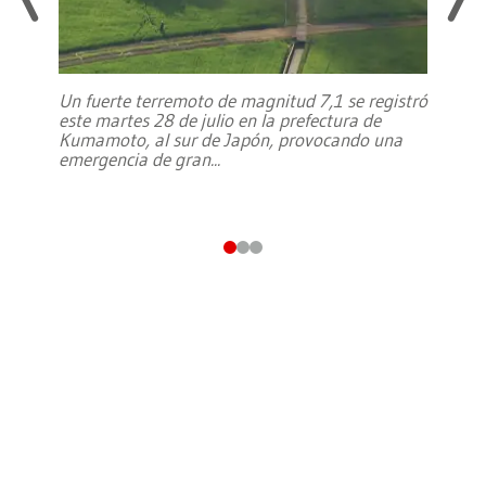
Un fuerte terremoto de magnitud 7,1 se registró
este martes 28 de julio en la prefectura de
Kumamoto, al sur de Japón, provocando una
emergencia de gran
...