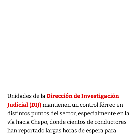
Dirección de Investigación
Unidades de la
Judicial (DIJ)
mantienen un control férreo en
distintos puntos del sector, especialmente en la
vía hacia Chepo, donde cientos de conductores
han reportado largas horas de espera para