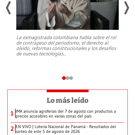
La exmagistrada colombiana habla sobre el rol
de contrapeso del periodismo, el derecho al
olvido, reformas constitucionales y los desafíos
de nuevas tecnologías
...
Lo más leído
IMA anuncia agroferias del 7 de agosto con productos a
1
precios accesibles en varias zonas del país
EN VIVO | Lotería Nacional de Panamá - Resultados del
2
sorteo de este 5 de agosto de 2026