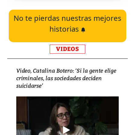
No te pierdas nuestras mejores
historias
VIDEOS
Video, Catalina Botero: ‘Si la gente elige
criminales, las sociedades deciden
suicidarse’