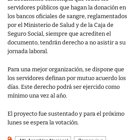
servidores públicos que hagan la donación en
los bancos oficiales de sangre, reglamentados
por el Ministerio de Salud y de la Caja de
Seguro Social, siempre que acrediten el
documento, tendrán derecho a no asistir a su
jornada laboral.
Para una mejor organización, se dispone que
los servidores definan por mutuo acuerdo los
días. Este derecho podrá ser ejercido como
mínimo una vez al año.
El proyecto fue sustentado y para el próximo
lunes se espera la votación.