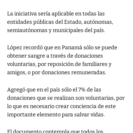
La iniciativa sería aplicable en todas las
entidades públicas del Estado, autónomas,
semiautónomas y municipales del país.
López recordó que en Panamá sólo se puede
obtener sangre a través de donaciones
voluntarias, por reposición de familiares y
amigos, o por donaciones remuneradas.
Agregó que en el país sólo el 7% de las
donaciones que se realizan son voluntarias, por
lo que es necesario crear conciencia de este
importante elemento para salvar vidas.
El documento contempla que todos los