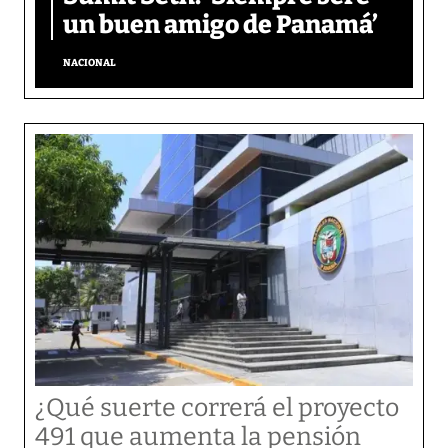
un buen amigo de Panamá’
NACIONAL
¿Qué suerte correrá el proyecto
491 que aumenta la pensión