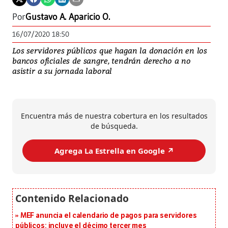
Por
Gustavo A. Aparicio O.
16/07/2020 18:50
Los servidores públicos que hagan la donación en los
bancos oficiales de sangre, tendrán derecho a no
asistir a su jornada laboral
Encuentra más de nuestra cobertura en los resultados
de búsqueda.
Agrega La Estrella en Google ↗️
MEF anuncia el calendario de pagos para servidores
públicos: incluye el décimo tercer mes