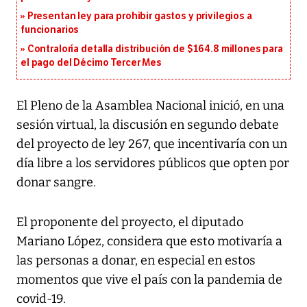
Presentan ley para prohibir gastos y privilegios a
funcionarios
Contraloría detalla distribución de $164.8 millones para
el pago del Décimo Tercer Mes
El Pleno de la Asamblea Nacional inició, en una
sesión virtual, la discusión en segundo debate
del proyecto de ley 267, que incentivaría con un
día libre a los servidores públicos que opten por
donar sangre.
El proponente del proyecto, el diputado
Mariano López, considera que esto motivaría a
las personas a donar, en especial en estos
momentos que vive el país con la pandemia de
covid-19.