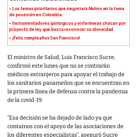
Los temas prioritarios que negociará Mulino en la toma
de posesión en Colombia
Instrumentadores quirúrgicos y enfermeras chocan por
proyecto de ley que busca reconocer su idoneidad
¡Feliz cumpleaños San Francisco!
El ministro de Salud, Luis Francisco Sucre,
confirmó este lunes que no se contrarán
médicos extranjeros para apoyar el trabajo de
los sanitarios panameños que se encuentran en
la primera línea de defensa contra la pandemia
de la covid-19.
“Esa decisión se ha dejado de lado ya que
contamos con el apoyo de las asociaciones de
los diferentes especialistas”, aseguró Sucre