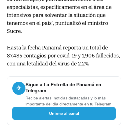
especialistas, específicamente en el área de
intensivos para solventar la situación que
tenemos en el país”, puntualizó el ministro
Sucre.
Hasta la fecha Panamá reporta un total de
87,485 contagios por covid-19 y 1,906 fallecidos,
con una letalidad del virus de 2.2%
Sigue a La Estrella de Panamá en
✈
Telegram
Recibe alertas, noticias destacadas y lo más
importante del día directamente en tu Telegram.
Unirme al canal