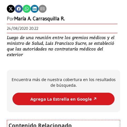
Por
María A. Carrasquilla R.
24/08/2020 20:22
Luego de una reunión entre los gremios médicos y el
ministro de Salud, Luis Francisco Sucre, se estableció
que las autoridades no contrataría médicos del
exterior
Encuentra más de nuestra cobertura en los resultados
de búsqueda.
Agrega La Estrella en Google ↗️