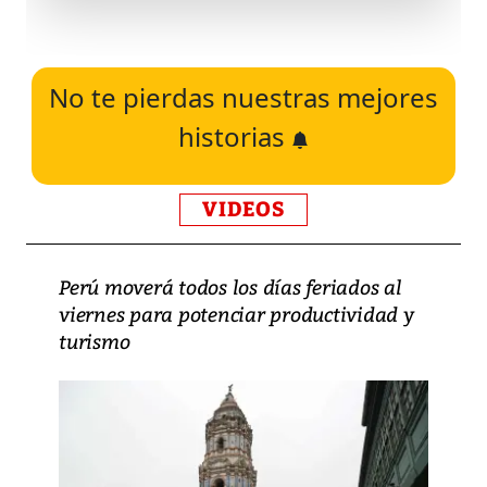
No te pierdas nuestras mejores
historias
VIDEOS
Perú moverá todos los días feriados al
viernes para potenciar productividad y
turismo