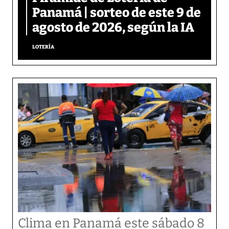
Panamá | sorteo de este 9 de
agosto de 2026, según la IA
LOTERÍA
Clima en Panamá este sábado 8