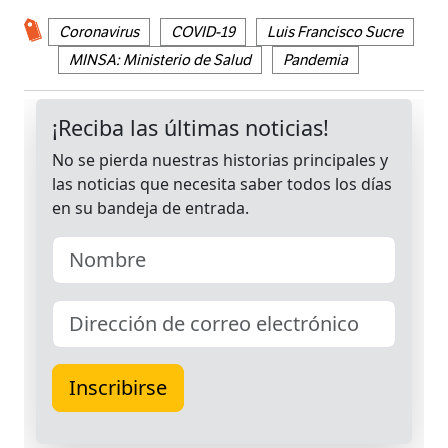
Coronavirus
COVID-19
Luis Francisco Sucre
MINSA: Ministerio de Salud
Pandemia