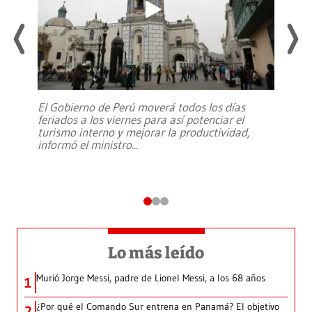
El Gobierno de Perú moverá todos los días
feriados a los viernes para así potenciar el
turismo interno y mejorar la productividad,
informó el ministro
...
Lo más leído
Murió Jorge Messi, padre de Lionel Messi, a los 68 años
1
¿Por qué el Comando Sur entrena en Panamá? El objetivo
2