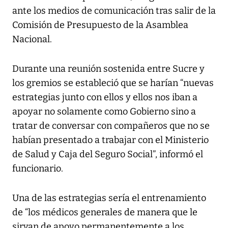
ante los medios de comunicación tras salir de la
Comisión de Presupuesto de la Asamblea
Nacional.
Durante una reunión sostenida entre Sucre y
los gremios se estableció que se harían “nuevas
estrategias junto con ellos y ellos nos iban a
apoyar no solamente como Gobierno sino a
tratar de conversar con compañeros que no se
habían presentado a trabajar con el Ministerio
de Salud y Caja del Seguro Social”, informó el
funcionario.
Una de las estrategias sería el entrenamiento
de “los médicos generales de manera que le
sirvan de apoyo permanentemente a los