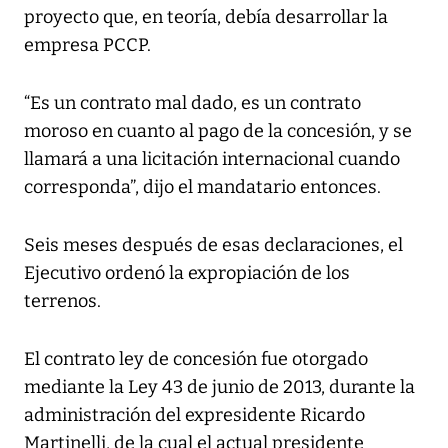
proyecto que, en teoría, debía desarrollar la
empresa PCCP.
“Es un contrato mal dado, es un contrato
moroso en cuanto al pago de la concesión, y se
llamará a una licitación internacional cuando
corresponda”, dijo el mandatario entonces.
Seis meses después de esas declaraciones, el
Ejecutivo ordenó la expropiación de los
terrenos.
El contrato ley de concesión fue otorgado
mediante la Ley 43 de junio de 2013, durante la
administración del expresidente Ricardo
Martinelli, de la cual el actual presidente