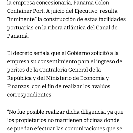
la empresa concesionaria, Panama Colon
Container Port. A juicio del Ejecutivo, resulta
“inminente” la construcción de estas facilidades
portuarias en la ribera atlántica del Canal de
Panamá.
El decreto señala que el Gobierno solicitó a la
empresa su consentimiento para el ingreso de
peritos de la Contraloría General de la
República y del Ministerio de Economía y
Finanzas, con el fin de realizar los avalúos
correspondientes.
“No fue posible realizar dicha diligencia, ya que
los propietarios no mantienen oficinas donde
se puedan efectuar las comunicaciones que se