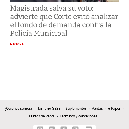
Magistrada salva su voto:
advierte que Corte evitó analizar
el fondo de demanda contra la
Policía Municipal
NACIONAL
¿Quiénes somos?
Tarifario GESE
Suplementos
Ventas
e-Paper
Puntos de venta
Términos y condiciones