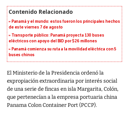
Panamá y el mundo: estos fueron los principales hechos
de este viernes 7 de agosto
Transporte público: Panamá proyecta 130 buses
eléctricos con apoyo del BID por $26 millones
Panamá comienza su ruta a la movilidad eléctrica con 5
buses chinos
El Ministerio de la Presidencia ordenó la
expropiación extraordinaria por interés social
de una serie de fincas en isla Margarita, Colón,
que pertenecían a la empresa portuaria china
Panama Colon Container Port (PCCP).