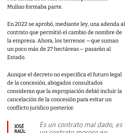
Mulino formaba parte.
En 2022 se aprobó, mediante ley, una adenda al
contrato que permitió el cambio de nombre de
la empresa. Ahora, los terrenos —que suman
un poco más de 27 hectáreas— pasarán al
Estado.
Aunque el decreto no especifica el futuro legal
de la concesión, abogados consultados
consideran que la expropiación debió incluir la
cancelación de la concesión para evitar un
conflicto jurídico posterior.
Es un contrato mal dado, es
JOSÉ
un contrato moroso en
RAÚL