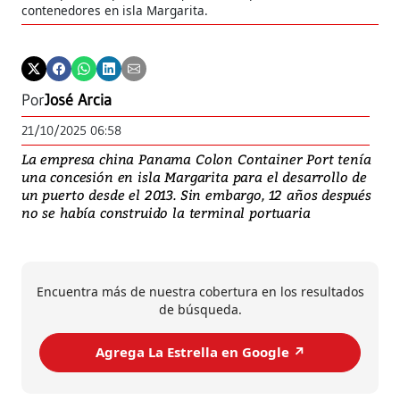
contenedores en isla Margarita.
Por
José Arcia
21/10/2025 06:58
La empresa china Panama Colon Container Port tenía
una concesión en isla Margarita para el desarrollo de
un puerto desde el 2013. Sin embargo, 12 años después
no se había construido la terminal portuaria
Encuentra más de nuestra cobertura en los resultados
de búsqueda.
Agrega La Estrella en Google ↗️