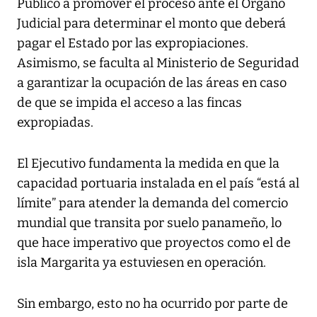
Público a promover el proceso ante el Órgano
Judicial para determinar el monto que deberá
pagar el Estado por las expropiaciones.
Asimismo, se faculta al Ministerio de Seguridad
a garantizar la ocupación de las áreas en caso
de que se impida el acceso a las fincas
expropiadas.
El Ejecutivo fundamenta la medida en que la
capacidad portuaria instalada en el país “está al
límite” para atender la demanda del comercio
mundial que transita por suelo panameño, lo
que hace imperativo que proyectos como el de
isla Margarita ya estuviesen en operación.
Sin embargo, esto no ha ocurrido por parte de