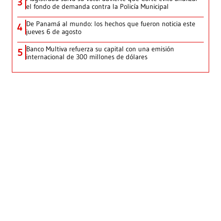
3
el fondo de demanda contra la Policía Municipal
De Panamá al mundo: los hechos que fueron noticia este
4
jueves 6 de agosto
Banco Multiva refuerza su capital con una emisión
5
internacional de 300 millones de dólares