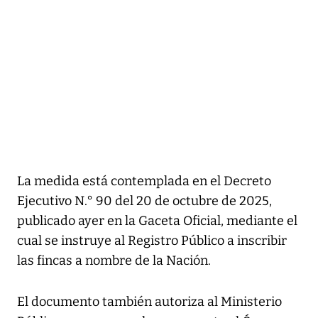
La medida está contemplada en el Decreto
Ejecutivo N.° 90 del 20 de octubre de 2025,
publicado ayer en la Gaceta Oficial, mediante el
cual se instruye al Registro Público a inscribir
las fincas a nombre de la Nación.
El documento también autoriza al Ministerio