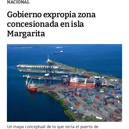
NACIONAL
Gobierno expropia zona
concesionada en isla
Margarita
Un mapa conceptual de lo que sería el puerto de