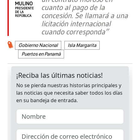
MULINO
cuanto al pago de la
PRESIDENTE
DE LA
concesión. Se llamará a una
REPÚBLICA
licitación internacional
cuando corresponda”
Gobierno Nacional
Isla Margarita
Puertos en Panamá