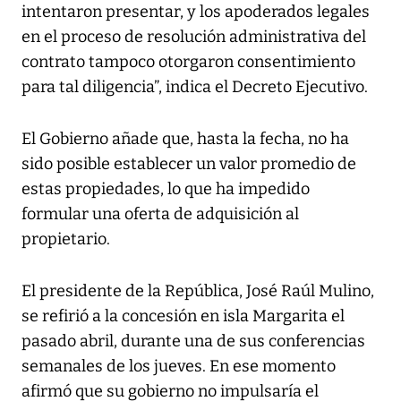
intentaron presentar, y los apoderados legales
en el proceso de resolución administrativa del
contrato tampoco otorgaron consentimiento
para tal diligencia”, indica el Decreto Ejecutivo.
El Gobierno añade que, hasta la fecha, no ha
sido posible establecer un valor promedio de
estas propiedades, lo que ha impedido
formular una oferta de adquisición al
propietario.
El presidente de la República, José Raúl Mulino,
se refirió a la concesión en isla Margarita el
pasado abril, durante una de sus conferencias
semanales de los jueves. En ese momento
afirmó que su gobierno no impulsaría el