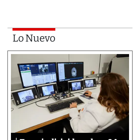
Lo Nuevo