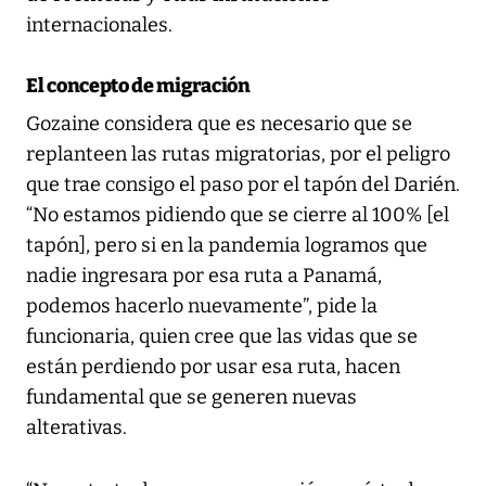
internacionales.
El concepto de migración
Gozaine considera que es necesario que se
replanteen las rutas migratorias, por el peligro
que trae consigo el paso por el tapón del Darién.
“No estamos pidiendo que se cierre al 100% [el
tapón], pero si en la pandemia logramos que
nadie ingresara por esa ruta a Panamá,
podemos hacerlo nuevamente”, pide la
funcionaria, quien cree que las vidas que se
están perdiendo por usar esa ruta, hacen
fundamental que se generen nuevas
alterativas.