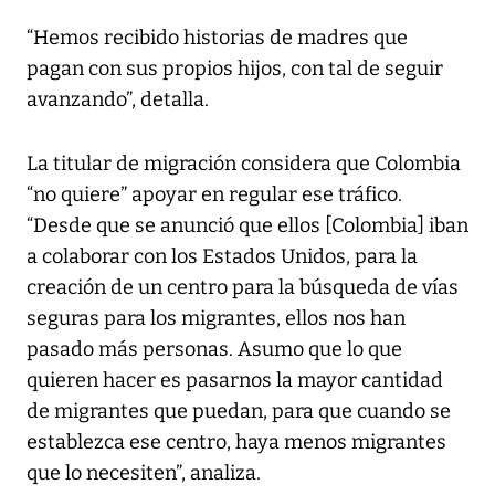
“Hemos recibido historias de madres que
pagan con sus propios hijos, con tal de seguir
avanzando”, detalla.
La titular de migración considera que Colombia
“no quiere” apoyar en regular ese tráfico.
“Desde que se anunció que ellos [Colombia] iban
a colaborar con los Estados Unidos, para la
creación de un centro para la búsqueda de vías
seguras para los migrantes, ellos nos han
pasado más personas. Asumo que lo que
quieren hacer es pasarnos la mayor cantidad
de migrantes que puedan, para que cuando se
establezca ese centro, haya menos migrantes
que lo necesiten”, analiza.