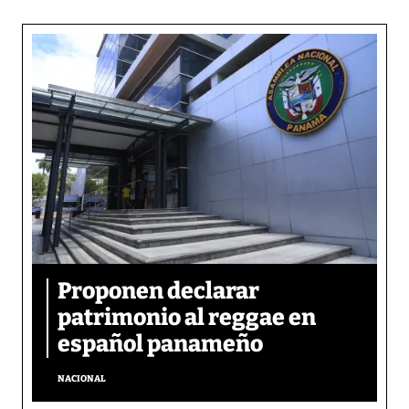
Proponen declarar
patrimonio al reggae en
español panameño
NACIONAL