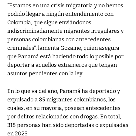
“Estamos en una crisis migratoria y no hemos
podido llegar a ningún entendimiento con
Colombia, que sigue enviándonos
indiscriminadamente migrantes irregulares y
personas colombianas con antecedentes
criminales”, lamenta Gozaine, quien asegura
que Panamá está haciendo todo lo posible por
deportar a aquellos extranjeros que tengan
asuntos pendientes con la ley.
En lo que va del año, Panamá ha deportado y
expulsado a 85 migrantes colombianos, los
cuales, en su mayoría, poseían antecedentes
por delitos relacionados con drogas. En total,
318 personas han sido deportadas o expulsadas
en 2023.