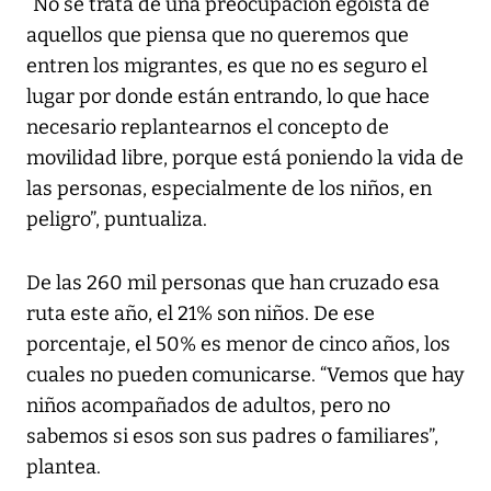
“No se trata de una preocupación egoísta de
aquellos que piensa que no queremos que
entren los migrantes, es que no es seguro el
lugar por donde están entrando, lo que hace
necesario replantearnos el concepto de
movilidad libre, porque está poniendo la vida de
las personas, especialmente de los niños, en
peligro”, puntualiza.
De las 260 mil personas que han cruzado esa
ruta este año, el 21% son niños. De ese
porcentaje, el 50% es menor de cinco años, los
cuales no pueden comunicarse. “Vemos que hay
niños acompañados de adultos, pero no
sabemos si esos son sus padres o familiares”,
plantea.