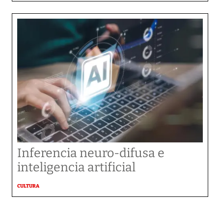
Inferencia neuro-difusa e
inteligencia artificial
CULTURA