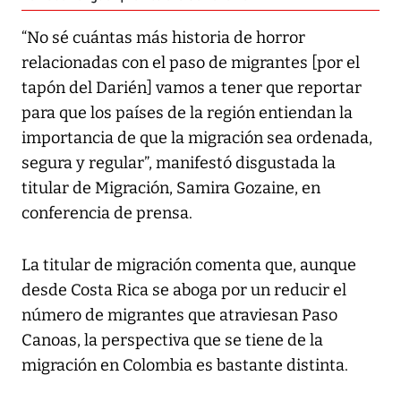
“No sé cuántas más historia de horror
relacionadas con el paso de migrantes [por el
tapón del Darién] vamos a tener que reportar
para que los países de la región entiendan la
importancia de que la migración sea ordenada,
segura y regular”, manifestó disgustada la
titular de Migración, Samira Gozaine, en
conferencia de prensa.
La titular de migración comenta que, aunque
desde Costa Rica se aboga por un reducir el
número de migrantes que atraviesan Paso
Canoas, la perspectiva que se tiene de la
migración en Colombia es bastante distinta.