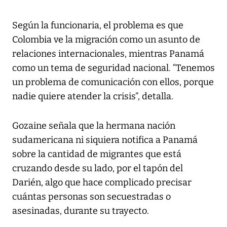
Según la funcionaria, el problema es que
Colombia ve la migración como un asunto de
relaciones internacionales, mientras Panamá
como un tema de seguridad nacional. “Tenemos
un problema de comunicación con ellos, porque
nadie quiere atender la crisis”, detalla.
Gozaine señala que la hermana nación
sudamericana ni siquiera notifica a Panamá
sobre la cantidad de migrantes que está
cruzando desde su lado, por el tapón del
Darién, algo que hace complicado precisar
cuántas personas son secuestradas o
asesinadas, durante su trayecto.