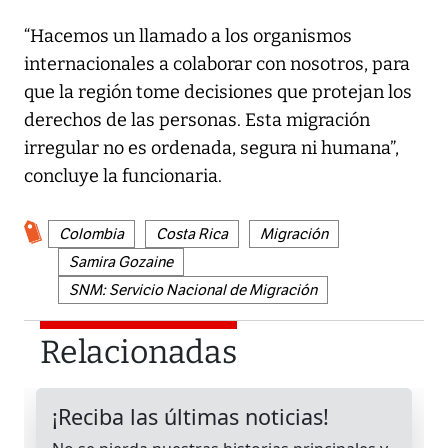
“Hacemos un llamado a los organismos
internacionales a colaborar con nosotros, para
que la región tome decisiones que protejan los
derechos de las personas. Esta migración
irregular no es ordenada, segura ni humana”,
concluye la funcionaria.
Colombia
Costa Rica
Migración
Samira Gozaine
SNM: Servicio Nacional de Migración
Relacionadas