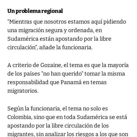
Un problema regional
“Mientras que nosotros estamos aquí pidiendo
una migración segura y ordenada, en
Sudamérica están apostando por la libre
circulación”, añade la funcionaria.
A criterio de Gozaine, el tema es que la mayoría
de los países “no han querido” tomar la misma
responsabilidad que Panamá en temas
migratorios.
Según la funcionaria, el tema no solo es
Colombia, sino que en toda Sudamérica se está
apostando por la libre circulación de los
migrantes, sin analizar los riesgos a los que son