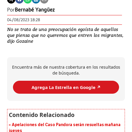
Por
Bernabé Yangüez
04/08/2023 18:28
No se trata de una preocupación egoísta de aquellos
que piensa que no queremos que entren los migrantes,
dijo Gozaine
Encuentra más de nuestra cobertura en los resultados
de búsqueda.
Agrega La Estrella en Google ↗️
Apelaciones del Caso Pandora serán resueltas mañana
jueves