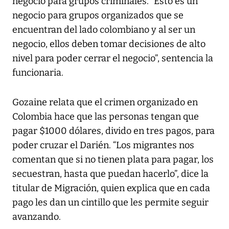
negocio para grupos criminales. “Esto es un
negocio para grupos organizados que se
encuentran del lado colombiano y al ser un
negocio, ellos deben tomar decisiones de alto
nivel para poder cerrar el negocio”, sentencia la
funcionaria.
Gozaine relata que el crimen organizado en
Colombia hace que las personas tengan que
pagar $1000 dólares, divido en tres pagos, para
poder cruzar el Darién. “Los migrantes nos
comentan que si no tienen plata para pagar, los
secuestran, hasta que puedan hacerlo”, dice la
titular de Migración, quien explica que en cada
pago les dan un cintillo que les permite seguir
avanzando.