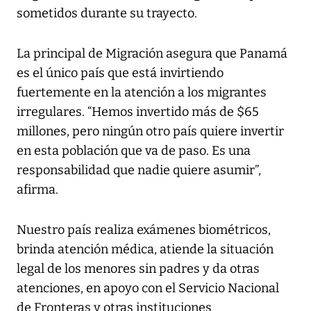
sometidos durante su trayecto.
La principal de Migración asegura que Panamá
es el único país que está invirtiendo
fuertemente en la atención a los migrantes
irregulares. “Hemos invertido más de $65
millones, pero ningún otro país quiere invertir
en esta población que va de paso. Es una
responsabilidad que nadie quiere asumir”,
afirma.
Nuestro país realiza exámenes biométricos,
brinda atención médica, atiende la situación
legal de los menores sin padres y da otras
atenciones, en apoyo con el Servicio Nacional
de Fronteras y otras instituciones