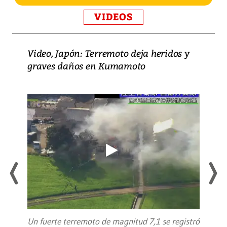
VIDEOS
Video, Japón: Terremoto deja heridos y
graves daños en Kumamoto
Un fuerte terremoto de magnitud 7,1 se registró