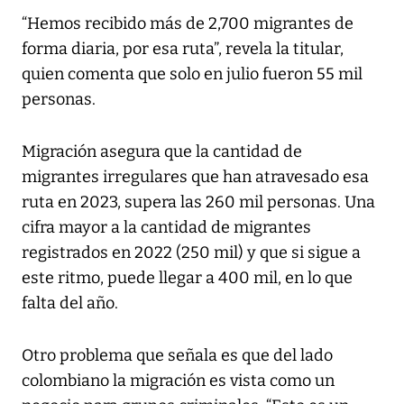
“Hemos recibido más de 2,700 migrantes de
forma diaria, por esa ruta”, revela la titular,
quien comenta que solo en julio fueron 55 mil
personas.
Migración asegura que la cantidad de
migrantes irregulares que han atravesado esa
ruta en 2023, supera las 260 mil personas. Una
cifra mayor a la cantidad de migrantes
registrados en 2022 (250 mil) y que si sigue a
este ritmo, puede llegar a 400 mil, en lo que
falta del año.
Otro problema que señala es que del lado
colombiano la migración es vista como un