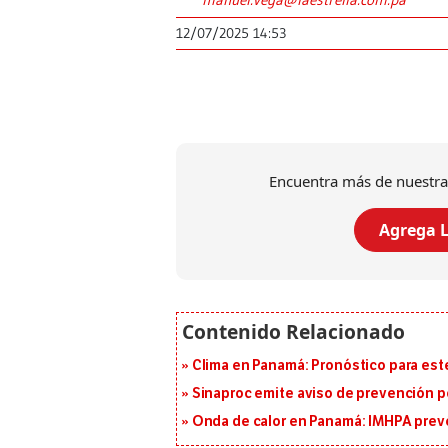
12/07/2025 14:53
Encuentra más de nuestra
Agrega L
Clima en Panamá: Pronóstico para est
Sinaproc emite aviso de prevención p
Onda de calor en Panamá: IMHPA prevé