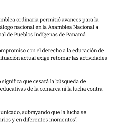
mblea ordinaria permitió avances para la
álogo nacional en la Asamblea Nacional a
nal de Pueblos Indígenas de Panamá.
compromiso con el derecho a la educación de
situación actual exige retomar las actividades
o significa que cesará la búsqueda de
educativas de la comarca ni la lucha contra
omunicado, subrayando que la lucha se
rios y en diferentes momentos”.