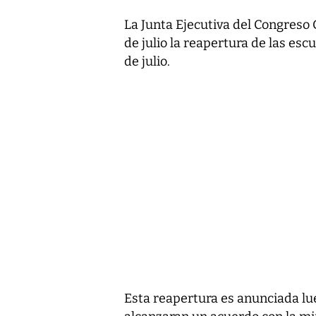
La Junta Ejecutiva del Congreso
de julio la reapertura de las esc
de julio.
Esta reapertura es anunciada lu