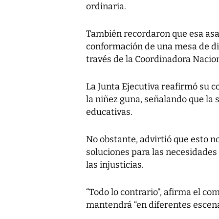
ordinaria.
También recordaron que esa asa
conformación de una mesa de di
través de la Coordinadora Nacio
La Junta Ejecutiva reafirmó su 
la niñez guna, señalando que la 
educativas.
No obstante, advirtió que esto n
soluciones para las necesidades 
las injusticias.
“Todo lo contrario”, afirma el c
mantendrá “en diferentes escena