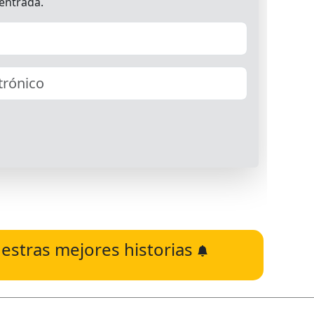
estras mejores historias