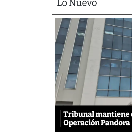
Lo Nuevo
Tribunal mantiene 
Operación Pandora