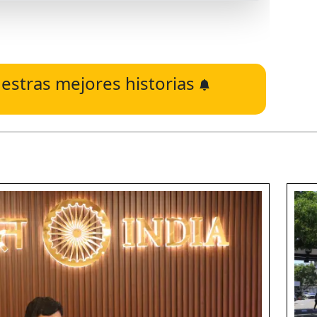
estras mejores historias