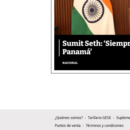
Sumit Seth: ‘Siemp
Panamá’
NACIONAL
¿Quiénes somos?
Tarifario GESE
Supleme
Puntos de venta
Términos y condiciones