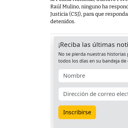
Raúl Mulino, ninguno ha respond
Justicia (CSJ), para que responda
detenidos.