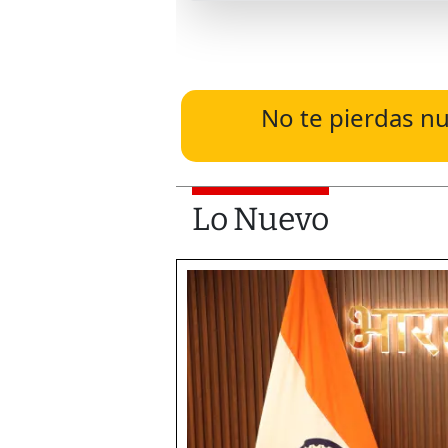
No te pierdas nu
Lo Nuevo