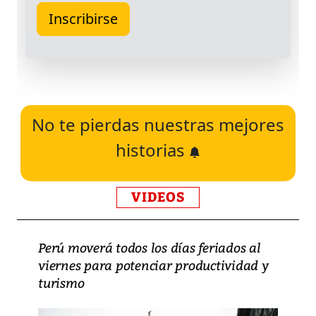
No te pierdas nuestras mejores
historias
VIDEOS
Perú moverá todos los días feriados al
viernes para potenciar productividad y
turismo