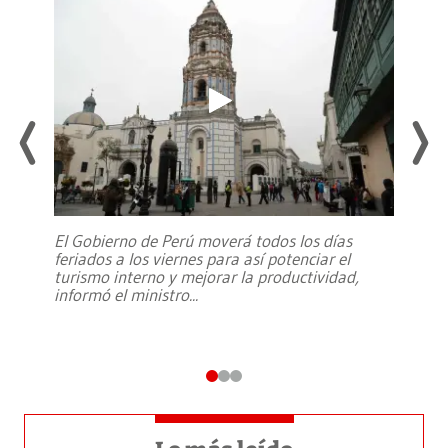
El Gobierno de Perú moverá todos los días
feriados a los viernes para así potenciar el
turismo interno y mejorar la productividad,
informó el ministro
...