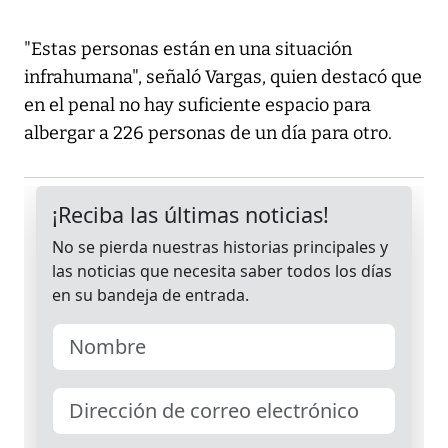
"Estas personas están en una situación
infrahumana", señaló Vargas, quien destacó que
en el penal no hay suficiente espacio para
albergar a 226 personas de un día para otro.