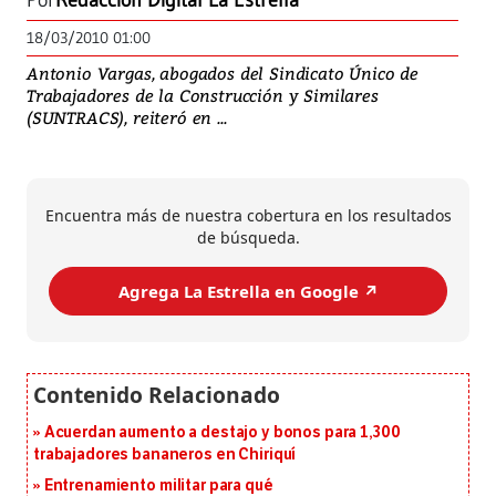
Por
Redacción Digital La Estrella
18/03/2010 01:00
Antonio Vargas, abogados del Sindicato Único de
Trabajadores de la Construcción y Similares
(SUNTRACS), reiteró en ...
Encuentra más de nuestra cobertura en los resultados
de búsqueda.
Agrega La Estrella en Google ↗️
Acuerdan aumento a destajo y bonos para 1,300
trabajadores bananeros en Chiriquí
Entrenamiento militar para qué