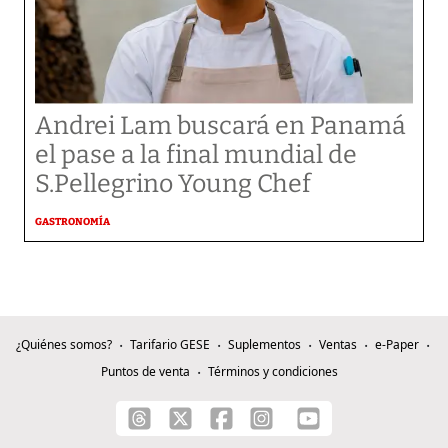
Andrei Lam buscará en Panamá
el pase a la final mundial de
S.Pellegrino Young Chef
GASTRONOMÍA
¿Quiénes somos?
Tarifario GESE
Suplementos
Ventas
e-Paper
Puntos de venta
Términos y condiciones