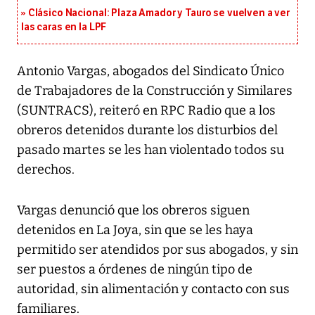
Clásico Nacional: Plaza Amador y Tauro se vuelven a ver
las caras en la LPF
Antonio Vargas, abogados del Sindicato Único
de Trabajadores de la Construcción y Similares
(SUNTRACS), reiteró en RPC Radio que a los
obreros detenidos durante los disturbios del
pasado martes se les han violentado todos su
derechos.
Vargas denunció que los obreros siguen
detenidos en La Joya, sin que se les haya
permitido ser atendidos por sus abogados, y sin
ser puestos a órdenes de ningún tipo de
autoridad, sin alimentación y contacto con sus
familiares.