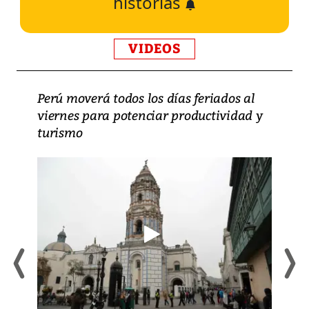
historias
VIDEOS
Perú moverá todos los días feriados al
viernes para potenciar productividad y
turismo