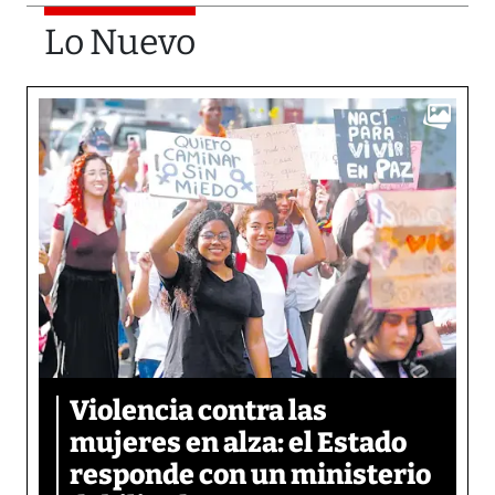
Lo Nuevo
Violencia contra las
mujeres en alza: el Estado
responde con un ministerio