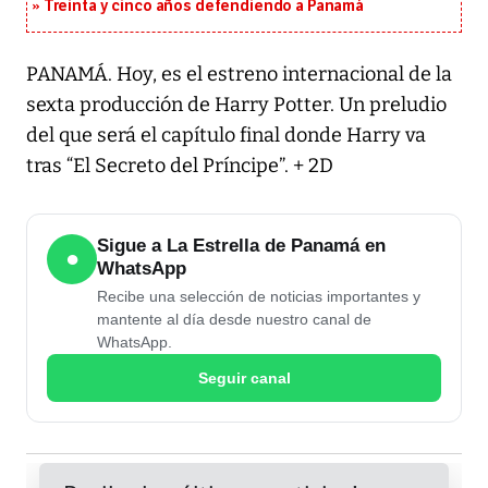
Treinta y cinco años defendiendo a Panamá
PANAMÁ. Hoy, es el estreno internacional de la
sexta producción de Harry Potter. Un preludio
del que será el capítulo final donde Harry va
tras “El Secreto del Príncipe”. + 2D
Sigue a La Estrella de Panamá en
●
WhatsApp
Recibe una selección de noticias importantes y
mantente al día desde nuestro canal de
WhatsApp.
Seguir canal