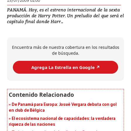
15/07/2009 02:00
PANAMÁ. Hoy, es el estreno internacional de la sexta
producción de Harry Potter. Un preludio del que será el
capítulo final donde Harr...
Encuentra más de nuestra cobertura en los resultados
de búsqueda.
Agrega La Estrella en Google ↗️
De Panamá para Europa: Josué Vergara debuta con gol
en club de Bélgica
El ecosistema nacional de capacidades: la verdadera
riqueza de las naciones