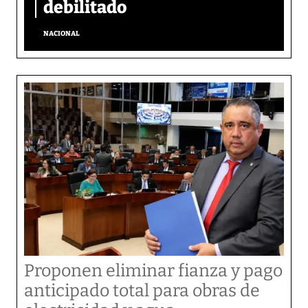
debilitado
NACIONAL
Proponen eliminar fianza y pago
anticipado total para obras de