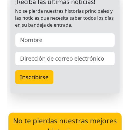
No te pierdas nuestras mejores