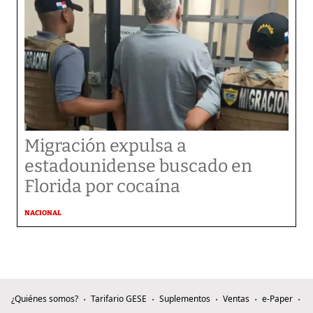
Migración expulsa a
estadounidense buscado en
Florida por cocaína
NACIONAL
¿Quiénes somos?
Tarifario GESE
Suplementos
Ventas
e-Paper