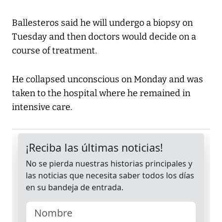
Ballesteros said he will undergo a biopsy on
Tuesday and then doctors would decide on a
course of treatment.
He collapsed unconscious on Monday and was
taken to the hospital where he remained in
intensive care.