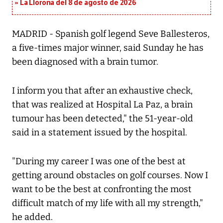
La Llorona del 8 de agosto de 2026
MADRID - Spanish golf legend Seve Ballesteros,
a five-times major winner, said Sunday he has
been diagnosed with a brain tumor.
I inform you that after an exhaustive check,
that was realized at Hospital La Paz, a brain
tumour has been detected," the 51-year-old
said in a statement issued by the hospital.
"During my career I was one of the best at
getting around obstacles on golf courses. Now I
want to be the best at confronting the most
difficult match of my life with all my strength,"
he added.