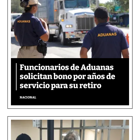
Funcionarios de Aduanas
solicitan bono por años de
servicio para su retiro
NACIONAL