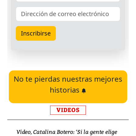
No te pierdas nuestras mejores
historias
VIDEOS
Video, Catalina Botero: ‘Si la gente elige