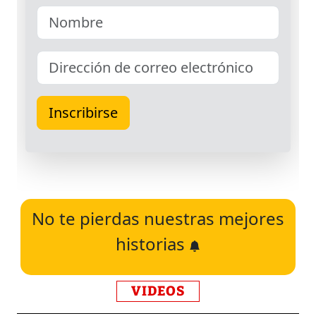
No te pierdas nuestras mejores
historias
VIDEOS