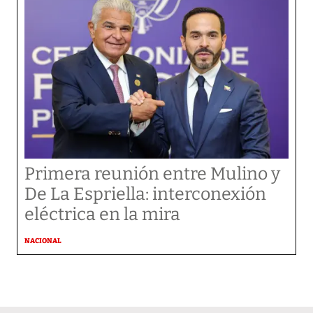
Primera reunión entre Mulino y
De La Espriella: interconexión
eléctrica en la mira
NACIONAL