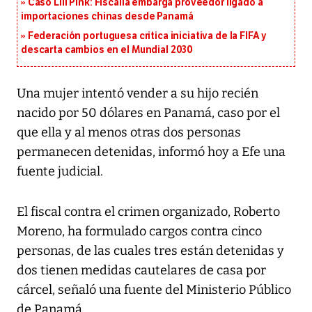
Caso Lili Pink: Fiscalía embarga proveedor ligado a
importaciones chinas desde Panamá
Federación portuguesa critica iniciativa de la FIFA y
descarta cambios en el Mundial 2030
Una mujer intentó vender a su hijo recién
nacido por 50 dólares en Panamá, caso por el
que ella y al menos otras dos personas
permanecen detenidas, informó hoy a Efe una
fuente judicial.
El fiscal contra el crimen organizado, Roberto
Moreno, ha formulado cargos contra cinco
personas, de las cuales tres están detenidas y
dos tienen medidas cautelares de casa por
cárcel, señaló una fuente del Ministerio Público
de Panamá.