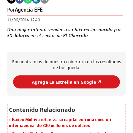
Por
Agencia EFE
11/06/2014 12:40
Una mujer intentó vender a su hijo recién nacido por
50 dólares en el sector de El Chorrillo
Encuentra más de nuestra cobertura en los resultados
de búsqueda.
Agrega La Estrella en Google ↗️
Banco Multiva refuerza su capital con una emisión
internacional de 300 millones de dólares