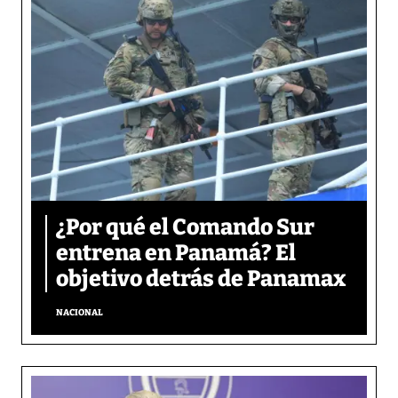
¿Por qué el Comando Sur
entrena en Panamá? El
objetivo detrás de Panamax
NACIONAL