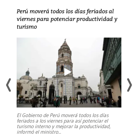
Perú moverá todos los días feriados al
viernes para potenciar productividad y
turismo
El Gobierno de Perú moverá todos los días
feriados a los viernes para así potenciar el
turismo interno y mejorar la productividad,
informó el ministro
...