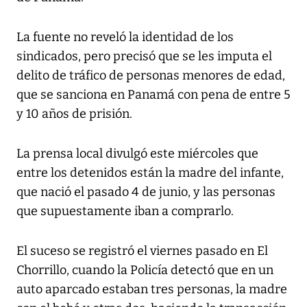
La fuente no reveló la identidad de los
sindicados, pero precisó que se les imputa el
delito de tráfico de personas menores de edad,
que se sanciona en Panamá con pena de entre 5
y 10 años de prisión.
La prensa local divulgó este miércoles que
entre los detenidos están la madre del infante,
que nació el pasado 4 de junio, y las personas
que supuestamente iban a comprarlo.
El suceso se registró el viernes pasado en El
Chorrillo, cuando la Policía detectó que en un
auto aparcado estaban tres personas, la madre