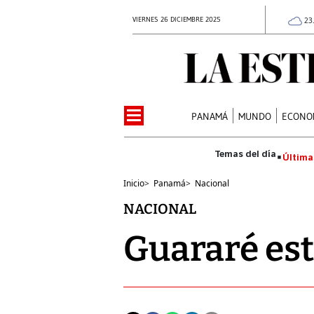
VIERNES 26 DICIEMBRE 2025
23
PANAMÁ
MUNDO
ECONO
Última
Inicio
>
Panamá
>
Nacional
NACIONAL
Guararé est