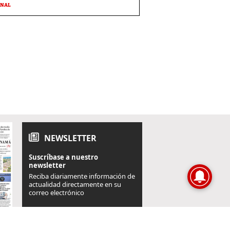
ONAL
NEWSLETTER
Suscríbase a nuestro
newsletter
Reciba diariamente información de
actualidad directamente en su
correo electrónico