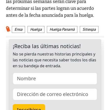
las próximas semanas serán clave para
determinar si las partes logran un acuerdo
antes de la fecha anunciada para la huelga.
Ensa
Huelga
Huelga Panamá
Sitiespa