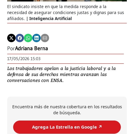
El sindicato insiste en que la medida responde a la
necesidad de asegurar condiciones justas y dignas para sus
afiliados.
Inteligencia Artificial
Por
Adriana Berna
17/05/2026 15:03
Los trabajadores apelan a la justicia laboral y a la
defensa de sus derechos mientras avanzan las
conversaciones con ENSA.
Encuentra más de nuestra cobertura en los resultados
de búsqueda.
Agrega La Estrella en Google ↗️