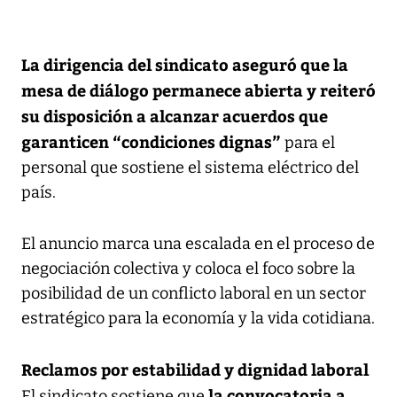
La dirigencia del sindicato aseguró que la
mesa de diálogo permanece abierta y reiteró
su disposición a alcanzar acuerdos que
garanticen “condiciones dignas”
para el
personal que sostiene el sistema eléctrico del
país.
El anuncio marca una escalada en el proceso de
negociación colectiva y coloca el foco sobre la
posibilidad de un conflicto laboral en un sector
estratégico para la economía y la vida cotidiana.
Reclamos por estabilidad y dignidad laboral
la convocatoria a
El sindicato sostiene que