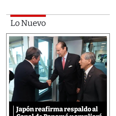
Lo Nuevo
Japón reafirma respaldo al