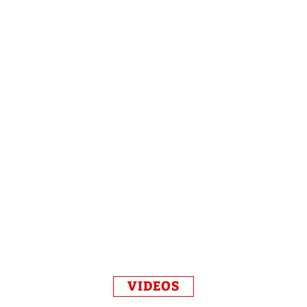
VIDEOS