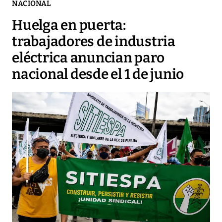
NACIONAL
Huelga en puerta:
trabajadores de industria
eléctrica anuncian paro
nacional desde el 1 de junio