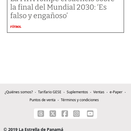
la final del Mundial 2030: ‘Es
falso y engañoso’
FÚTBOL
¿Quiénes somos?
Tarifario GESE
Suplementos
Ventas
e-Paper
Puntos de venta
Términos y condiciones
© 2019 La Estrella de Panamá