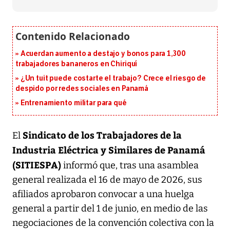
Acuerdan aumento a destajo y bonos para 1,300
trabajadores bananeros en Chiriquí
¿Un tuit puede costarte el trabajo? Crece el riesgo de
despido por redes sociales en Panamá
Entrenamiento militar para qué
Sindicato de los Trabajadores de la
El
Industria Eléctrica y Similares de Panamá
(SITIESPA)
informó que, tras una asamblea
general realizada el 16 de mayo de 2026, sus
afiliados aprobaron convocar a una huelga
general a partir del 1 de junio, en medio de las
negociaciones de la convención colectiva con la