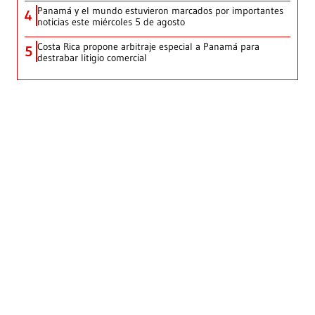
Panamá y el mundo estuvieron marcados por importantes
4
noticias este miércoles 5 de agosto
Costa Rica propone arbitraje especial a Panamá para
5
destrabar litigio comercial