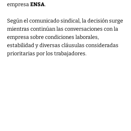
ENSA
empresa
.
Según el comunicado sindical, la decisión surge
mientras continúan las conversaciones con la
empresa sobre condiciones laborales,
estabilidad y diversas cláusulas consideradas
prioritarias por los trabajadores.