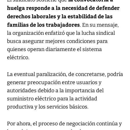
huelga responde a la necesidad de defender
derechos laborales y la estabilidad de las
familias de los trabajadores
. En su mensaje,
la organización enfatizó que la lucha sindical
busca asegurar mejores condiciones para
quienes operan diariamente el sistema
eléctrico.
La eventual paralización, de concretarse, podría
generar preocupación entre usuarios y
autoridades debido a la importancia del
suministro eléctrico para la actividad
productiva y los servicios básicos.
Por ahora, el proceso de negociación continúa y