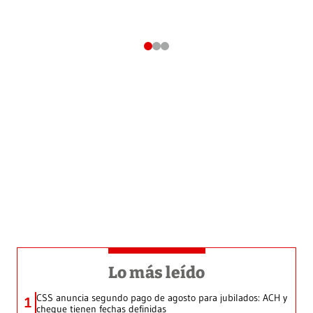
Lo más leído
CSS anuncia segundo pago de agosto para jubilados: ACH y
1
cheque tienen fechas definidas