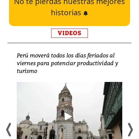
No te pierdas nuestras mejores
historias
VIDEOS
Perú moverá todos los días feriados al
viernes para potenciar productividad y
turismo