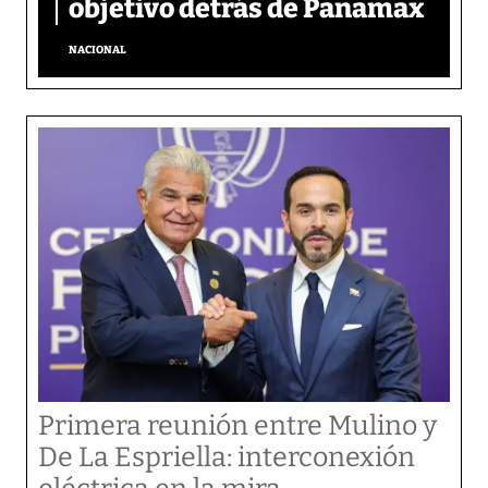
objetivo detrás de Panamax
NACIONAL
Primera reunión entre Mulino y
De La Espriella: interconexión