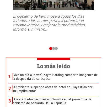
El Gobierno de Perú moverá todos los días
feriados a los viernes para así potenciar el
turismo interno y mejorar la productividad,
informó el ministro
...
Lo más leído
‘Vivo un día a la vez’: Kayra Harding comparte imágenes de
1
la despedida de su esposo
MiAmbiente suspende obras de hotel en Playa Bijao por
2
incumplimientos
Dos atentados sacuden a Colombia en el primer día de
3
gobierno de Abelardo De La Espriella