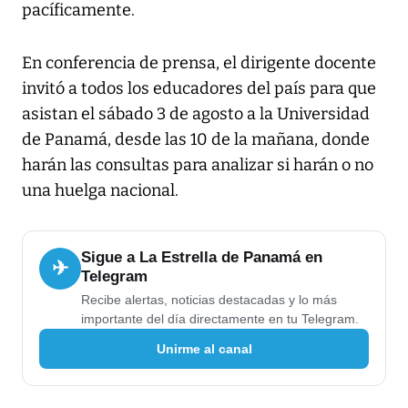
pacíficamente.
En conferencia de prensa, el dirigente docente
invitó a todos los educadores del país para que
asistan el sábado 3 de agosto a la Universidad
de Panamá, desde las 10 de la mañana, donde
harán las consultas para analizar si harán o no
una huelga nacional.
Sigue a La Estrella de Panamá en
✈
Telegram
Recibe alertas, noticias destacadas y lo más
importante del día directamente en tu Telegram.
Unirme al canal