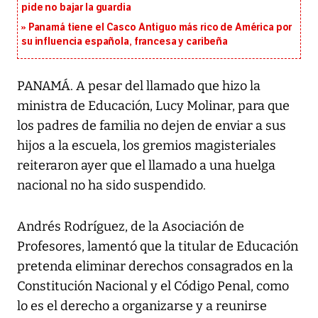
pide no bajar la guardia
Panamá tiene el Casco Antiguo más rico de América por
su influencia española, francesa y caribeña
PANAMÁ. A pesar del llamado que hizo la
ministra de Educación, Lucy Molinar, para que
los padres de familia no dejen de enviar a sus
hijos a la escuela, los gremios magisteriales
reiteraron ayer que el llamado a una huelga
nacional no ha sido suspendido.
Andrés Rodríguez, de la Asociación de
Profesores, lamentó que la titular de Educación
pretenda eliminar derechos consagrados en la
Constitución Nacional y el Código Penal, como
lo es el derecho a organizarse y a reunirse