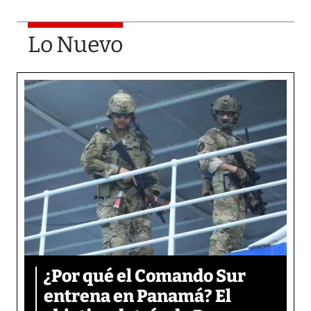
Lo Nuevo
¿Por qué el Comando Sur
entrena en Panamá? El