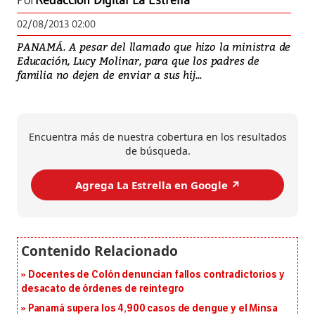
Por
Redacción Digital La Estrella
02/08/2013 02:00
PANAMÁ. A pesar del llamado que hizo la ministra de
Educación, Lucy Molinar, para que los padres de
familia no dejen de enviar a sus hij...
Encuentra más de nuestra cobertura en los resultados
de búsqueda.
Agrega La Estrella en Google ↗️
Docentes de Colón denuncian fallos contradictorios y
desacato de órdenes de reintegro
Panamá supera los 4,900 casos de dengue y el Minsa