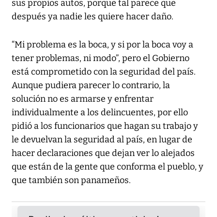
sus propios autos, porque tal parece que
después ya nadie les quiere hacer daño.
“Mi problema es la boca, y si por la boca voy a
tener problemas, ni modo”, pero el Gobierno
está comprometido con la seguridad del país.
Aunque pudiera parecer lo contrario, la
solución no es armarse y enfrentar
individualmente a los delincuentes, por ello
pidió a los funcionarios que hagan su trabajo y
le devuelvan la seguridad al país, en lugar de
hacer declaraciones que dejan ver lo alejados
que están de la gente que conforma el pueblo, y
que también son panameños.