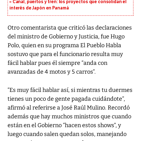
Canal, puertos y tren: los proyectos que consolidan el
interés de Japón en Panamá
Otro comentarista que criticó las declaraciones
del ministro de Gobierno y Justicia, fue Hugo
Polo, quien en su programa El Pueblo Habla
sostuvo que para el funcionario resulta muy
fácil hablar pues él siempre “anda con
avanzadas de 4 motos y 5 carros”.
“Es muy fácil hablar así, si mientras tu duermes
tienes un poco de gente pagada cuidándote”,
afirmó al referirse a José Raúl Mulino. Recordó
además que hay muchos ministros que cuando
están en el Gobierno “hacen estos shows”, y
luego cuando salen quedan solos, manejando