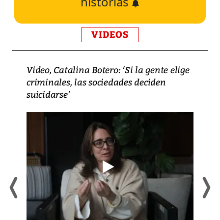
historias
VIDEOS
Video, Catalina Botero: ‘Si la gente elige
criminales, las sociedades deciden
suicidarse’