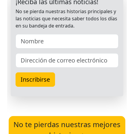
No te pierdas nuestras mejores