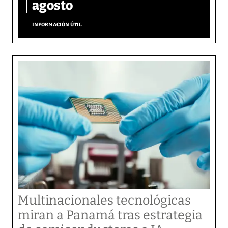
agosto
INFORMACIÓN ÚTIL
Multinacionales tecnológicas
miran a Panamá tras estrategia