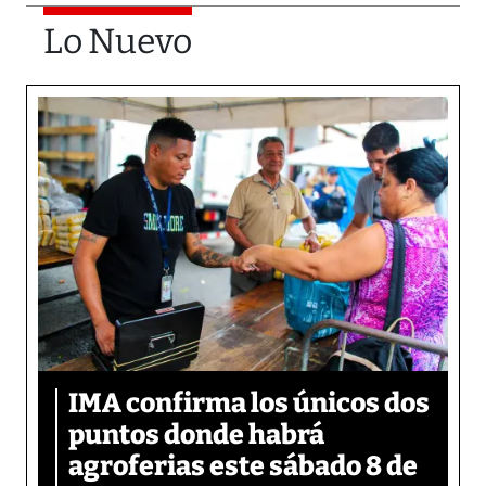
Lo Nuevo
IMA confirma los únicos dos
puntos donde habrá
agroferias este sábado 8 de