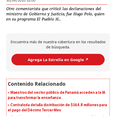
30/04/2010 02:00
Otro comentarista que criticó las declaraciones del
ministro de Gobierno y Justicia, fue Hugo Polo, quien
en su programa El Pueblo H...
Encuentra más de nuestra cobertura en los resultados
de búsqueda.
Agrega La Estrella en Google ↗️
Maestros del sector público de Panamá acceden a la IA
para transformar la enseñanza
Contraloría detalla distribución de $164.8 millones para
el pago del Décimo Tercer Mes