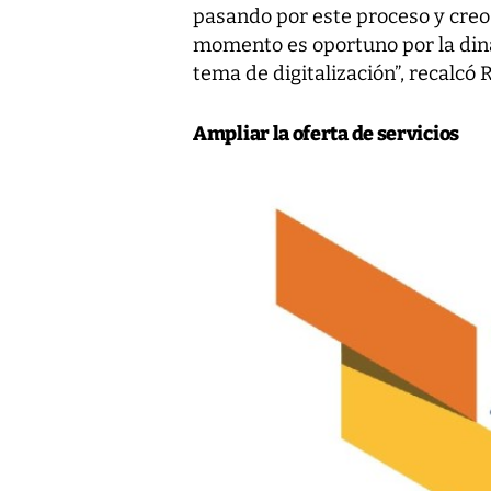
pasando por este proceso y creo
momento es oportuno por la din
tema de digitalización”, recalcó 
Ampliar la oferta de servicios