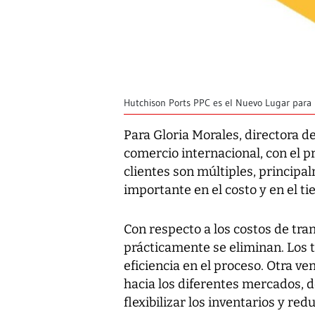
Hutchison Ports PPC es el Nuevo Lugar para l
Para Gloria Morales, directora d
comercio internacional, con
el p
clientes son múltiples, princip
importante en el costo y en el ti
Con respecto a los costos de tra
prácticamente se eliminan. Los
eficiencia en el proceso. Otra v
hacia los diferentes mercados,
flexibilizar los inventarios y re