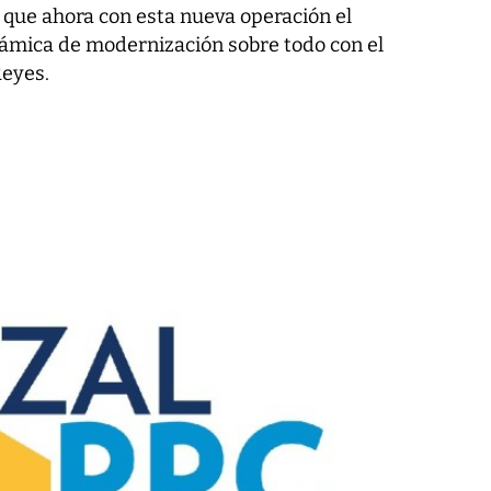
 que ahora con esta nueva operación el
ámica de modernización sobre todo con el
Reyes.