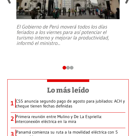
El Gobierno de Perú moverá todos los días
feriados a los viernes para así potenciar el
turismo interno y mejorar la productividad,
informó el ministro
...
Lo más leído
CSS anuncia segundo pago de agosto para jubilados: ACH y
1
cheque tienen fechas definidas
Primera reunión entre Mulino y De La Espriella:
2
interconexión eléctrica en la mira
Panamá comienza su ruta a la movilidad eléctrica con 5
3