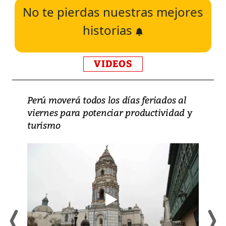
No te pierdas nuestras mejores
historias
VIDEOS
Perú moverá todos los días feriados al
viernes para potenciar productividad y
turismo