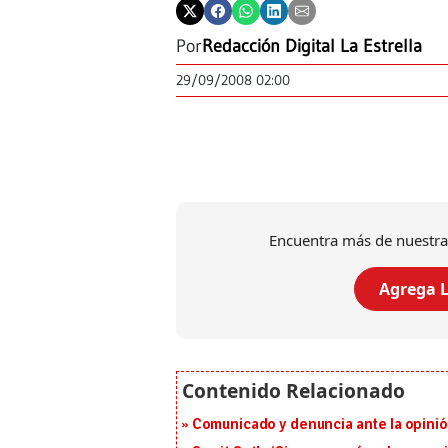
Por
Redacción Digital La Estrella
29/09/2008 02:00
Encuentra más de nuestra
Agrega L
Comunicado y denuncia ante la opinió