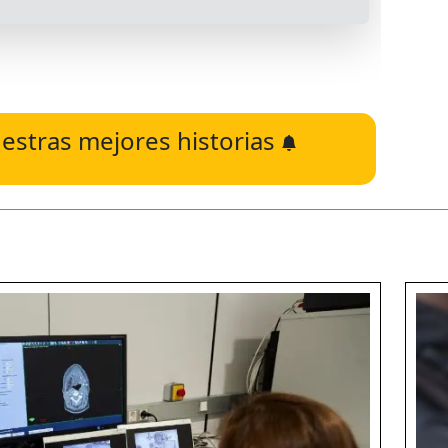
estras mejores historias