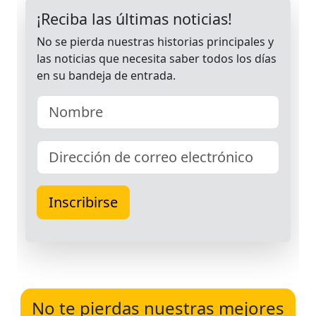
No te pierdas nuestras mejores