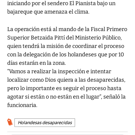
iniciando por el sendero El Pianista bajo un
bajareque que amenaza el clima.
La operación está al mando de la Fiscal Primero
Superior Betzaida Pittí del Ministerio Público,
quien tendrá la misión de coordinar el proceso
con la delegación de los holandeses que por 10
días estarán en la zona.
“Vamos a realizar la inspección e intentar
localizar como Dios quiera a las desaparecidas,
pero lo importante es seguir el proceso hasta
agotar si están o no están en el lugar”, señaló la
funcionaria.
Holandesas desaparecidas