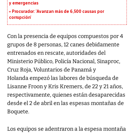
y emergencias
Procurador: ‘Avanzan más de 6,500 causas por
corrupción’
Con la presencia de equipos compuestos por 4
grupos de 8 personas, 12 canes debidamente
entrenados en rescate, autoridades del
Ministerio Público, Policía Nacional, Sinaproc,
Cruz Roja, Voluntarios de Panamá y
Holanda empezó las labores de búsqueda de
Lisanne Froon y Kris Kremers, de 22 y 21 años,
respectivamente, quienes están desaparecidas
desde el 2 de abril en las espesas montañas de
Boquete.
Los equipos se adentraron a la espesa montaña