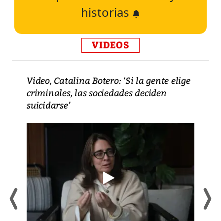
historias
VIDEOS
Video, Catalina Botero: ‘Si la gente elige
criminales, las sociedades deciden
suicidarse’