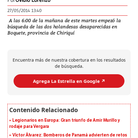
Por
Ovidio Lorenzo
27/05/2014 13:40
A las 6:00 de la mañana de este martes empezó la
búsqueda de las dos holandesas desaparecidas en
Boquete, provincia de Chiriquí
Encuentra más de nuestra cobertura en los resultados
de búsqueda.
Agrega La Estrella en Google ↗️
Legionarios en Europa: Gran triunfo de Amir Murillo y
rodaje para Vergara
Víctor Álvarez: Bomberos de Panamá advierten de retos