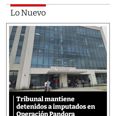
Lo Nuevo
Tribunal mantiene
detenidos a imputados en
Operación Pandora