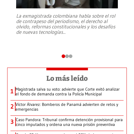
La exmagistrada colombiana habla sobre el rol
de contrapeso del periodismo, el derecho al
olvido, reformas constitucionales y los desafíos
de nuevas tecnologías
...
Lo más leído
Magistrada salva su voto: advierte que Corte evitó analizar
1
el fondo de demanda contra la Policía Municipal
Víctor Álvarez: Bomberos de Panamá advierten de retos y
2
emergencias
Caso Pandora: Tribunal confirma detención provisional para
3
cinco imputados y ordena una nueva prisión preventiva