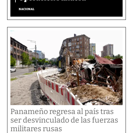
NACIONAL
Panameño regresa al país tras
ser desvinculado de las fuerzas
militares rusas