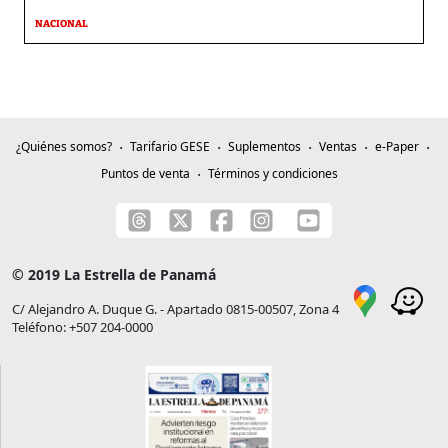
NACIONAL
¿Quiénes somos?
Tarifario GESE
Suplementos
Ventas
e-Paper
Puntos de venta
Términos y condiciones
© 2019 La Estrella de Panamá
C/ Alejandro A. Duque G. - Apartado 0815-00507, Zona 4
Teléfono: +507 204-0000