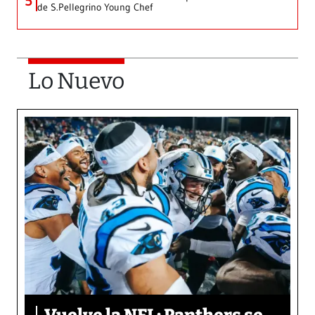
5
de S.Pellegrino Young Chef
Lo Nuevo