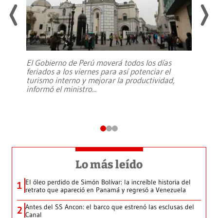
El Gobierno de Perú moverá todos los días
feriados a los viernes para así potenciar el
turismo interno y mejorar la productividad,
informó el ministro
...
Lo más leído
El óleo perdido de Simón Bolívar: la increíble historia del
1
retrato que apareció en Panamá y regresó a Venezuela
Antes del SS Ancon: el barco que estrenó las esclusas del
2
Canal