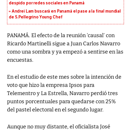
despido por redes sociales en Panamá
Andrei Lam buscará en Panamá el pase a la final mundial
de S.Pellegrino Young Chef
PANAMÁ. El efecto de la reunión ‘causal’ con
Ricardo Martinelli sigue a Juan Carlos Navarro
como una sombra y ya empezó a sentirse en las
encuestas.
En el estudio de este mes sobre la intención de
voto que hizo la empresa Ipsos para
Telementro y La Estrella, Navarro perdió tres
puntos porcentuales para quedarse con 25%
del pastel electoral en el segundo lugar.
Aunque no muy distante, el oficialista José