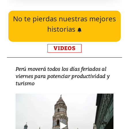
No te pierdas nuestras mejores
historias
VIDEOS
Perú moverá todos los días feriados al
viernes para potenciar productividad y
turismo