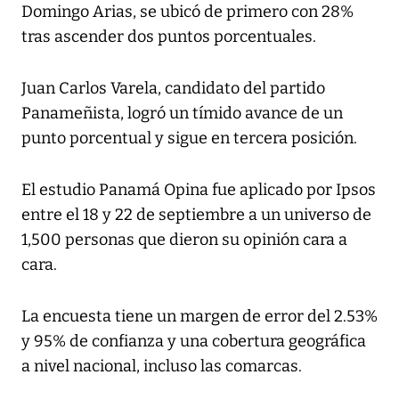
Domingo Arias, se ubicó de primero con 28%
tras ascender dos puntos porcentuales.
Juan Carlos Varela, candidato del partido
Panameñista, logró un tímido avance de un
punto porcentual y sigue en tercera posición.
El estudio Panamá Opina fue aplicado por Ipsos
entre el 18 y 22 de septiembre a un universo de
1,500 personas que dieron su opinión cara a
cara.
La encuesta tiene un margen de error del 2.53%
y 95% de confianza y una cobertura geográfica
a nivel nacional, incluso las comarcas.