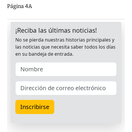
Página 4A