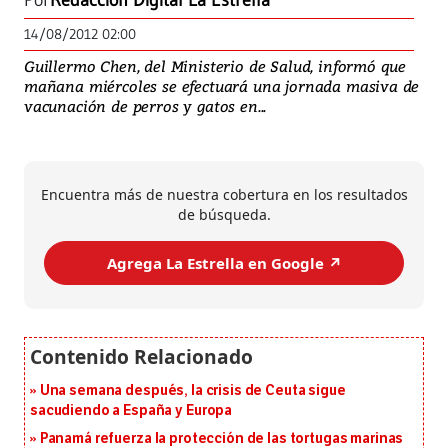
Por
Redacción Digital La Estrella
14/08/2012 02:00
Guillermo Chen, del Ministerio de Salud, informó que
mañana miércoles se efectuará una jornada masiva de
vacunación de perros y gatos en...
Encuentra más de nuestra cobertura en los resultados
de búsqueda.
Agrega La Estrella en Google ↗️
Una semana después, la crisis de Ceuta sigue
sacudiendo a España y Europa
Panamá refuerza la protección de las tortugas marinas