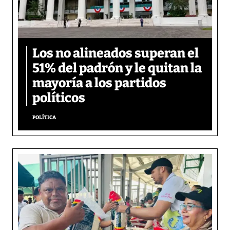
Los no alineados superan el
51% del padrón y le quitan la
mayoría a los partidos
políticos
POLÍTICA