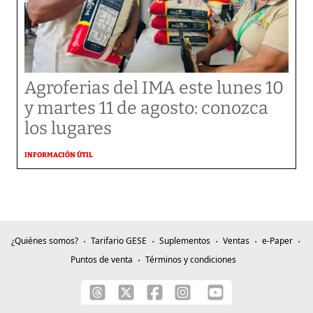
Agroferias del IMA este lunes 10
y martes 11 de agosto: conozca
los lugares
INFORMACIÓN ÚTIL
¿Quiénes somos?
Tarifario GESE
Suplementos
Ventas
e-Paper
Puntos de venta
Términos y condiciones