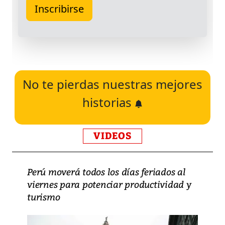
No te pierdas nuestras mejores
historias
VIDEOS
Perú moverá todos los días feriados al
viernes para potenciar productividad y
turismo