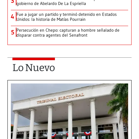
3
gobierno de Abelardo De La Espriella
Fue a jugar un partido y terminó detenido en Estados
4
Unidos: la historia de Matías Pourrain
Persecución en Chepo: capturan a hombre señalado de
5
disparar contra agentes del Senafront
Lo Nuevo