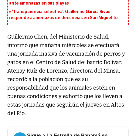
ante amenazas en sus playas
‘Transparencia selectiva’: Guillermo García Rivas
responde a amenazas de denuncias en San Miguelito
Guillermo Chen, del Ministerio de Salud,
informó que mañana miércoles se efectuará
una jornada masiva de vacunación de perros y
gatos en el Centro de Salud del barrio Bolívar.
Atenay Ruíz de Lorenzo, directora del Minsa,
recordó a la población que es su
responsabilidad que los animales estén en
buenas condiciones y exhortó que los lleven a
estas jornadas que seguirán el jueves en Altos
del Río.
Sigue a La Estrella de Panamá en