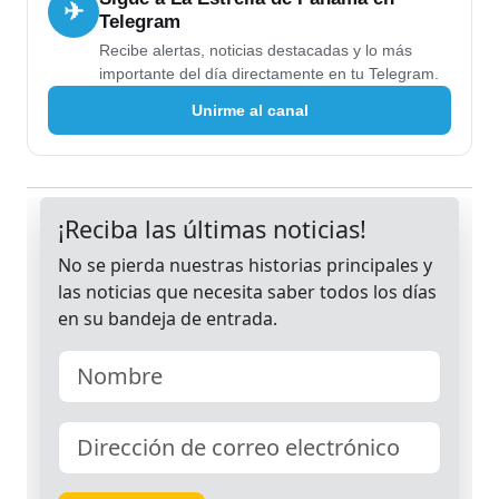
✈
Telegram
Recibe alertas, noticias destacadas y lo más
importante del día directamente en tu Telegram.
Unirme al canal