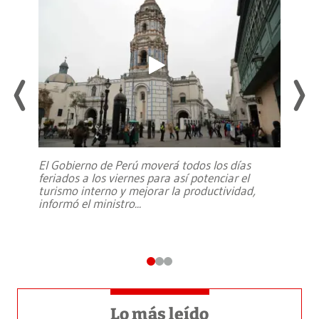
El Gobierno de Perú moverá todos los días
feriados a los viernes para así potenciar el
turismo interno y mejorar la productividad,
informó el ministro
...
Lo más leído