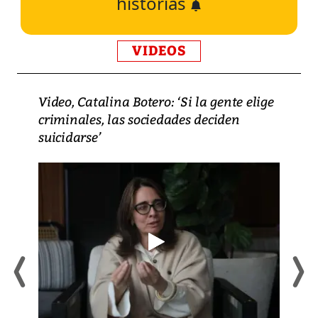
historias
VIDEOS
Video, Catalina Botero: ‘Si la gente elige
criminales, las sociedades deciden
suicidarse’