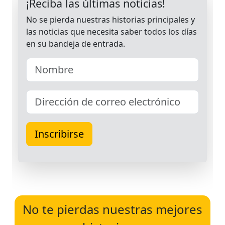
No te pierdas nuestras mejores