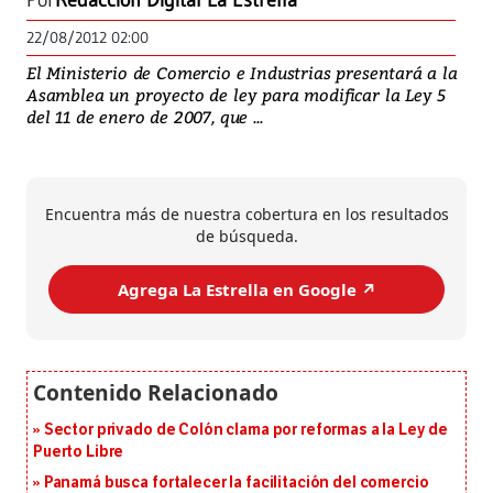
Por
Redacción Digital La Estrella
22/08/2012 02:00
El Ministerio de Comercio e Industrias presentará a la
Asamblea un proyecto de ley para modificar la Ley 5
del 11 de enero de 2007, que ...
Encuentra más de nuestra cobertura en los resultados
de búsqueda.
Agrega La Estrella en Google ↗️
Sector privado de Colón clama por reformas a la Ley de
Puerto Libre
Panamá busca fortalecer la facilitación del comercio