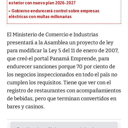
exterior con nuevo plan 2026-2027
Gobierno endurecerá control sobre empresas
eléctricas con multas millonarias
El Ministerio de Comercio e Industrias
presentará a la Asamblea un proyecto de ley
para modificar la Ley 5 del 11 de enero de 2007,
que creó el portal Panamá Emprende, para
endurecer sanciones porque 70 por ciento de
los negocios inspeccionados en todo el país no
cumplen los requisitos. Tiene que ver con el
registro de restaurantes con acompañamientos
de bebidas, pero que terminan convertidos en
bares y casinos.