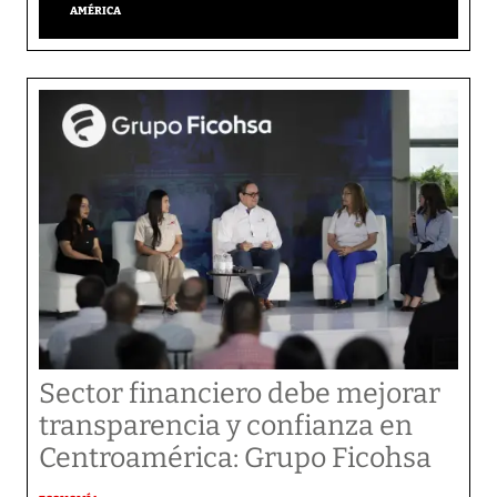
AMÉRICA
Sector financiero debe mejorar
transparencia y confianza en
Centroamérica: Grupo Ficohsa