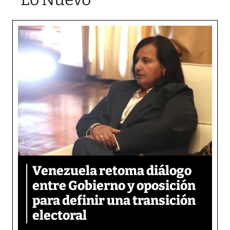
Venezuela retoma diálogo
entre Gobierno y oposición
para definir una transición
electoral