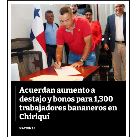
Acuerdan aumento a
destajo y bonos para 1,300
trabajadores bananeros en
Chiriquí
NACIONAL