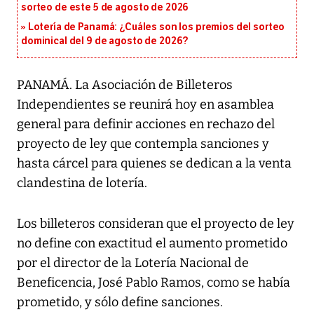
sorteo de este 5 de agosto de 2026
Lotería de Panamá: ¿Cuáles son los premios del sorteo
dominical del 9 de agosto de 2026?
PANAMÁ. La Asociación de Billeteros
Independientes se reunirá hoy en asamblea
general para definir acciones en rechazo del
proyecto de ley que contempla sanciones y
hasta cárcel para quienes se dedican a la venta
clandestina de lotería.
Los billeteros consideran que el proyecto de ley
no define con exactitud el aumento prometido
por el director de la Lotería Nacional de
Beneficencia, José Pablo Ramos, como se había
prometido, y sólo define sanciones.