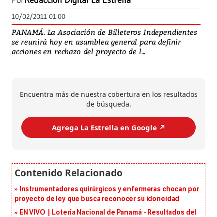
Por
Redacción Digital La Estrella
10/02/2011 01:00
PANAMÁ. La Asociación de Billeteros Independientes
se reunirá hoy en asamblea general para definir
acciones en rechazo del proyecto de l...
Encuentra más de nuestra cobertura en los resultados
de búsqueda.
Agrega La Estrella en Google ↗️
Instrumentadores quirúrgicos y enfermeras chocan por
proyecto de ley que busca reconocer su idoneidad
EN VIVO | Lotería Nacional de Panamá - Resultados del