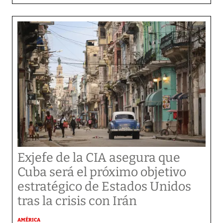
Exjefe de la CIA asegura que
Cuba será el próximo objetivo
estratégico de Estados Unidos
tras la crisis con Irán
AMÉRICA