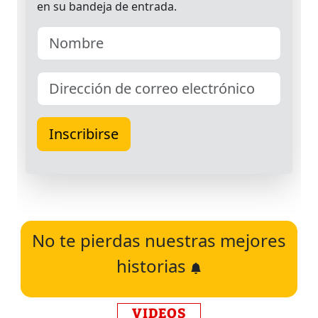
No te pierdas nuestras mejores
historias
VIDEOS