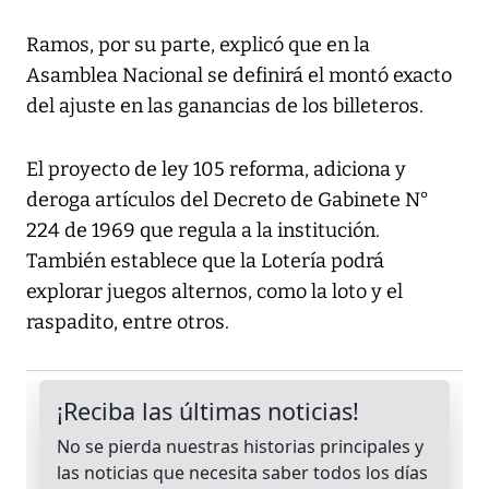
Ramos, por su parte, explicó que en la
Asamblea Nacional se definirá el montó exacto
del ajuste en las ganancias de los billeteros.
El proyecto de ley 105 reforma, adiciona y
deroga artículos del Decreto de Gabinete N°
224 de 1969 que regula a la institución.
También establece que la Lotería podrá
explorar juegos alternos, como la loto y el
raspadito, entre otros.