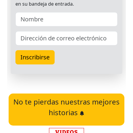
No te pierdas nuestras mejores
historias
VIDEOS