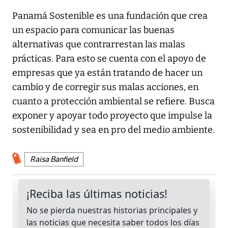
Panamá Sostenible es una fundación que crea
un espacio para comunicar las buenas
alternativas que contrarrestan las malas
prácticas. Para esto se cuenta con el apoyo de
empresas que ya están tratando de hacer un
cambio y de corregir sus malas acciones, en
cuanto a protección ambiental se refiere. Busca
exponer y apoyar todo proyecto que impulse la
sostenibilidad y sea en pro del medio ambiente.
Raisa Banfield