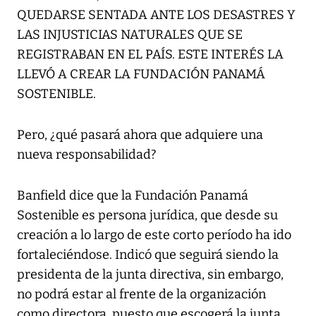
QUEDARSE SENTADA ANTE LOS DESASTRES Y
LAS INJUSTICIAS NATURALES QUE SE
REGISTRABAN EN EL PAÍS. ESTE INTERÉS LA
LLEVÓ A CREAR LA FUNDACIÓN PANAMÁ
SOSTENIBLE.
Pero, ¿qué pasará ahora que adquiere una
nueva responsabilidad?
Banfield dice que la Fundación Panamá
Sostenible es persona jurídica, que desde su
creación a lo largo de este corto período ha ido
fortaleciéndose. Indicó que seguirá siendo la
presidenta de la junta directiva, sin embargo,
no podrá estar al frente de la organización
como directora, puesto que escogerá la junta