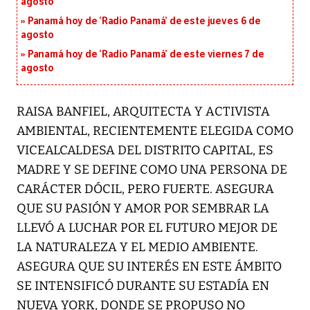
agosto
Panamá hoy de ‘Radio Panamá’ de este jueves 6 de
agosto
Panamá hoy de ‘Radio Panamá’ de este viernes 7 de
agosto
RAISA BANFIEL, ARQUITECTA Y ACTIVISTA
AMBIENTAL, RECIENTEMENTE ELEGIDA COMO
VICEALCALDESA DEL DISTRITO CAPITAL, ES
MADRE Y SE DEFINE COMO UNA PERSONA DE
CARÁCTER DÓCIL, PERO FUERTE. ASEGURA
QUE SU PASIÓN Y AMOR POR SEMBRAR LA
LLEVÓ A LUCHAR POR EL FUTURO MEJOR DE
LA NATURALEZA Y EL MEDIO AMBIENTE.
ASEGURA QUE SU INTERÉS EN ESTE ÁMBITO
SE INTENSIFICÓ DURANTE SU ESTADÍA EN
NUEVA YORK, DONDE SE PROPUSO NO