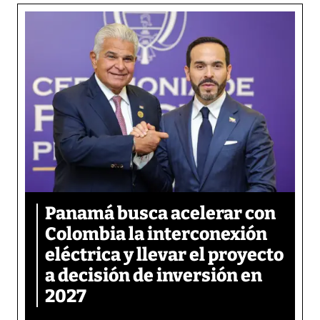
Panamá busca acelerar con
Colombia la interconexión
eléctrica y llevar el proyecto
a decisión de inversión en
2027