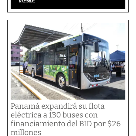
NACIONAL
Panamá expandirá su flota
eléctrica a 130 buses con
financiamiento del BID por $26
millones