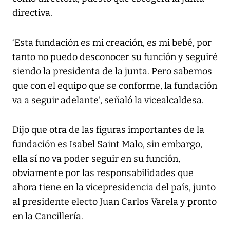
directiva.
‘Esta fundación es mi creación, es mi bebé, por
tanto no puedo desconocer su función y seguiré
siendo la presidenta de la junta. Pero sabemos
que con el equipo que se conforme, la fundación
va a seguir adelante’, señaló la vicealcaldesa.
Dijo que otra de las figuras importantes de la
fundación es Isabel Saint Malo, sin embargo,
ella sí no va poder seguir en su función,
obviamente por las responsabilidades que
ahora tiene en la vicepresidencia del país, junto
al presidente electo Juan Carlos Varela y pronto
en la Cancillería.