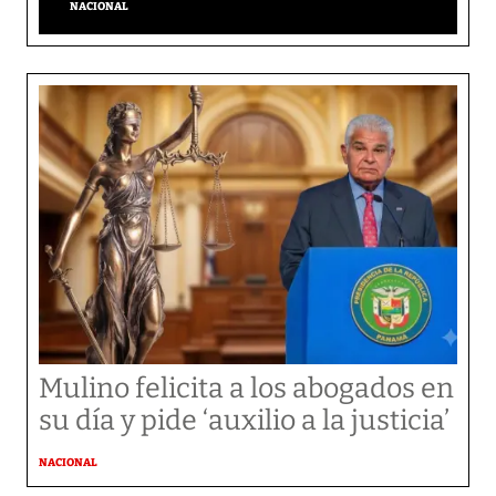
NACIONAL
Mulino felicita a los abogados en
su día y pide ‘auxilio a la justicia’
NACIONAL