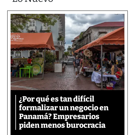
¿Por qué es tan difícil
formalizar un negocio en
Panamá? Empresarios
piden menos burocracia