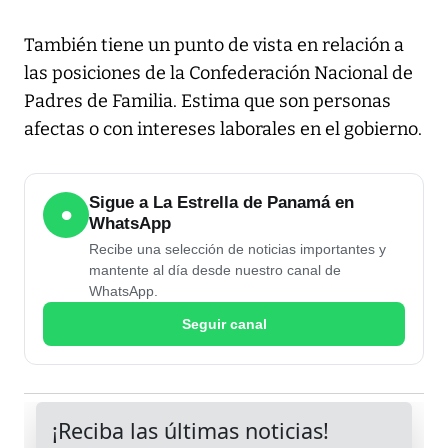
También tiene un punto de vista en relación a
las posiciones de la Confederación Nacional de
Padres de Familia. Estima que son personas
afectas o con intereses laborales en el gobierno.
Sigue a La Estrella de Panamá en
●
WhatsApp
Recibe una selección de noticias importantes y
mantente al día desde nuestro canal de
WhatsApp.
Seguir canal