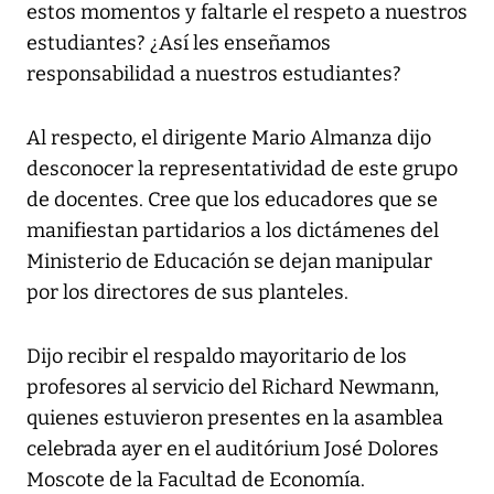
estos momentos y faltarle el respeto a nuestros
estudiantes? ¿Así les enseñamos
responsabilidad a nuestros estudiantes?
Al respecto, el dirigente Mario Almanza dijo
desconocer la representatividad de este grupo
de docentes. Cree que los educadores que se
manifiestan partidarios a los dictámenes del
Ministerio de Educación se dejan manipular
por los directores de sus planteles.
Dijo recibir el respaldo mayoritario de los
profesores al servicio del Richard Newmann,
quienes estuvieron presentes en la asamblea
celebrada ayer en el auditórium José Dolores
Moscote de la Facultad de Economía.