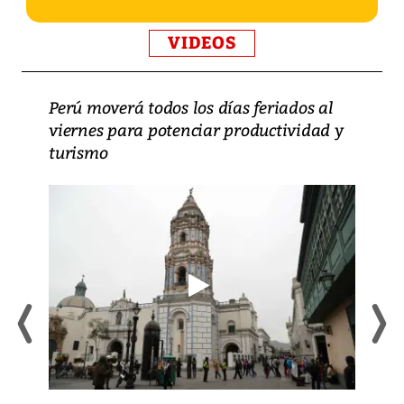
VIDEOS
Perú moverá todos los días feriados al
viernes para potenciar productividad y
turismo