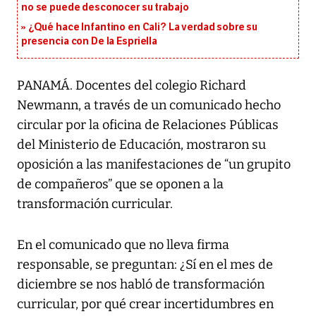
no se puede desconocer su trabajo
¿Qué hace Infantino en Cali? La verdad sobre su
presencia con De la Espriella
PANAMÁ. Docentes del colegio Richard
Newmann, a través de un comunicado hecho
circular por la oficina de Relaciones Públicas
del Ministerio de Educación, mostraron su
oposición a las manifestaciones de “un grupito
de compañeros” que se oponen a la
transformación curricular.
En el comunicado que no lleva firma
responsable, se preguntan: ¿Sí en el mes de
diciembre se nos habló de transformación
curricular, por qué crear incertidumbres en