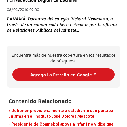
Por
Redacción Digital La Estrella
08/04/2010 02:00
PANAMÁ. Docentes del colegio Richard Newmann, a
través de un comunicado hecho circular por la oficina
de Relaciones Públicas del Ministe...
Encuentra más de nuestra cobertura en los resultados
de búsqueda.
Agrega La Estrella en Google ↗️
Detienen provisionalmente a estudiante que portaba
un arma en el Instituto José Dolores Moscote
Presidente de Conmebol apoya a Infantino y dice que