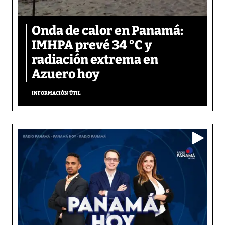
Onda de calor en Panamá:
IMHPA prevé 34 °C y
radiación extrema en
Azuero hoy
INFORMACIÓN ÚTIL