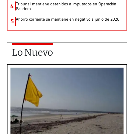
Tribunal mantiene detenidos a imputados en Operación
4
Pandora
Ahorro corriente se mantiene en negativo a junio de 2026
5
Lo Nuevo