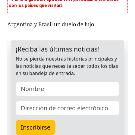
son los países que visitará
Argentina y Brasil un duelo de lujo