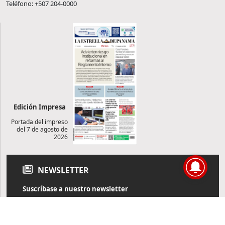
Teléfono: +507 204-0000
Edición Impresa
Portada del impreso
del 7 de agosto de
2026
NEWSLETTER
Suscríbase a nuestro newsletter
Reciba diariamente información de actualidad directamente en
su correo electrónico