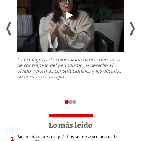
La exmagistrada colombiana habla sobre el rol
de contrapeso del periodismo, el derecho al
olvido, reformas constitucionales y los desafíos
de nuevas tecnologías
...
Lo más leído
Panameño regresa al país tras ser desvinculado de las
1