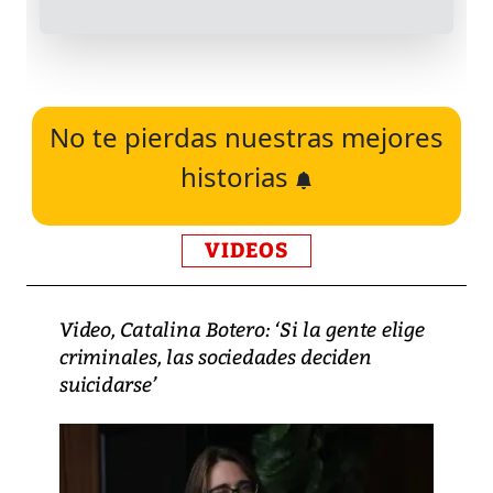
No te pierdas nuestras mejores
historias
VIDEOS
Video, Catalina Botero: ‘Si la gente elige
criminales, las sociedades deciden
suicidarse’