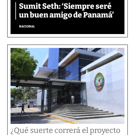
Sumit Seth: ‘Siempre seré
un buen amigo de Panamá’
NACIONAL
¿Qué suerte correrá el proyecto