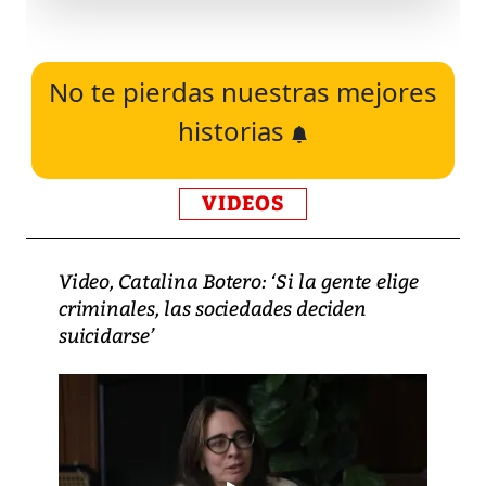
No te pierdas nuestras mejores
historias
VIDEOS
Video, Catalina Botero: ‘Si la gente elige
criminales, las sociedades deciden
suicidarse’