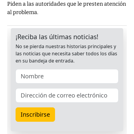
Piden a las autoridades que le presten atención
al problema.