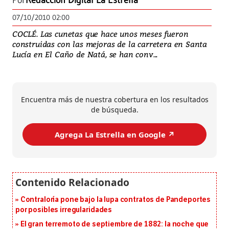
Por
Redacción Digital La Estrella
07/10/2010 02:00
COCLÉ. Las cunetas que hace unos meses fueron
construidas con las mejoras de la carretera en Santa
Lucía en El Caño de Natá, se han conv...
Encuentra más de nuestra cobertura en los resultados
de búsqueda.
Agrega La Estrella en Google ↗️
Contraloría pone bajo la lupa contratos de Pandeportes
por posibles irregularidades
El gran terremoto de septiembre de 1882: la noche que