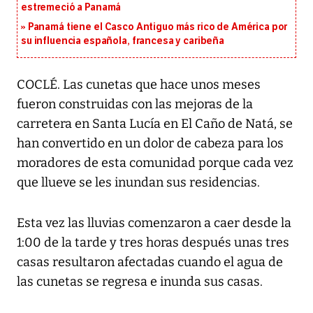
estremeció a Panamá
Panamá tiene el Casco Antiguo más rico de América por
su influencia española, francesa y caribeña
COCLÉ. Las cunetas que hace unos meses
fueron construidas con las mejoras de la
carretera en Santa Lucía en El Caño de Natá, se
han convertido en un dolor de cabeza para los
moradores de esta comunidad porque cada vez
que llueve se les inundan sus residencias.
Esta vez las lluvias comenzaron a caer desde la
1:00 de la tarde y tres horas después unas tres
casas resultaron afectadas cuando el agua de
las cunetas se regresa e inunda sus casas.