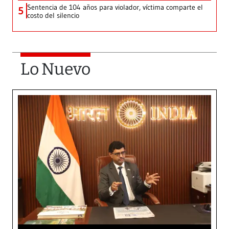
Sentencia de 104 años para violador, víctima comparte el
5
costo del silencio
Lo Nuevo