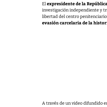
expresidente de la Repúblic
El
investigación independiente y tr
libertad del centro penitenciari
evasión carcelaria de la histor
A través de un video difundido en