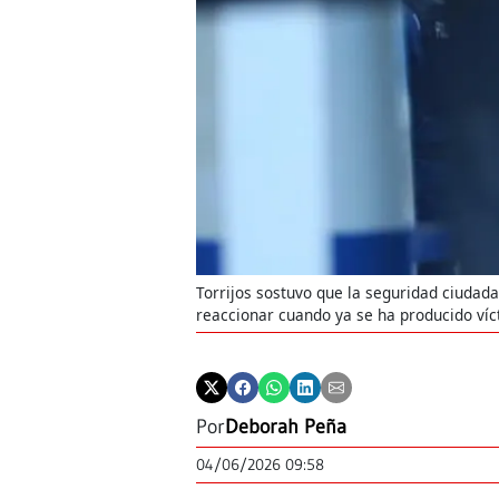
Torrijos sostuvo que la seguridad ciudad
reaccionar cuando ya se ha producido víc
Por
Deborah Peña
04/06/2026 09:58