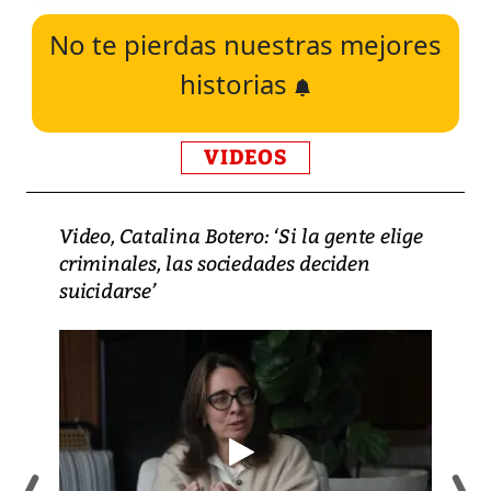
No te pierdas nuestras mejores
historias
VIDEOS
Video, Catalina Botero: ‘Si la gente elige
criminales, las sociedades deciden
suicidarse’