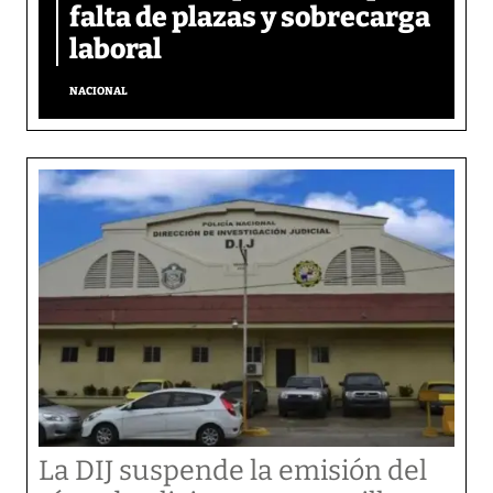
falta de plazas y sobrecarga
laboral
NACIONAL
La DIJ suspende la emisión del