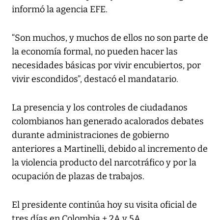
informó la agencia EFE.
“Son muchos, y muchos de ellos no son parte de
la economía formal, no pueden hacer las
necesidades básicas por vivir encubiertos, por
vivir escondidos”, destacó el mandatario.
La presencia y los controles de ciudadanos
colombianos han generado acalorados debates
durante administraciones de gobierno
anteriores a Martinelli, debido al incremento de
la violencia producto del narcotráfico y por la
ocupación de plazas de trabajos.
El presidente continúa hoy su visita oficial de
tres días en Colombia.+ 2A y 5A