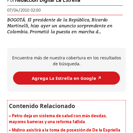
Por
Redacción Digital La Estrella
07/04/2010 02:00
BOGOTÁ. El presidente de la República, Ricardo
Martinelli, hizo ayer un anuncio sorprendente en
Colombia. Prometió la puesta en marcha d...
Encuentra más de nuestra cobertura en los resultados
de búsqueda.
Agrega La Estrella en Google ↗️
Petro deja un sistema de salud con más deudas,
mayores barreras y una reforma fallida
Mulino asistirá a la toma de posesión de De la Espriella