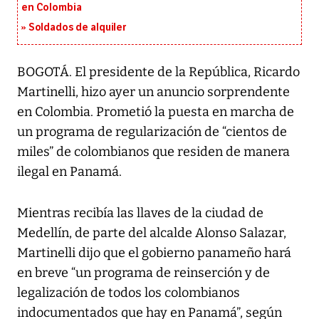
en Colombia
Soldados de alquiler
BOGOTÁ. El presidente de la República, Ricardo
Martinelli, hizo ayer un anuncio sorprendente
en Colombia. Prometió la puesta en marcha de
un programa de regularización de “cientos de
miles” de colombianos que residen de manera
ilegal en Panamá.
Mientras recibía las llaves de la ciudad de
Medellín, de parte del alcalde Alonso Salazar,
Martinelli dijo que el gobierno panameño hará
en breve “un programa de reinserción y de
legalización de todos los colombianos
indocumentados que hay en Panamá”, según