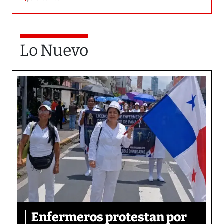
Lo Nuevo
Enfermeros protestan por