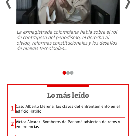
La exmagistrada colombiana habla sobre el rol
de contrapeso del periodismo, el derecho al
olvido, reformas constitucionales y los desafíos
de nuevas tecnologías
...
Lo más leído
Caso Alberto Llerena: las claves del enfrentamiento en el
1
edificio Hatillo
Víctor Álvarez: Bomberos de Panamá advierten de retos y
2
emergencias