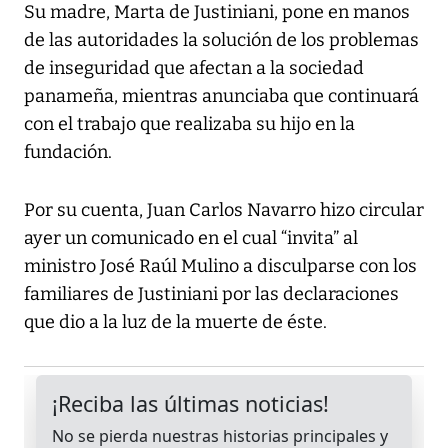
Su madre, Marta de Justiniani, pone en manos
de las autoridades la solución de los problemas
de inseguridad que afectan a la sociedad
panameña, mientras anunciaba que continuará
con el trabajo que realizaba su hijo en la
fundación.
Por su cuenta, Juan Carlos Navarro hizo circular
ayer un comunicado en el cual “invita” al
ministro José Raúl Mulino a disculparse con los
familiares de Justiniani por las declaraciones
que dio a la luz de la muerte de éste.