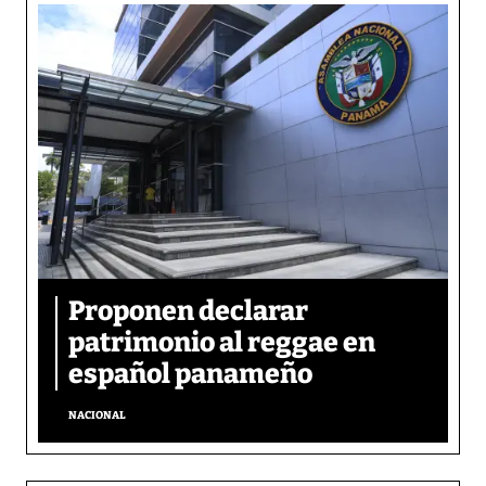
Proponen declarar
patrimonio al reggae en
español panameño
NACIONAL