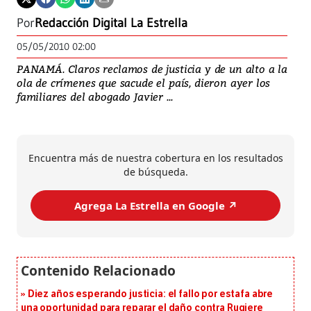
Por
Redacción Digital La Estrella
05/05/2010 02:00
PANAMÁ. Claros reclamos de justicia y de un alto a la
ola de crímenes que sacude el país, dieron ayer los
familiares del abogado Javier ...
Encuentra más de nuestra cobertura en los resultados
de búsqueda.
Agrega La Estrella en Google ↗️
Diez años esperando justicia: el fallo por estafa abre
una oportunidad para reparar el daño contra Rugiere