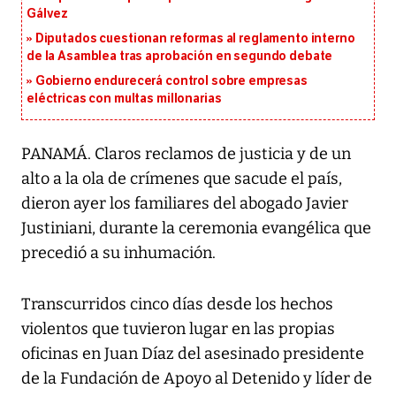
Gálvez
Diputados cuestionan reformas al reglamento interno
de la Asamblea tras aprobación en segundo debate
Gobierno endurecerá control sobre empresas
eléctricas con multas millonarias
PANAMÁ. Claros reclamos de justicia y de un
alto a la ola de crímenes que sacude el país,
dieron ayer los familiares del abogado Javier
Justiniani, durante la ceremonia evangélica que
precedió a su inhumación.
Transcurridos cinco días desde los hechos
violentos que tuvieron lugar en las propias
oficinas en Juan Díaz del asesinado presidente
de la Fundación de Apoyo al Detenido y líder de