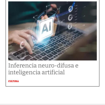
Inferencia neuro-difusa e
inteligencia artificial
CULTURA