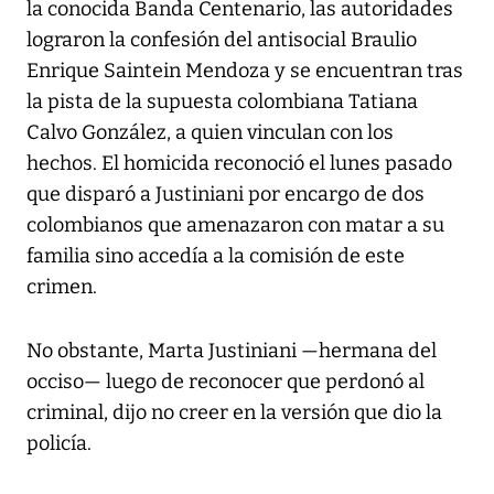
la conocida Banda Centenario, las autoridades
lograron la confesión del antisocial Braulio
Enrique Saintein Mendoza y se encuentran tras
la pista de la supuesta colombiana Tatiana
Calvo González, a quien vinculan con los
hechos. El homicida reconoció el lunes pasado
que disparó a Justiniani por encargo de dos
colombianos que amenazaron con matar a su
familia sino accedía a la comisión de este
crimen.
No obstante, Marta Justiniani —hermana del
occiso— luego de reconocer que perdonó al
criminal, dijo no creer en la versión que dio la
policía.