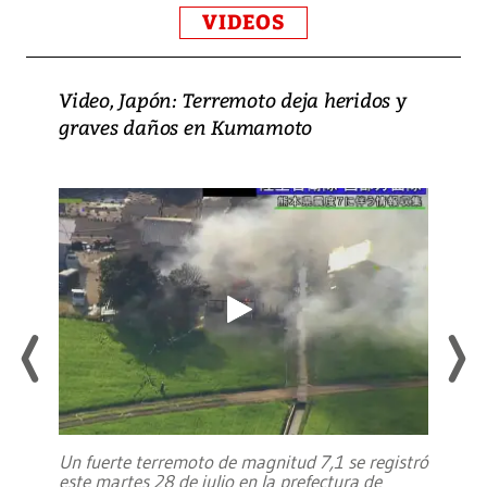
VIDEOS
Video, Japón: Terremoto deja heridos y
graves daños en Kumamoto
Un fuerte terremoto de magnitud 7,1 se registró
este martes 28 de julio en la prefectura de