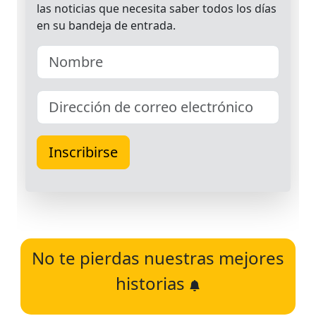
No te pierdas nuestras mejores
historias