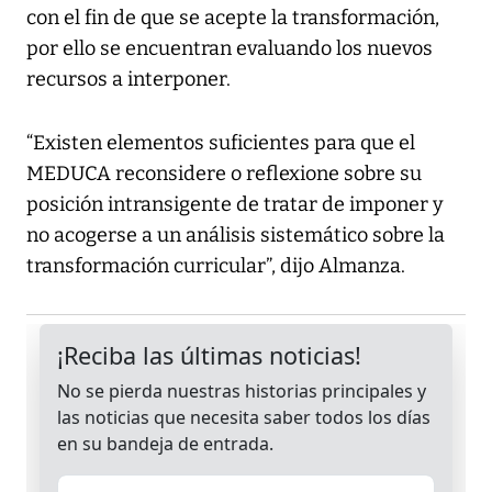
con el fin de que se acepte la transformación,
por ello se encuentran evaluando los nuevos
recursos a interponer.
“Existen elementos suficientes para que el
MEDUCA reconsidere o reflexione sobre su
posición intransigente de tratar de imponer y
no acogerse a un análisis sistemático sobre la
transformación curricular”, dijo Almanza.