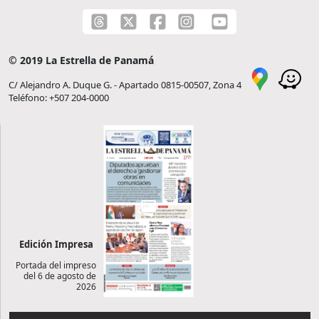
© 2019 La Estrella de Panamá
C/ Alejandro A. Duque G. - Apartado 0815-00507, Zona 4
Teléfono: +507 204-0000
Edición Impresa
Portada del impreso
del 6 de agosto de
2026