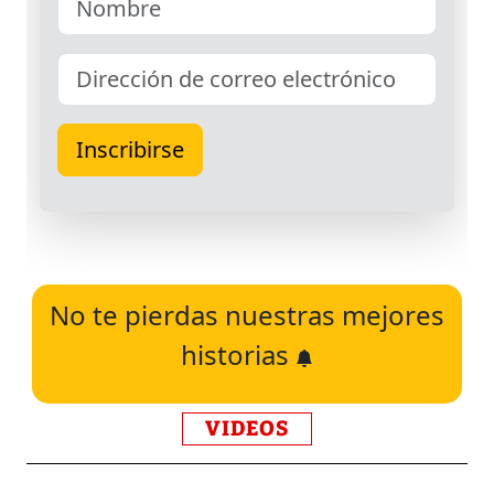
No te pierdas nuestras mejores
historias
VIDEOS