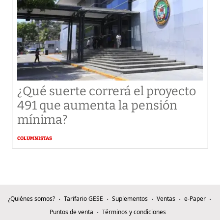
¿Qué suerte correrá el proyecto
491 que aumenta la pensión
mínima?
COLUMNISTAS
¿Quiénes somos?
Tarifario GESE
Suplementos
Ventas
e-Paper
Puntos de venta
Términos y condiciones