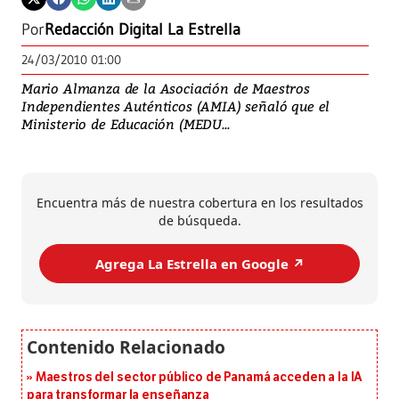
Por
Redacción Digital La Estrella
24/03/2010 01:00
Mario Almanza de la Asociación de Maestros
Independientes Auténticos (AMIA) señaló que el
Ministerio de Educación (MEDU...
Encuentra más de nuestra cobertura en los resultados
de búsqueda.
Agrega La Estrella en Google ↗️
Maestros del sector público de Panamá acceden a la IA
para transformar la enseñanza