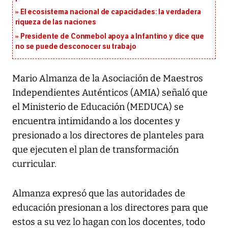
El ecosistema nacional de capacidades: la verdadera
riqueza de las naciones
Presidente de Conmebol apoya a Infantino y dice que
no se puede desconocer su trabajo
Mario Almanza de la Asociación de Maestros
Independientes Auténticos (AMIA) señaló que
el Ministerio de Educación (MEDUCA) se
encuentra intimidando a los docentes y
presionado a los directores de planteles para
que ejecuten el plan de transformación
curricular.
Almanza expresó que las autoridades de
educación presionan a los directores para que
estos a su vez lo hagan con los docentes, todo