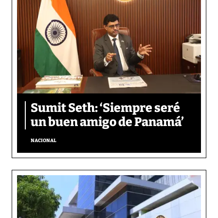
Sumit Seth: ‘Siempre seré
un buen amigo de Panamá’
NACIONAL