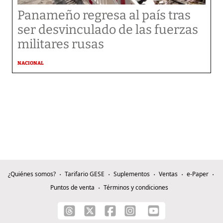
Panameño regresa al país tras
ser desvinculado de las fuerzas
militares rusas
NACIONAL
¿Quiénes somos?
Tarifario GESE
Suplementos
Ventas
e-Paper
Puntos de venta
Términos y condiciones