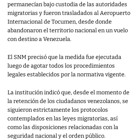
permanecían bajo custodia de las autoridades
migratorias y fueron trasladados al Aeropuerto
Internacional de Tocumen, desde donde
abandonaron el territorio nacional en un vuelo
con destino a Venezuela.
El SNM precisó que la medida fue ejecutada
luego de agotar todos los procedimientos
legales establecidos por la normativa vigente.
La institución indicó que, desde el momento de
la retención de los ciudadanos venezolanos, se
siguieron estrictamente los protocolos
contemplados en las leyes migratorias, así
como las disposiciones relacionadas con la
seguridad nacional y el orden público.