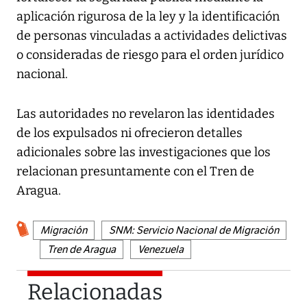
aplicación rigurosa de la ley y la identificación
de personas vinculadas a actividades delictivas
o consideradas de riesgo para el orden jurídico
nacional.
Las autoridades no revelaron las identidades
de los expulsados ni ofrecieron detalles
adicionales sobre las investigaciones que los
relacionan presuntamente con el Tren de
Aragua.
Migración
SNM: Servicio Nacional de Migración
Tren de Aragua
Venezuela
Relacionadas