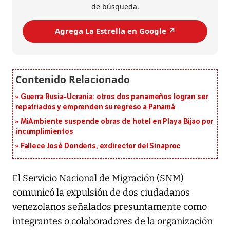
de búsqueda.
Agrega La Estrella en Google ↗️
Guerra Rusia-Ucrania: otros dos panameños logran ser
repatriados y emprenden su regreso a Panamá
MiAmbiente suspende obras de hotel en Playa Bijao por
incumplimientos
Fallece José Donderis, exdirector del Sinaproc
El Servicio Nacional de Migración (SNM)
comunicó la expulsión de dos ciudadanos
venezolanos señalados presuntamente como
integrantes o colaboradores de la organización