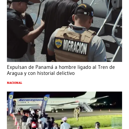
Expulsan de Panamá a hombre ligado al Tren de
Aragua y con historial delictivo
NACIONAL