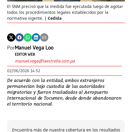
El SNM precisó que la medida fue ejecutada luego de agotar
todos los procedimientos legales establecidos por la
normativa vigente.
Cedida
Por
Manuel Vega Loo
EDITOR WEB
manuel.vega@laestrella.com.pa
02/06/2026 14:52
De acuerdo con la entidad, ambos extranjeros
permanecían bajo custodia de las autoridades
migratorias y fueron trasladados al Aeropuerto
Internacional de Tocumen, desde donde abandonaron
el territorio nacional.
Encuentra más de nuestra cobertura en los resultados