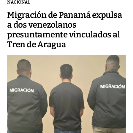
NACIONAL
Migración de Panamá expulsa
a dos venezolanos
presuntamente vinculados al
Tren de Aragua