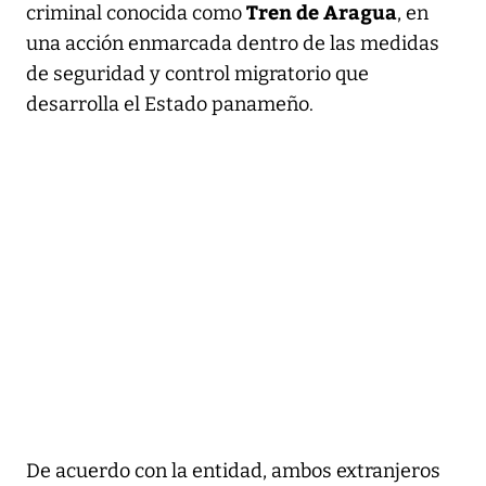
Tren de Aragua
criminal conocida como
, en
una acción enmarcada dentro de las medidas
de seguridad y control migratorio que
desarrolla el Estado panameño.
De acuerdo con la entidad, ambos extranjeros