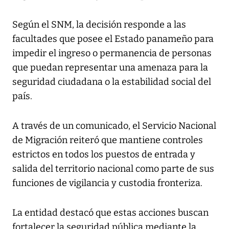
Según el SNM, la decisión responde a las
facultades que posee el Estado panameño para
impedir el ingreso o permanencia de personas
que puedan representar una amenaza para la
seguridad ciudadana o la estabilidad social del
país.
A través de un comunicado, el Servicio Nacional
de Migración reiteró que mantiene controles
estrictos en todos los puestos de entrada y
salida del territorio nacional como parte de sus
funciones de vigilancia y custodia fronteriza.
La entidad destacó que estas acciones buscan
fortalecer la seguridad pública mediante la