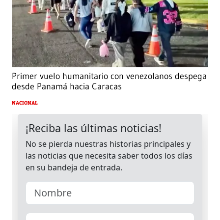
Primer vuelo humanitario con venezolanos despega
desde Panamá hacia Caracas
NACIONAL