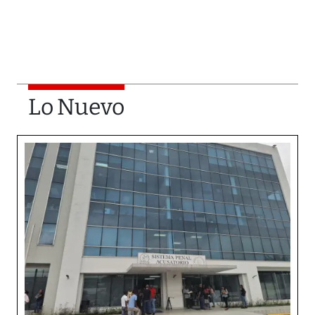
Lo Nuevo