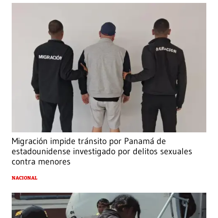
Migración impide tránsito por Panamá de
estadounidense investigado por delitos sexuales
contra menores
NACIONAL