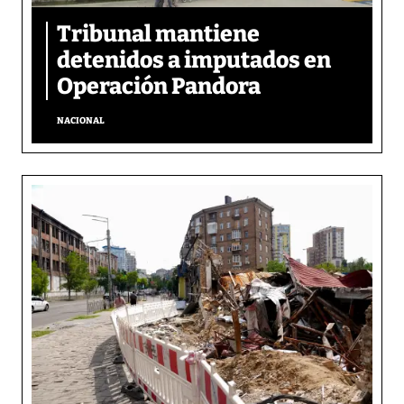
Tribunal mantiene
detenidos a imputados en
Operación Pandora
NACIONAL