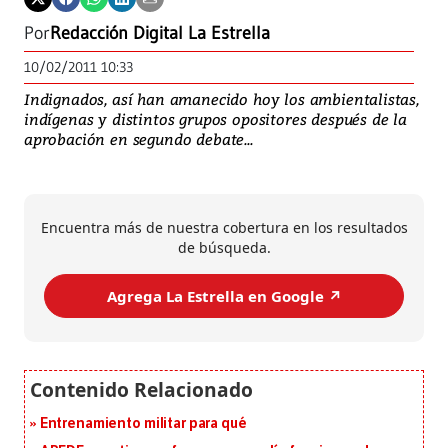
Por
Redacción Digital La Estrella
10/02/2011 10:33
Indignados, así han amanecido hoy los ambientalistas,
indígenas y distintos grupos opositores después de la
aprobación en segundo debate...
Encuentra más de nuestra cobertura en los resultados
de búsqueda.
Agrega La Estrella en Google ↗️
Entrenamiento militar para qué