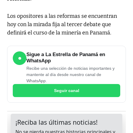
Los opositores a las reformas se encuentran
hoy con la mirada fija al tercer debate que
definirá el curso de la minería en Panamá.
Sigue a La Estrella de Panamá en
●
WhatsApp
Recibe una selección de noticias importantes y
mantente al día desde nuestro canal de
WhatsApp.
Seguir canal