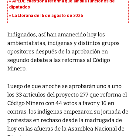
APEDE cuestiona reforma que amplía funciones de
diputados
La Llorona del 6 de agosto de 2026
Indignados, así han amanecido hoy los
ambientalistas, indígenas y distintos grupos
opositores después de la aprobación en
segundo debate a las reformas al Código
Minero.
Luego de que anoche se aprobarán uno a uno
los 33 artículos del proyecto 277 que reforma el
Código Minero con 44 votos a favor y 16 en
contras, los indígenas empezaron su jornada de
protestas en rechazo desde la madrugada de
hoy en las afueras de la Asamblea Nacional de