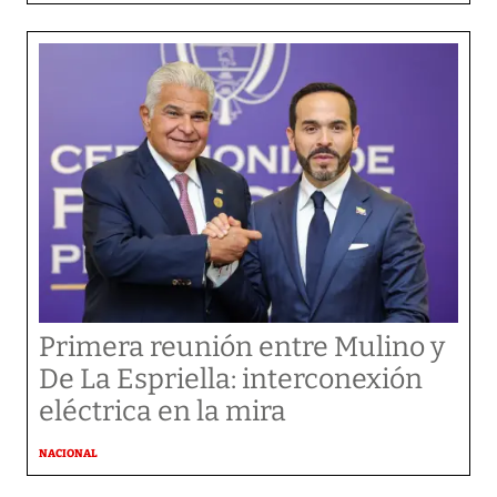
Primera reunión entre Mulino y
De La Espriella: interconexión
eléctrica en la mira
NACIONAL