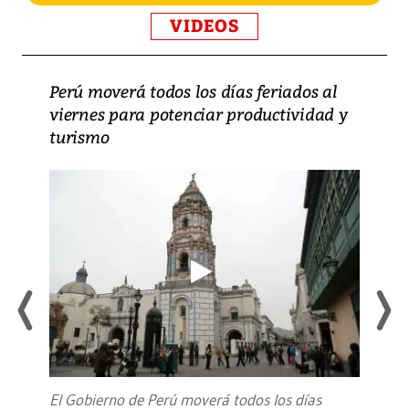
VIDEOS
Perú moverá todos los días feriados al
viernes para potenciar productividad y
turismo
El Gobierno de Perú moverá todos los días