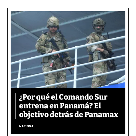
¿Por qué el Comando Sur
entrena en Panamá? El
objetivo detrás de Panamax
NACIONAL