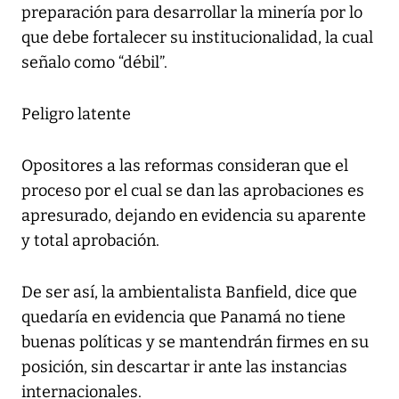
preparación para desarrollar la minería por lo
que debe fortalecer su institucionalidad, la cual
señalo como “débil”.
Peligro latente
Opositores a las reformas consideran que el
proceso por el cual se dan las aprobaciones es
apresurado, dejando en evidencia su aparente
y total aprobación.
De ser así, la ambientalista Banfield, dice que
quedaría en evidencia que Panamá no tiene
buenas políticas y se mantendrán firmes en su
posición, sin descartar ir ante las instancias
internacionales.