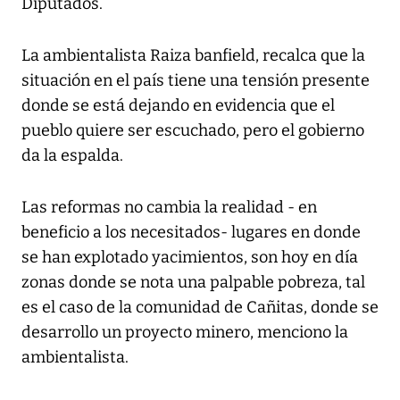
Diputados.
La ambientalista Raiza banfield, recalca que la
situación en el país tiene una tensión presente
donde se está dejando en evidencia que el
pueblo quiere ser escuchado, pero el gobierno
da la espalda.
Las reformas no cambia la realidad - en
beneficio a los necesitados- lugares en donde
se han explotado yacimientos, son hoy en día
zonas donde se nota una palpable pobreza, tal
es el caso de la comunidad de Cañitas, donde se
desarrollo un proyecto minero, menciono la
ambientalista.