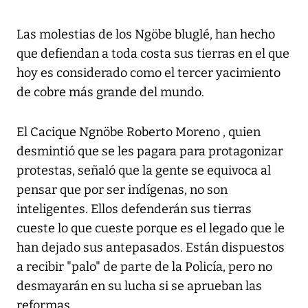
Las molestias de los Ngöbe bluglé, han hecho
que defiendan a toda costa sus tierras en el que
hoy es considerado como el tercer yacimiento
de cobre más grande del mundo.
El Cacique Ngnöbe Roberto Moreno , quien
desmintió que se les pagara para protagonizar
protestas, señaló que la gente se equivoca al
pensar que por ser indígenas, no son
inteligentes. Ellos defenderán sus tierras
cueste lo que cueste porque es el legado que le
han dejado sus antepasados. Están dispuestos
a recibir "palo" de parte de la Policía, pero no
desmayarán en su lucha si se aprueban las
reformas.