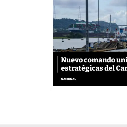
Nuevo comando unif
estratégicas del Ca
NACIONAL