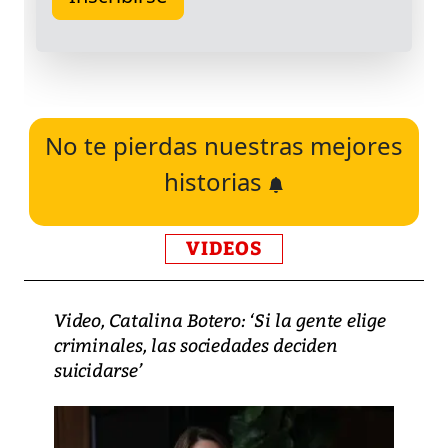
No te pierdas nuestras mejores
historias
VIDEOS
Video, Catalina Botero: ‘Si la gente elige
criminales, las sociedades deciden
suicidarse’