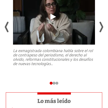
La exmagistrada colombiana habla sobre el rol
de contrapeso del periodismo, el derecho al
olvido, reformas constitucionales y los desafíos
de nuevas tecnologías
...
Lo más leído