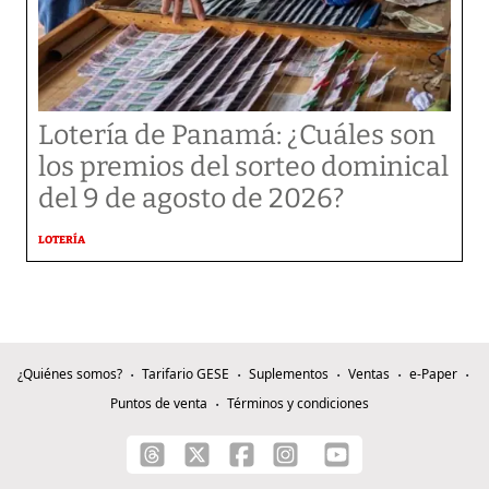
Lotería de Panamá: ¿Cuáles son
los premios del sorteo dominical
del 9 de agosto de 2026?
LOTERÍA
¿Quiénes somos?
Tarifario GESE
Suplementos
Ventas
e-Paper
Puntos de venta
Términos y condiciones