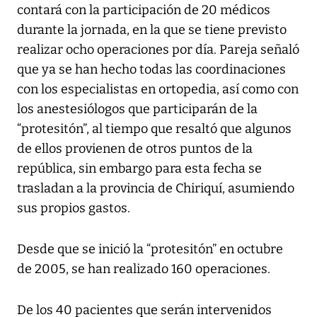
contará con la participación de 20 médicos
durante la jornada, en la que se tiene previsto
realizar ocho operaciones por día. Pareja señaló
que ya se han hecho todas las coordinaciones
con los especialistas en ortopedia, así como con
los anestesiólogos que participarán de la
“protesitón”, al tiempo que resaltó que algunos
de ellos provienen de otros puntos de la
república, sin embargo para esta fecha se
trasladan a la provincia de Chiriquí, asumiendo
sus propios gastos.
Desde que se inició la “protesitón” en octubre
de 2005, se han realizado 160 operaciones.
De los 40 pacientes que serán intervenidos