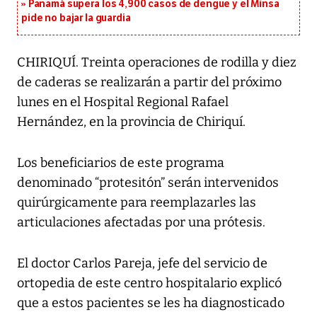
Panamá supera los 4,900 casos de dengue y el Minsa
pide no bajar la guardia
CHIRIQUÍ. Treinta operaciones de rodilla y diez
de caderas se realizarán a partir del próximo
lunes en el Hospital Regional Rafael
Hernández, en la provincia de Chiriquí.
Los beneficiarios de este programa
denominado “protesitón” serán intervenidos
quirúrgicamente para reemplazarles las
articulaciones afectadas por una prótesis.
El doctor Carlos Pareja, jefe del servicio de
ortopedia de este centro hospitalario explicó
que a estos pacientes se les ha diagnosticado