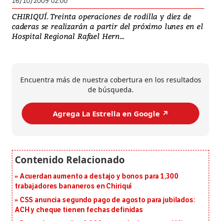
16/10/2009 02:00
CHIRIQUÍ. Treinta operaciones de rodilla y diez de
caderas se realizarán a partir del próximo lunes en el
Hospital Regional Rafael Hern...
Encuentra más de nuestra cobertura en los resultados
de búsqueda.
Agrega La Estrella en Google ↗️
Acuerdan aumento a destajo y bonos para 1,300
trabajadores bananeros en Chiriquí
CSS anuncia segundo pago de agosto para jubilados:
ACH y cheque tienen fechas definidas