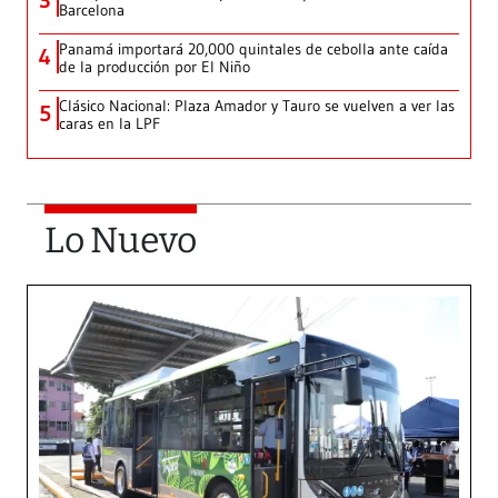
3
Barcelona
Panamá importará 20,000 quintales de cebolla ante caída
4
de la producción por El Niño
Clásico Nacional: Plaza Amador y Tauro se vuelven a ver las
5
caras en la LPF
Lo Nuevo