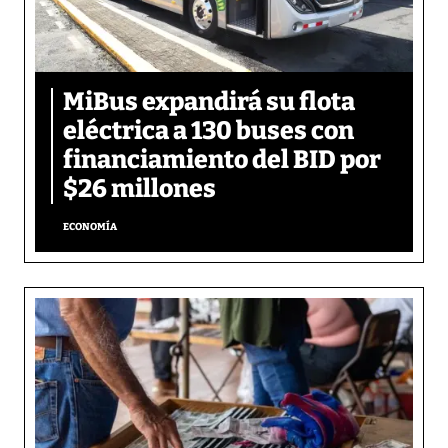
MiBus expandirá su flota
eléctrica a 130 buses con
financiamiento del BID por
$26 millones
ECONOMÍA