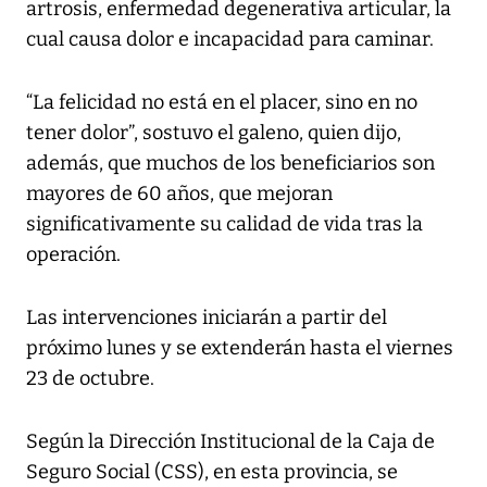
artrosis, enfermedad degenerativa articular, la
cual causa dolor e incapacidad para caminar.
“La felicidad no está en el placer, sino en no
tener dolor”, sostuvo el galeno, quien dijo,
además, que muchos de los beneficiarios son
mayores de 60 años, que mejoran
significativamente su calidad de vida tras la
operación.
Las intervenciones iniciarán a partir del
próximo lunes y se extenderán hasta el viernes
23 de octubre.
Según la Dirección Institucional de la Caja de
Seguro Social (CSS), en esta provincia, se