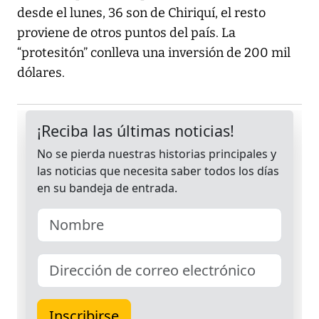
desde el lunes, 36 son de Chiriquí, el resto
proviene de otros puntos del país. La
“protesitón” conlleva una inversión de 200 mil
dólares.