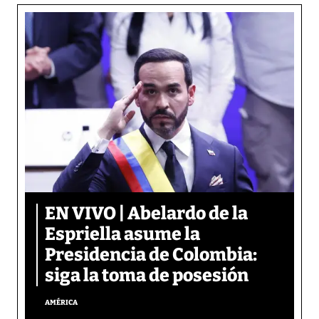
EN VIVO | Abelardo de la
Espriella asume la
Presidencia de Colombia:
siga la toma de posesión
AMÉRICA