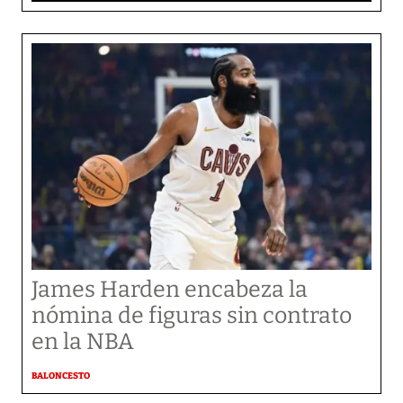
James Harden encabeza la
nómina de figuras sin contrato
en la NBA
BALONCESTO