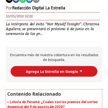
Por
Redacción Digital La Estrella
10/05/2010 02:00
La intérprete del éxito “Not Myself Tonight”, Christina
Aguilera, se presentará el próximo 6 de junio en la
ceremonia de los pr...
Encuentra más de nuestra cobertura en los resultados
de búsqueda.
Agrega La Estrella en Google ↗️
Lotería de Panamá: ¿Cuáles son los premios del sorteo
dominical del 9 de agosto de 2026?