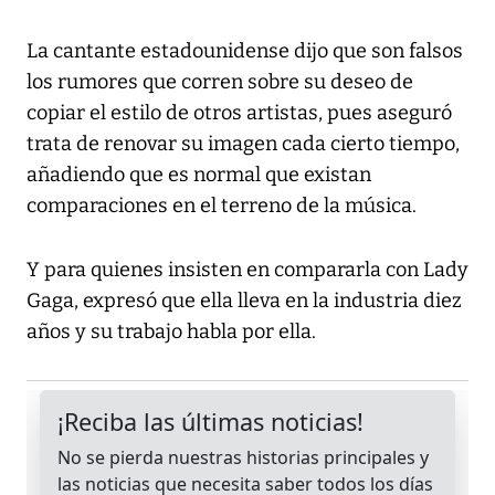
La cantante estadounidense dijo que son falsos
los rumores que corren sobre su deseo de
copiar el estilo de otros artistas, pues aseguró
trata de renovar su imagen cada cierto tiempo,
añadiendo que es normal que existan
comparaciones en el terreno de la música.
Y para quienes insisten en compararla con Lady
Gaga, expresó que ella lleva en la industria diez
años y su trabajo habla por ella.