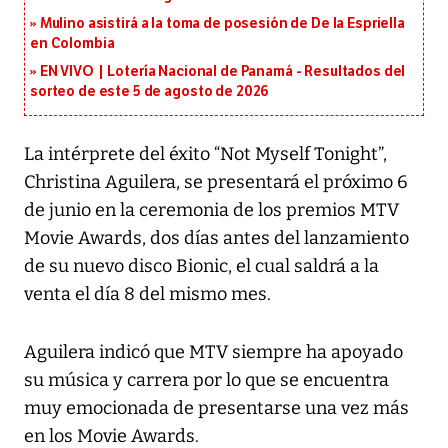
Mulino asistirá a la toma de posesión de De la Espriella
en Colombia
EN VIVO | Lotería Nacional de Panamá - Resultados del
sorteo de este 5 de agosto de 2026
La intérprete del éxito “Not Myself Tonight”,
Christina Aguilera, se presentará el próximo 6
de junio en la ceremonia de los premios MTV
Movie Awards, dos días antes del lanzamiento
de su nuevo disco Bionic, el cual saldrá a la
venta el día 8 del mismo mes.
Aguilera indicó que MTV siempre ha apoyado
su música y carrera por lo que se encuentra
muy emocionada de presentarse una vez más
en los Movie Awards.