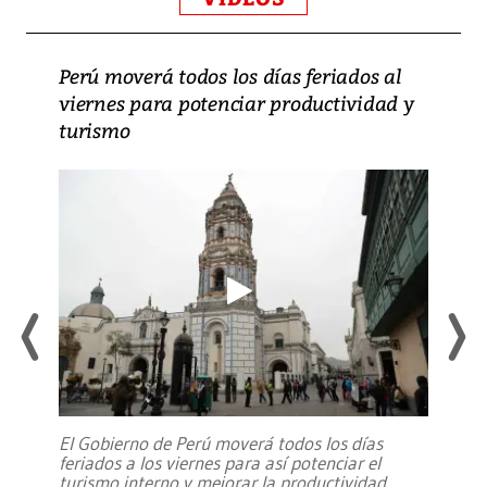
Perú moverá todos los días feriados al
viernes para potenciar productividad y
turismo
El Gobierno de Perú moverá todos los días
feriados a los viernes para así potenciar el
turismo interno y mejorar la productividad,