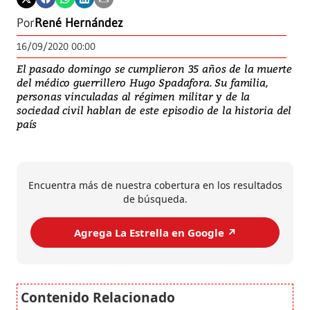
Por
René Hernández
16/09/2020 00:00
El pasado domingo se cumplieron 35 años de la muerte
del médico guerrillero Hugo Spadafora. Su familia,
personas vinculadas al régimen militar y de la
sociedad civil hablan de este episodio de la historia del
país
Encuentra más de nuestra cobertura en los resultados
de búsqueda.
Agrega La Estrella en Google ↗️