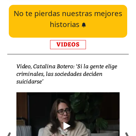
No te pierdas nuestras mejores
historias
VIDEOS
Video, Catalina Botero: ‘Si la gente elige
criminales, las sociedades deciden
suicidarse’