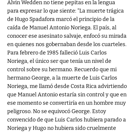
Alvin Wedden no tiene pepitas en la lengua
para expresar lo que siente: “La muerte trágica
de Hugo Spadafora marcó el principio de la
caída de Manuel Antonio Noriega. El país, al
conocer ese asesinato salvaje, enfocó su mirada
en quienes nos gobernaban desde los cuarteles.
Para febrero de 1985 falleció Luis Carlos
Noriega, el único ser que tenía un nivel de
control sobre su hermano. Recuerdo que mi
hermano George, a la muerte de Luis Carlos
Noriega, me llamó desde Costa Rica advirtiendo
que Manuel Antonio estaría sin control y que en
ese momento se convertiría en un hombre muy
peligroso. No se equivocó George. Estoy
convencido de que Luis Carlos hubiera parado a
Noriega y Hugo no hubiera sido cruelmente