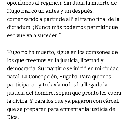
oponíamos al régimen. Sin duda la muerte de
Hugo marcó un antes y un después,
comenzando a partir de allí el tramo final de la
dictadura. ¡Nunca más podemos permitir que
eso vuelva a suceder!”.
Hugo no ha muerto, sigue en los corazones de
los que creemos en la justicia, libertad y
democracia. Su martirio se inició en mi ciudad
natal, La Concepción, Bugaba. Para quienes
participaron y todavía no les ha llegado la
justicia del hombre, sepan que pronto les caerá
la divina. Y para los que ya pagaron con cárcel,
que se preparen para enfrentar la justicia de
Dios.