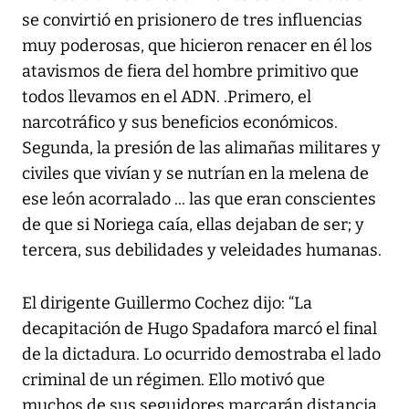
se convirtió en prisionero de tres influencias
muy poderosas, que hicieron renacer en él los
atavismos de fiera del hombre primitivo que
todos llevamos en el ADN. .Primero, el
narcotráfico y sus beneficios económicos.
Segunda, la presión de las alimañas militares y
civiles que vivían y se nutrían en la melena de
ese león acorralado ... las que eran conscientes
de que si Noriega caía, ellas dejaban de ser; y
tercera, sus debilidades y veleidades humanas.
El dirigente Guillermo Cochez dijo: “La
decapitación de Hugo Spadafora marcó el final
de la dictadura. Lo ocurrido demostraba el lado
criminal de un régimen. Ello motivó que
muchos de sus seguidores marcarán distancia