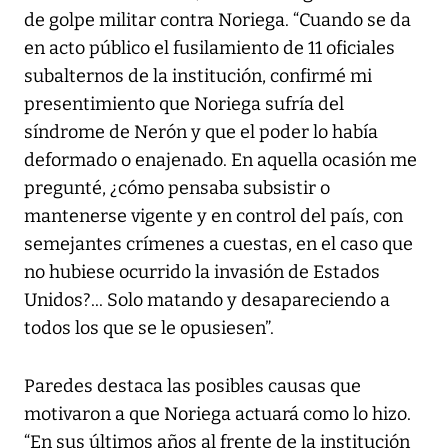
de golpe militar contra Noriega. “Cuando se da
en acto público el fusilamiento de 11 oficiales
subalternos de la institución, confirmé mi
presentimiento que Noriega sufría del
síndrome de Nerón y que el poder lo había
deformado o enajenado. En aquella ocasión me
pregunté, ¿cómo pensaba subsistir o
mantenerse vigente y en control del país, con
semejantes crímenes a cuestas, en el caso que
no hubiese ocurrido la invasión de Estados
Unidos?... Solo matando y desapareciendo a
todos los que se le opusiesen”.
Paredes destaca las posibles causas que
motivaron a que Noriega actuará como lo hizo.
“En sus últimos años al frente de la institución