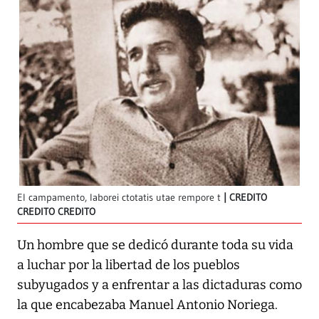
El campamento, laborei ctotatis utae rempore t
CREDITO
CREDITO CREDITO
Un hombre que se dedicó durante toda su vida
a luchar por la libertad de los pueblos
subyugados y a enfrentar a las dictaduras como
la que encabezaba Manuel Antonio Noriega.