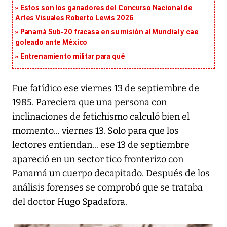
Estos son los ganadores del Concurso Nacional de
Artes Visuales Roberto Lewis 2026
Panamá Sub-20 fracasa en su misión al Mundial y cae
goleado ante México
Entrenamiento militar para qué
Fue fatídico ese viernes 13 de septiembre de
1985. Pareciera que una persona con
inclinaciones de fetichismo calculó bien el
momento... viernes 13. Solo para que los
lectores entiendan... ese 13 de septiembre
apareció en un sector tico fronterizo con
Panamá un cuerpo decapitado. Después de los
análisis forenses se comprobó que se trataba
del doctor Hugo Spadafora.