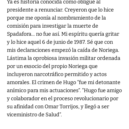
Ya es historia conocida cómo obligué al
presidente a renunciar. Creyeron que lo hice
porque me oponía al nombramiento de la
comisión para investigar la muerte de
Spadafora... no fue así. Mi espíritu quería gritar
y lo hice aquel 6 de junio de 1987. Sé que con
mis declaraciones empezó la caída de Noriega.
Lástima la oprobiosa invasión militar ordenada
por un exsocio del propio Noriega que
incluyeron narcotráfico permitido y actos
amorales. El crimen de Hugo “fue mi detonante
anímico para mis actuaciones”. “Hugo fue amigo
y colaborador en el proceso revolucionario por
su afinidad con Omar Torrijos, y llegó a ser
viceministro de Salud”.