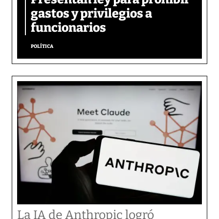
gastos y privilegios a
funcionarios
POLÍTICA
La IA de Anthropic logró