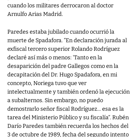
cuando los militares derrocaron al doctor
Arnulfo Arias Madrid.
Paredes estaba jubilado cuando ocurrió la
muerte de Spadafora. “En declaración jurada al
exfiscal tercero superior Rolando Rodríguez
declaré así más o menos: 'Tanto en la
desaparición del padre Gallegos como en la
decapitación del Dr. Hugo Spadafora, en mi
concepto, Noriega tuvo que ver
intelectualmente y también ordenó la ejecución
a subalternos. Sin embargo, no puedo
demostrarlo señor fiscal Rodríguez... esa es la
tarea del Ministerio Público y su fiscalía”. Rubén
Darío Paredes también recuerda los hechos del
3 de octubre de 1989, fecha del segundo intento