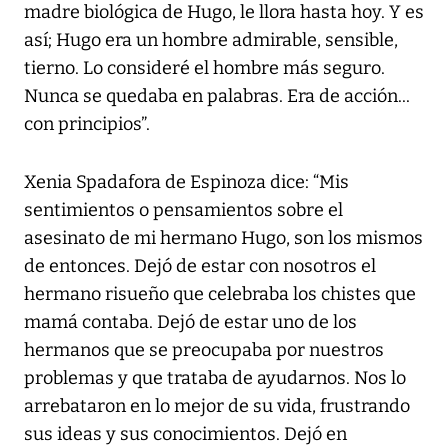
madre biológica de Hugo, le llora hasta hoy. Y es
así; Hugo era un hombre admirable, sensible,
tierno. Lo consideré el hombre más seguro.
Nunca se quedaba en palabras. Era de acción...
con principios”.
Xenia Spadafora de Espinoza dice: “Mis
sentimientos o pensamientos sobre el
asesinato de mi hermano Hugo, son los mismos
de entonces. Dejó de estar con nosotros el
hermano risueño que celebraba los chistes que
mamá contaba. Dejó de estar uno de los
hermanos que se preocupaba por nuestros
problemas y que trataba de ayudarnos. Nos lo
arrebataron en lo mejor de su vida, frustrando
sus ideas y sus conocimientos. Dejó en