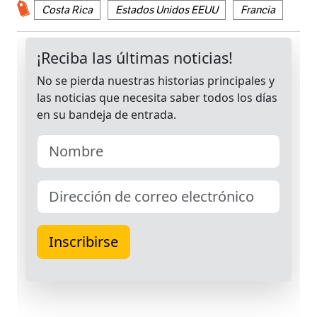
Costa Rica
Estados Unidos EEUU
Francia