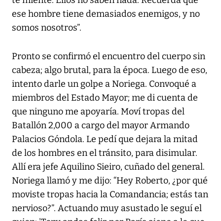
ese hombre tiene demasiados enemigos, y no
somos nosotros”.
Pronto se confirmó el encuentro del cuerpo sin
cabeza; algo brutal, para la época. Luego de eso,
intento darle un golpe a Noriega. Convoqué a
miembros del Estado Mayor; me di cuenta de
que ninguno me apoyaría. Moví tropas del
Batallón 2,000 a cargo del mayor Armando
Palacios Góndola. Le pedí que dejara la mitad
de los hombres en el tránsito, para disimular.
Allí era jefe Aquilino Sieiro, cuñado del general.
Noriega llamó y me dijo: “Hey Roberto, ¿por qué
moviste tropas hacia la Comandancia; estás tan
nervioso?”. Actuando muy asustado le seguí el