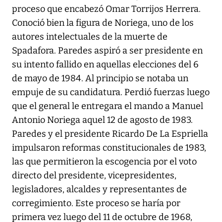
proceso que encabezó Omar Torrijos Herrera.
Conoció bien la figura de Noriega, uno de los
autores intelectuales de la muerte de
Spadafora. Paredes aspiró a ser presidente en
su intento fallido en aquellas elecciones del 6
de mayo de 1984. Al principio se notaba un
empuje de su candidatura. Perdió fuerzas luego
que el general le entregara el mando a Manuel
Antonio Noriega aquel 12 de agosto de 1983.
Paredes y el presidente Ricardo De La Espriella
impulsaron reformas constitucionales de 1983,
las que permitieron la escogencia por el voto
directo del presidente, vicepresidentes,
legisladores, alcaldes y representantes de
corregimiento. Este proceso se haría por
primera vez luego del 11 de octubre de 1968,