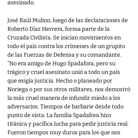
asesinado.
José Raúl Mulino, luego de las declaraciones de
Roberto Díaz Herrera, forma parte de la
Cruzada Civilista. Se inician movimientos en
todo el país contra los crímenes de un grupito
de las Fuerzas de Defensa y su comandante.
“No era amigo de Hugo Spadafora, pero su
trágico y cruel asesinato unió a todo un país
que exigía justicia. Hecho o planeado por
Noriega o por sus otros militares, nos demostró
la más cruel manera de infundir miedo a los
adversarios. Tiempos de barbarie desde todo
punto de vista. La familia Spadafora hizo
titánica y pacífica lucha para pedir justicia real.
Fueron tiempos muy duros para los que nos