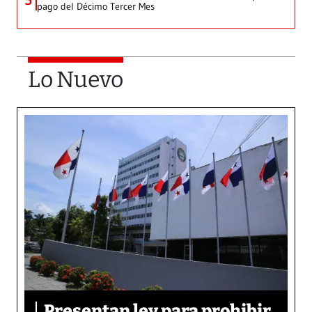
pago del Décimo Tercer Mes
Lo Nuevo
Presentan ley para prohibir