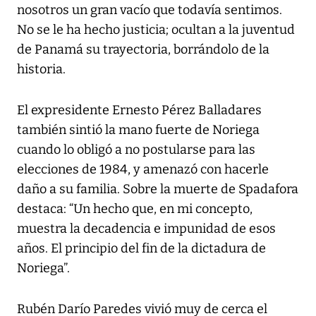
nosotros un gran vacío que todavía sentimos.
No se le ha hecho justicia; ocultan a la juventud
de Panamá su trayectoria, borrándolo de la
historia.
El expresidente Ernesto Pérez Balladares
también sintió la mano fuerte de Noriega
cuando lo obligó a no postularse para las
elecciones de 1984, y amenazó con hacerle
daño a su familia. Sobre la muerte de Spadafora
destaca: “Un hecho que, en mi concepto,
muestra la decadencia e impunidad de esos
años. El principio del fin de la dictadura de
Noriega”.
Rubén Darío Paredes vivió muy de cerca el