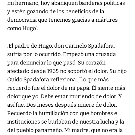
mi hermano, hoy abaniquen banderas políticas
y estén gozando de los beneficios de la
democracia que tenemos gracias a mártires
como Hugo”.
.El padre de Hugo, don Carmelo Spadafora,
sufría por lo ocurrido. Empezó una cruzada
para denunciar lo que pasó. Su corazón
afectado desde 1965 no soportó el dolor. Su hijo
Guido Spadafora reflexiona: “Lo que más
recuerdo fue el dolor de mi papá. Él siente más
dolor que yo. Debe estar muriendo de dolor. Y
así fue. Dos meses después muere de dolor.
Recuerdo la humillación con que hombres e
instituciones se burlaban de nuestra lucha y la
del pueblo panameño. Mi madre, que no era la