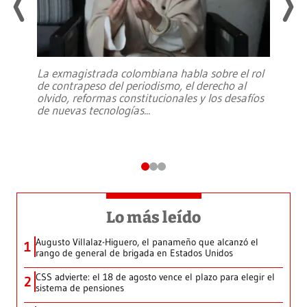
La exmagistrada colombiana habla sobre el rol
de contrapeso del periodismo, el derecho al
olvido, reformas constitucionales y los desafíos
de nuevas tecnologías
...
Lo más leído
Augusto Villalaz-Higuero, el panameño que alcanzó el
1
rango de general de brigada en Estados Unidos
CSS advierte: el 18 de agosto vence el plazo para elegir el
2
sistema de pensiones