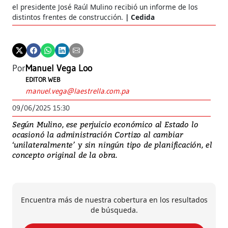
el presidente José Raúl Mulino recibió un informe de los
distintos frentes de construcción.
Cedida
Por
Manuel Vega Loo
EDITOR WEB
manuel.vega@laestrella.com.pa
09/06/2025 15:30
Según Mulino, ese perjuicio económico al Estado lo
ocasionó la administración Cortizo al cambiar
‘unilateralmente’ y sin ningún tipo de planificación, el
concepto original de la obra.
Encuentra más de nuestra cobertura en los resultados
de búsqueda.