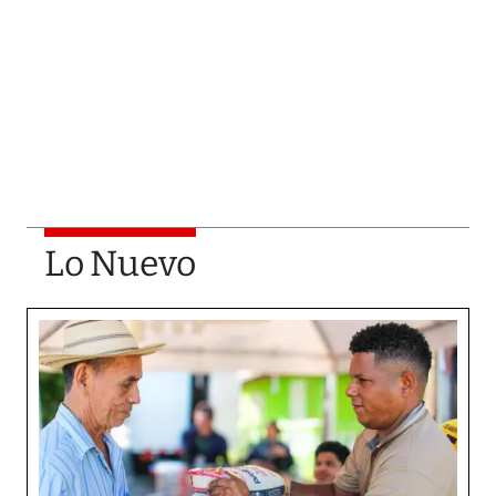
Lo Nuevo