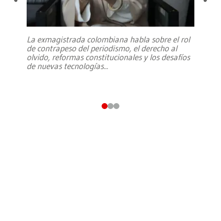
La exmagistrada colombiana habla sobre el rol
de contrapeso del periodismo, el derecho al
olvido, reformas constitucionales y los desafíos
de nuevas tecnologías
...