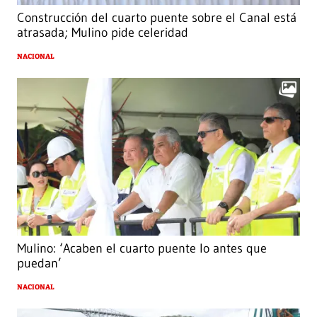
Construcción del cuarto puente sobre el Canal está
atrasada; Mulino pide celeridad
NACIONAL
Mulino: ‘Acaben el cuarto puente lo antes que
puedan’
NACIONAL