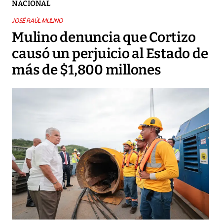
NACIONAL
JOSÉ RAÚL MULINO
Mulino denuncia que Cortizo
causó un perjuicio al Estado de
más de $1,800 millones