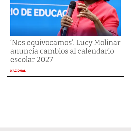
‘Nos equivocamos’: Lucy Molinar
anuncia cambios al calendario
escolar 2027
NACIONAL