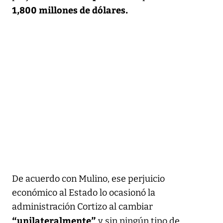
1,800 millones de dólares.
De acuerdo con Mulino, ese perjuicio
económico al Estado lo ocasionó la
administración Cortizo al cambiar
“unilateralmente”
y sin ningún tipo de