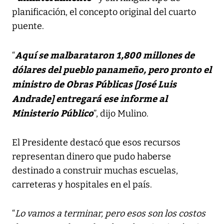
planificación, el concepto original del cuarto
puente.
Aquí se malbarataron 1,800 millones de
“
dólares del pueblo panameño, pero pronto el
ministro de Obras Públicas [José Luis
Andrade] entregará ese informe al
Ministerio Público
”, dijo Mulino.
El Presidente destacó que esos recursos
representan dinero que pudo haberse
destinado a construir muchas escuelas,
carreteras y hospitales en el país.
“
Lo vamos a terminar, pero esos son los costos