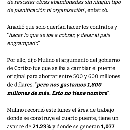
de rescatar obras abandonadas sin ningún tipo
de planificación ni organización
”, enfatizó.
Añadió que solo querían hacer los contratos y
“
hacer lo que se iba a cobrar, y dejar al país
engrampado
”.
Por ello, dijo Mulino el argumento del gobierno
de Cortizo fue que se iba a cambiar el puente
original para ahorrar entre 500 y 600 millones
pero nos gastamos 1,800
de dólares, “
millones de más. Esto no tiene nombre
”.
Mulino recorrió este lunes el área de trabajo
donde se construye el cuarto puente, tiene un
21.23%
1,077
avance de
y donde se generan