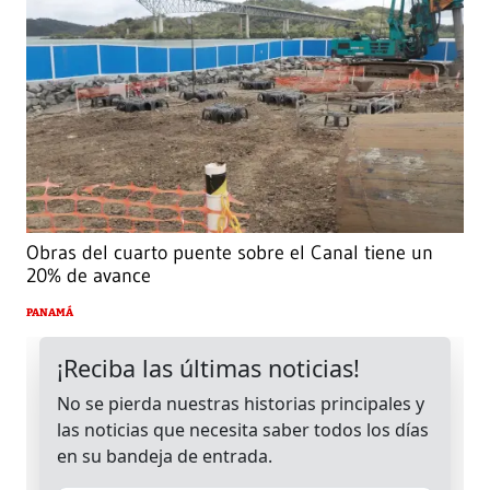
Obras del cuarto puente sobre el Canal tiene un
20% de avance
PANAMÁ