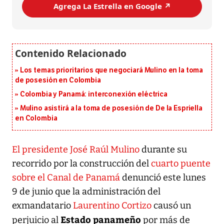
Agrega La Estrella en Google ↗️
Los temas prioritarios que negociará Mulino en la toma
de posesión en Colombia
Colombia y Panamá: interconexión eléctrica
Mulino asistirá a la toma de posesión de De la Espriella
en Colombia
El presidente José Raúl Mulino
durante su
recorrido por la construcción del
cuarto puente
sobre el Canal de Panamá
denunció este lunes
9 de junio que la administración del
exmandatario
Laurentino Cortizo
causó un
Estado panameño
perjuicio al
por más de