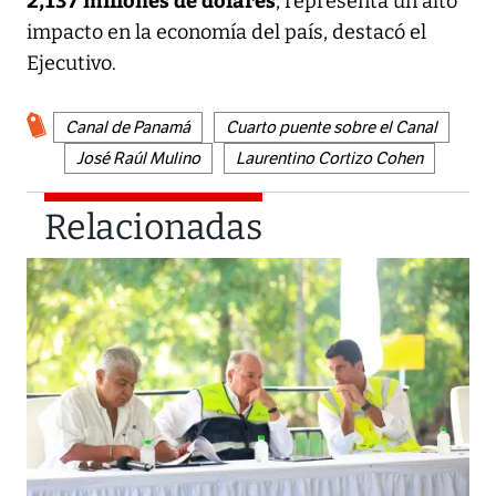
, representa un alto
impacto en la economía del país, destacó el
Ejecutivo.
Canal de Panamá
Cuarto puente sobre el Canal
José Raúl Mulino
Laurentino Cortizo Cohen
Relacionadas