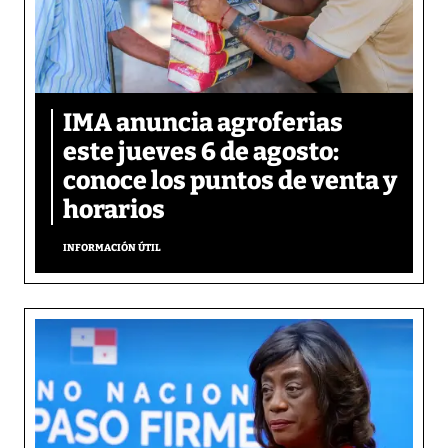
IMA anuncia agroferias
este jueves 6 de agosto:
conoce los puntos de venta y
horarios
INFORMACIÓN ÚTIL