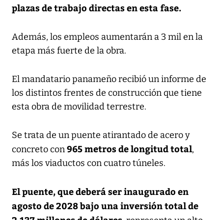
plazas de trabajo directas en esta fase.
Además, los empleos aumentarán a 3 mil en la
etapa más fuerte de la obra.
El mandatario panameño recibió un informe de
los distintos frentes de construcción que tiene
esta obra de movilidad terrestre.
Se trata de un puente atirantado de acero y
965 metros de longitud total
concreto con
,
más los viaductos con cuatro túneles.
El puente, que deberá ser inaugurado en
agosto de 2028 bajo una inversión total de
2,137 millones de dólares